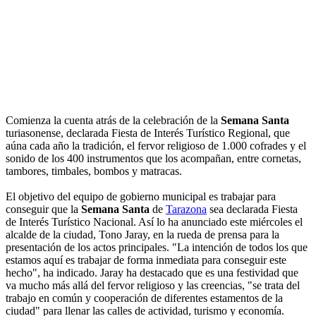
Comienza la cuenta atrás de la celebración de la
Semana Santa
turiasonense, declarada Fiesta de Interés Turístico Regional, que
aúna cada año la tradición, el fervor religioso de 1.000 cofrades y el
sonido de los 400 instrumentos que los acompañan, entre cornetas,
tambores, timbales, bombos y matracas.
El objetivo del equipo de gobierno municipal es trabajar para
conseguir que la
Semana Santa
de
Tarazona
sea declarada Fiesta
de Interés Turístico Nacional. Así lo ha anunciado este miércoles el
alcalde de la ciudad, Tono Jaray, en la rueda de prensa para la
presentación de los actos principales. "La intención de todos los que
estamos aquí es trabajar de forma inmediata para conseguir este
hecho", ha indicado. Jaray ha destacado que es una festividad que
va mucho más allá del fervor religioso y las creencias, "se trata del
trabajo en común y cooperación de diferentes estamentos de la
ciudad" para llenar las calles de actividad, turismo y economía.