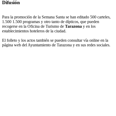
Difusión
Para la promoción de la Semana Santa se han editado 500 carteles,
1.500 1.500 programas y otro tanto de dípticos, que pueden
recogerse en la Oficina de Turismo de
Tarazona
y en los
establecimientos hoteleros de la ciudad.
El folleto y los actos también se pueden consultar vía online en la
página web del Ayuntamiento de Tarazona y en sus redes sociales.