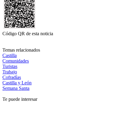
Código QR de esta noticia
Temas relacionados
Castilla
Comunidades
Turistas
Trabajo
Cofradías
Castilla y León
Semana Santa
Te puede interesar