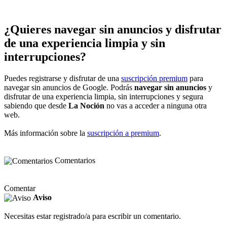
¿Quieres navegar sin anuncios y disfrutar
de una experiencia limpia y sin
interrupciones?
Puedes registrarse y disfrutar de una
suscripción premium
para
navegar sin anuncios de Google. Podrás
navegar sin anuncios
y
disfrutar de una experiencia limpia, sin interrupciones y segura
sabiendo que desde
La Noción
no vas a acceder a ninguna otra
web.
Más información sobre la
suscripción a premium
.
Comentarios
Comentar
Aviso
Necesitas estar registrado/a para escribir un comentario.