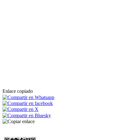
Enlace copiado