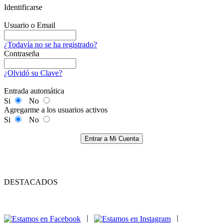
Identificarse
Usuario o Email
¿Todavía no se ha registrado?
Contraseña
¿Olvidó su Clave?
Entrada automática
Si
No
Agregarme a los usuarios activos
Si
No
Entrar a Mi Cuenta
DESTACADOS
|
|