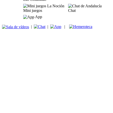
Mini juegos
Chat
App
|
|
|