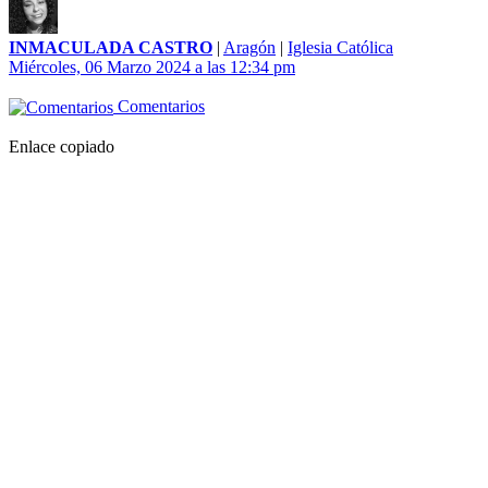
INMACULADA CASTRO
|
Aragón
|
Iglesia Católica
Miércoles, 06 Marzo 2024 a las 12:34 pm
Comentarios
Enlace copiado