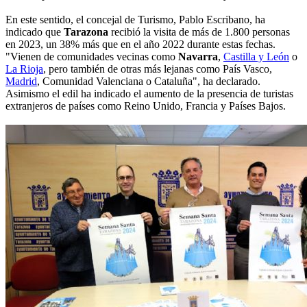
En este sentido, el concejal de Turismo, Pablo Escribano, ha
indicado que
Tarazona
recibió la visita de más de 1.800 personas
en 2023, un 38% más que en el año 2022 durante estas fechas.
"Vienen de comunidades vecinas como
Navarra
,
Castilla y León
o
La Rioja
, pero también de otras más lejanas como País Vasco,
Madrid
, Comunidad Valenciana o Cataluña", ha declarado.
Asimismo el edil ha indicado el aumento de la presencia de turistas
extranjeros de países como Reino Unido, Francia y Países Bajos.