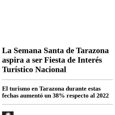
La Semana Santa de Tarazona
aspira a ser Fiesta de Interés
Turístico Nacional
El turismo en Tarazona durante estas
fechas aumentó un 38% respecto al 2022