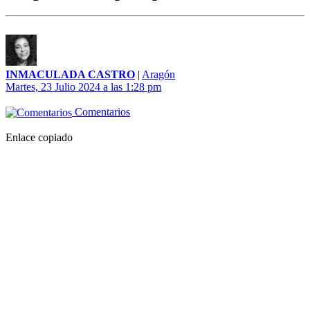
INMACULADA CASTRO
|
Aragón
Martes, 23 Julio 2024 a las 1:28 pm
Comentarios
Enlace copiado