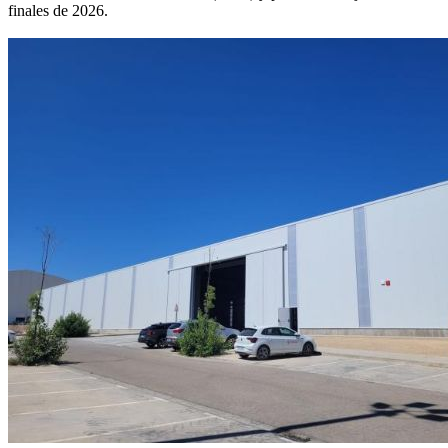
finales de 2026.