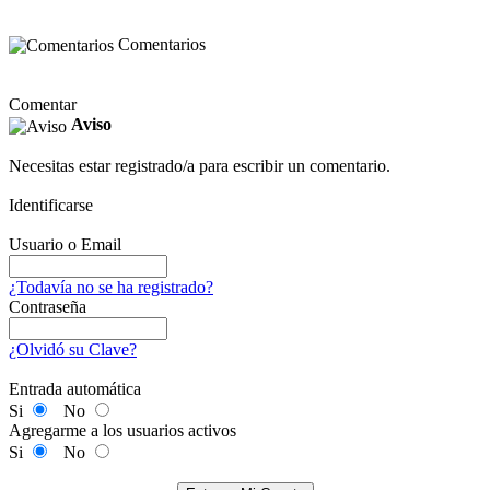
Comentarios
Comentar
Aviso
Necesitas estar registrado/a para escribir un comentario.
Identificarse
Usuario o Email
¿Todavía no se ha registrado?
Contraseña
¿Olvidó su Clave?
Entrada automática
Si
No
Agregarme a los usuarios activos
Si
No