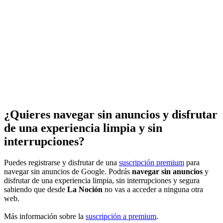
¿Quieres navegar sin anuncios y disfrutar
de una experiencia limpia y sin
interrupciones?
Puedes registrarse y disfrutar de una
suscripción premium
para
navegar sin anuncios de Google. Podrás
navegar sin anuncios
y
disfrutar de una experiencia limpia, sin interrupciones y segura
sabiendo que desde
La Noción
no vas a acceder a ninguna otra
web.
Más información sobre la
suscripción a premium
.