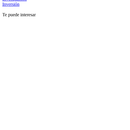
Inversión
Te puede interesar