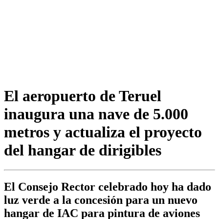
El aeropuerto de Teruel
inaugura una nave de 5.000
metros y actualiza el proyecto
del hangar de dirigibles
El Consejo Rector celebrado hoy ha dado
luz verde a la concesión para un nuevo
hangar de IAC para pintura de aviones