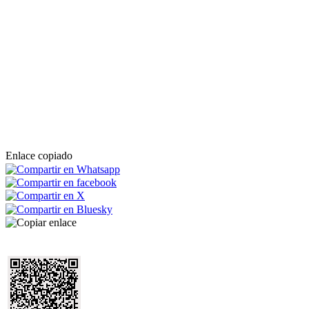
Enlace copiado