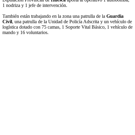
1 nodriza y 1 jefe de intervención.
También están trabajando en la zona una patrulla de la
Guardia
Civil
, una patrulla de la Unidad de Policía Adscrita y un vehículo de
logística dotado con 75 camas, 1 Soporte Vital Básico, 1 vehículo de
mando y 16 voluntarios.