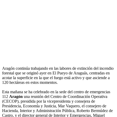
Aragón continúa trabajando en las labores de extinción del incendio
forestal que se originó ayer en El Pueyo de Araguás, centradas en
acotar la superficie en la que el fuego está activo y que asciende a
120 hectáreas en estos momentos.
Esta mañana se ha celebrado en la sede del centro de emergencias
112
Aragón
una reunión del Centro de Coordinación Operativa
(CECOP), presidida por la vicepresidenta y consejera de
Presidencia, Economía y Justicia, Mar Vaquero, el consejero de
Hacienda, Interior y Administración Pública, Roberto Bermúdez de
Castro, y el director general de Interior y Emergencias, Miguel