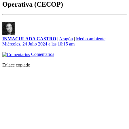
Operativa (CECOP)
INMACULADA CASTRO
|
Aragón
|
Medio ambiente
Miércoles, 24 Julio 2024 a las 10:15 am
Comentarios
Enlace copiado