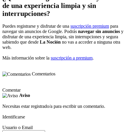
de una experiencia limpia y sin
interrupciones?
Puedes registrarse y disfrutar de una
suscripción premium
para
navegar sin anuncios de Google. Podrás
navegar sin anuncios
y
disfrutar de una experiencia limpia, sin interrupciones y segura
sabiendo que desde
La Noción
no vas a acceder a ninguna otra
web.
Más información sobre la
suscripción a premium
.
Comentarios
Comentar
Aviso
Necesitas estar registrado/a para escribir un comentario.
Identificarse
Usuario o Email