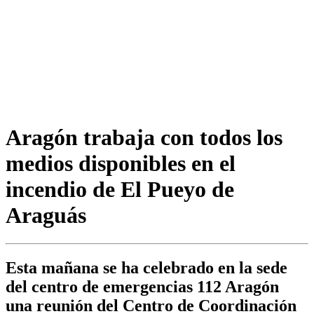
Aragón trabaja con todos los
medios disponibles en el
incendio de El Pueyo de
Araguás
Esta mañana se ha celebrado en la sede
del centro de emergencias 112 Aragón
una reunión del Centro de Coordinación