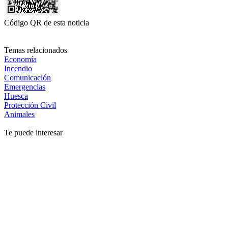
Código QR de esta noticia
Temas relacionados
Economía
Incendio
Comunicación
Emergencias
Huesca
Protección Civil
Animales
Te puede interesar