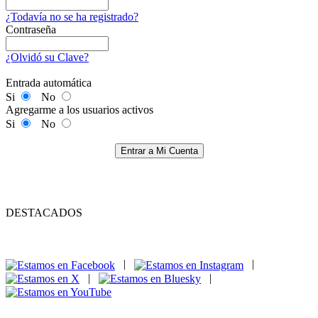
¿Todavía no se ha registrado?
Contraseña
¿Olvidó su Clave?
Entrada automática
Si
No
Agregarme a los usuarios activos
Si
No
Entrar a Mi Cuenta
DESTACADOS
|
|
|
|