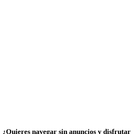
¿Quieres navegar sin anuncios y disfrutar