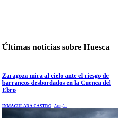
Últimas noticias sobre Huesca
Zaragoza mira al cielo ante el riesgo de
barrancos desbordados en la Cuenca del
Ebro
INMACULADA CASTRO
|
Aragón