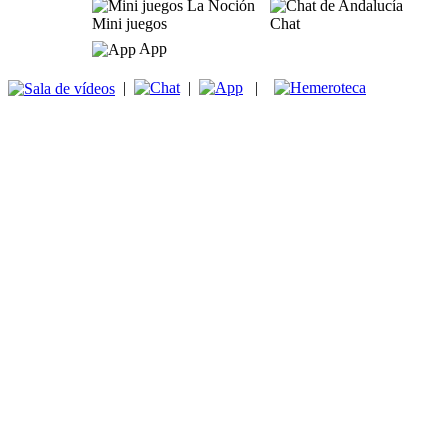
Mini juegos
Chat
App
|
|
|