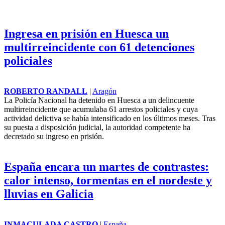
Ingresa en prisión en Huesca un
multirreincidente con 61 detenciones
policiales
ROBERTO RANDALL
|
Aragón
La Policía Nacional ha detenido en
Huesca
a un delincuente
multirreincidente que acumulaba 61 arrestos policiales y cuya
actividad delictiva se había intensificado en los últimos meses. Tras
su puesta a disposición judicial, la autoridad competente ha
decretado su ingreso en prisión.
España encara un martes de contrastes:
calor intenso, tormentas en el nordeste y
lluvias en Galicia
INMACULADA CASTRO
|
España