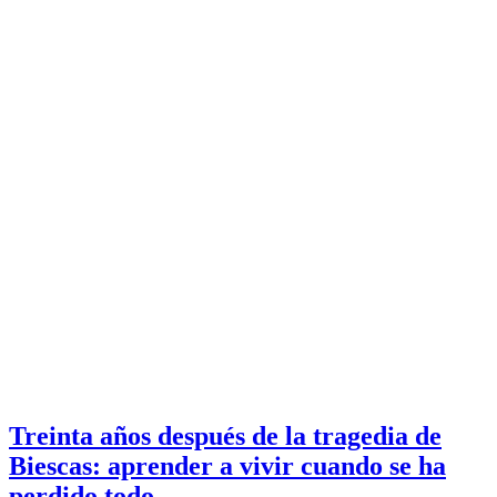
Treinta años después de la tragedia de
Biescas: aprender a vivir cuando se ha
perdido todo