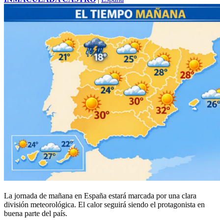
La jornada de mañana en España estará marcada por una clara
división meteorológica. El calor seguirá siendo el protagonista en
buena parte del país.