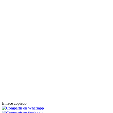
Enlace copiado