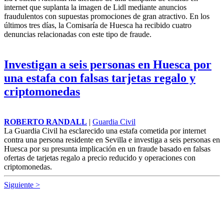
internet que suplanta la imagen de Lidl mediante anuncios
fraudulentos con supuestas promociones de gran atractivo. En los
últimos tres días, la Comisaría de
Huesca
ha recibido cuatro
denuncias relacionadas con este tipo de fraude.
Investigan a seis personas en Huesca por
una estafa con falsas tarjetas regalo y
criptomonedas
ROBERTO RANDALL
|
Guardia Civil
La Guardia Civil ha esclarecido una estafa cometida por internet
contra una persona residente en Sevilla e investiga a seis personas en
Huesca
por su presunta implicación en un fraude basado en falsas
ofertas de tarjetas regalo a precio reducido y operaciones con
criptomonedas.
Siguiente >