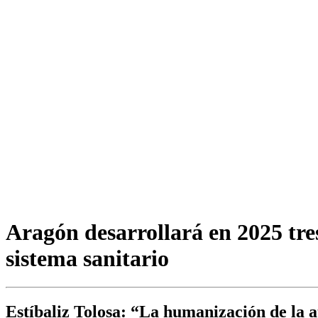
Aragón desarrollará en 2025 tre
sistema sanitario
Estíbaliz Tolosa: “La humanización de la at