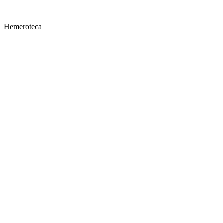
|
Hemeroteca