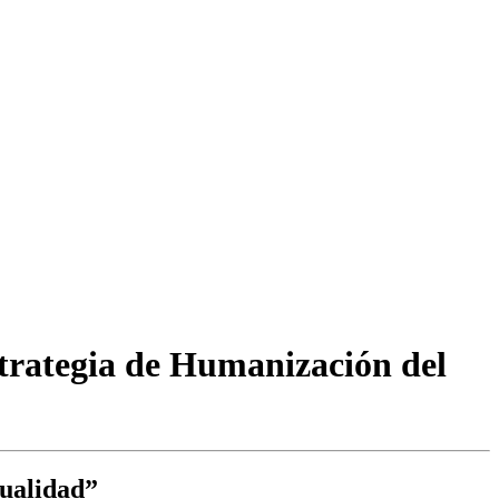
strategia de Humanización del
tualidad”