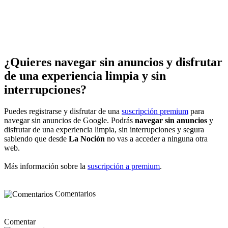
¿Quieres navegar sin anuncios y disfrutar
de una experiencia limpia y sin
interrupciones?
Puedes registrarse y disfrutar de una
suscripción premium
para
navegar sin anuncios de Google. Podrás
navegar sin anuncios
y
disfrutar de una experiencia limpia, sin interrupciones y segura
sabiendo que desde
La Noción
no vas a acceder a ninguna otra
web.
Más información sobre la
suscripción a premium
.
Comentarios
Comentar