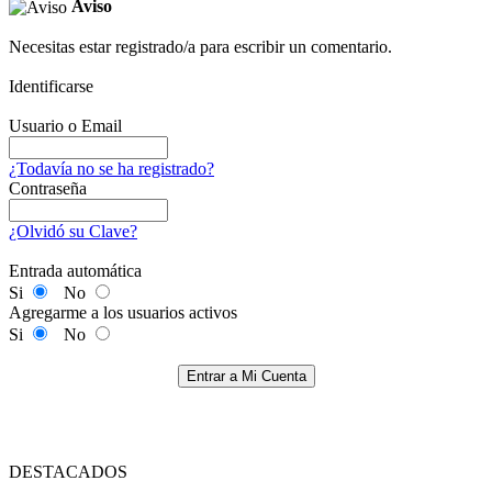
Aviso
Necesitas estar registrado/a para escribir un comentario.
Identificarse
Usuario o Email
¿Todavía no se ha registrado?
Contraseña
¿Olvidó su Clave?
Entrada automática
Si
No
Agregarme a los usuarios activos
Si
No
Entrar a Mi Cuenta
DESTACADOS