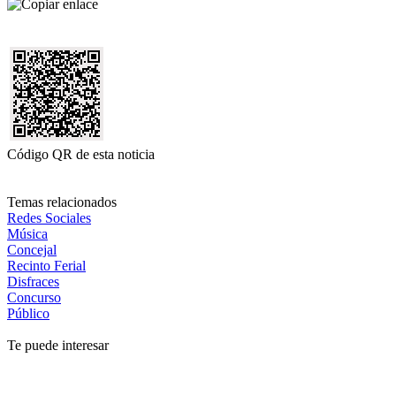
Código QR de esta noticia
Temas relacionados
Redes Sociales
Música
Concejal
Recinto Ferial
Disfraces
Concurso
Público
Te puede interesar