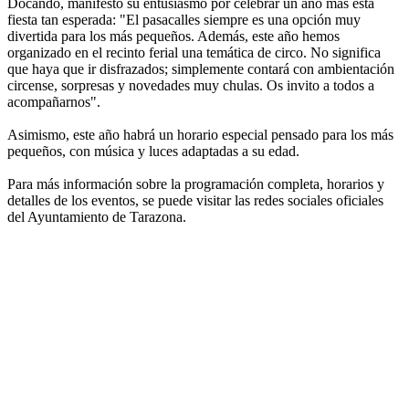
Docando, manifestó su entusiasmo por celebrar un año más esta
fiesta tan esperada: "El pasacalles siempre es una opción muy
divertida para los más pequeños. Además, este año hemos
organizado en el recinto ferial una temática de circo. No significa
que haya que ir disfrazados; simplemente contará con ambientación
circense, sorpresas y novedades muy chulas. Os invito a todos a
acompañarnos".
Asimismo, este año habrá un horario especial pensado para los más
pequeños, con música y luces adaptadas a su edad.
Para más información sobre la programación completa, horarios y
detalles de los eventos, se puede visitar las redes sociales oficiales
del Ayuntamiento de Tarazona.