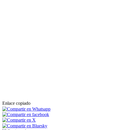
Enlace copiado