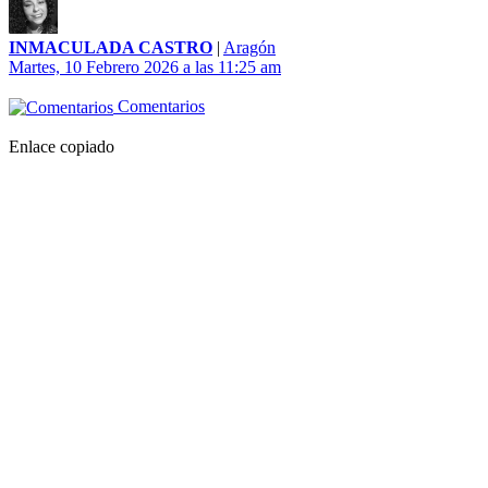
INMACULADA CASTRO
|
Aragón
Martes, 10 Febrero 2026 a las 11:25 am
Comentarios
Enlace copiado