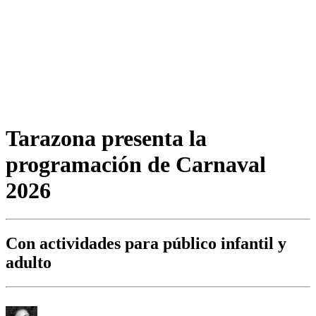
Tarazona presenta la
programación de Carnaval
2026
Con actividades para público infantil y
adulto