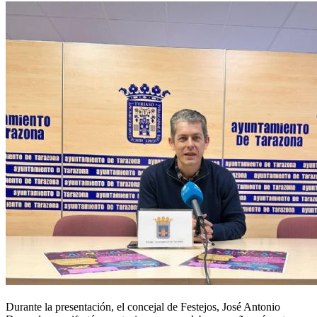
Durante la presentación, el concejal de Festejos, José Antonio