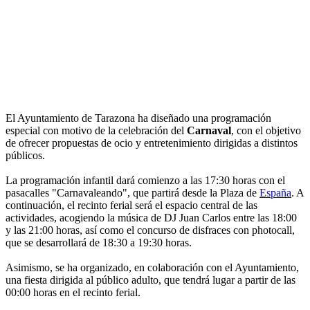
El Ayuntamiento de Tarazona ha diseñado una programación
especial con motivo de la celebración del
Carnaval
, con el objetivo
de ofrecer propuestas de ocio y entretenimiento dirigidas a distintos
públicos.
La programación infantil dará comienzo a las 17:30 horas con el
pasacalles "Carnavaleando", que partirá desde la Plaza de
España
. A
continuación, el recinto ferial será el espacio central de las
actividades, acogiendo la música de DJ Juan Carlos entre las 18:00
y las 21:00 horas, así como el concurso de disfraces con photocall,
que se desarrollará de 18:30 a 19:30 horas.
Asimismo, se ha organizado, en colaboración con el Ayuntamiento,
una fiesta dirigida al público adulto, que tendrá lugar a partir de las
00:00 horas en el recinto ferial.