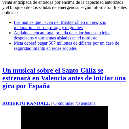
venta anticipada de entradas por encima de la capacidad autorizada
y el bloqueo de dos salidas de emergencia, según informaron fuentes
policiales.
Las mafias que hacen del Mediterráneo un negocio
millonario: TikTok, droga y migrantes
Andalucía encara una jornada de calor intenso, cielos
despejados y tormentas aisladas en el nordeste
Meta deberá pagar 567 millones de dólares por un caso de
seguridad infantil en redes sociales
Un musical sobre el Santo Cáliz se
estrenará en Valencia antes de iniciar una
gira por España
ROBERTO RANDALL
|
Comunidad Valenciana