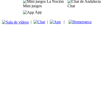
Mini juegos
Chat
App
|
|
|