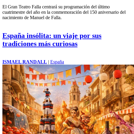
El Gran Teatro Falla centrará su programación del último
cuatrimestre del año en la conmemoración del 150 aniversario del
nacimiento de Manuel de Falla.
España insólita: un viaje por sus
tradiciones más curiosas
ISMAEL RANDALL
|
España