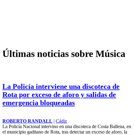
Últimas noticias sobre Música
La Policía interviene una discoteca de
Rota por exceso de aforo y salidas de
emergencia bloqueadas
ROBERTO RANDALL
|
Cádiz
La Policía Nacional intervino en una discoteca de Costa Ballena, en
el municipio gaditano de Rota, tras detectar un exceso de aforo, la