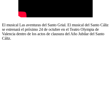
El musical Las aventuras del Santo Grial. El musical del Santo Cáliz
se estrenará el próximo 24 de octubre en el Teatro Olympia de
Valencia dentro de los actos de clausura del Año Jubilar del Santo
Cáliz.