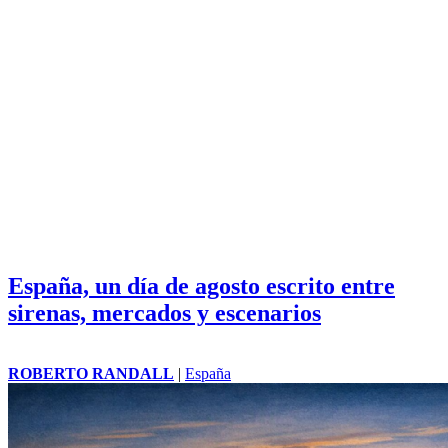
España, un día de agosto escrito entre
sirenas, mercados y escenarios
ROBERTO RANDALL
|
España