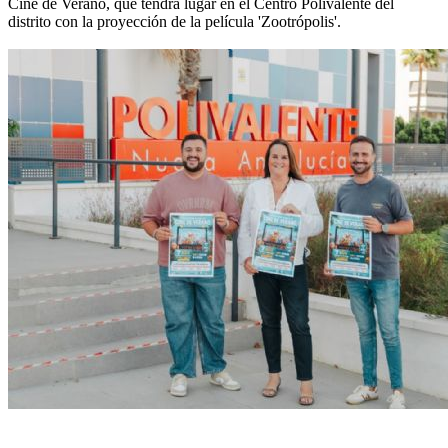
Cine de Verano, que tendrá lugar en el Centro Polivalente del
distrito con la proyección de la película 'Zootrópolis'.