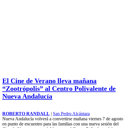
El Cine de Verano lleva mañana
“Zootrópolis” al Centro Polivalente de
Nueva Andalucía
ROBERTO RANDALL
|
San Pedro Alcántara
Nueva Andalucía volverá a convertirse mañana viernes 7 de agosto
en punto de encuentro para las familias con una nueva sesión del