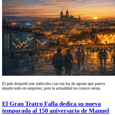
El país despertó este miércoles con esa luz de agosto que parece
dejarlo todo en suspenso, pero la actualidad no conoce siesta.
El Gran Teatro Falla dedica su nueva
temporada al 150 aniversario de Manuel