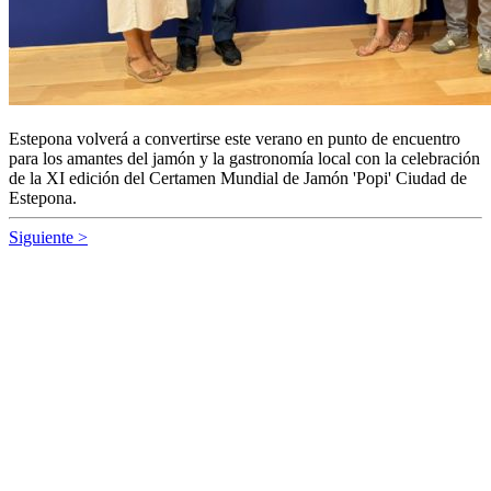
Estepona volverá a convertirse este verano en punto de encuentro
para los amantes del jamón y la gastronomía local con la celebración
de la XI edición del Certamen Mundial de Jamón 'Popi' Ciudad de
Estepona.
Siguiente >