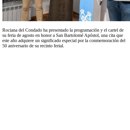
Rociana del Condado ha presentado la programación y el cartel de
su feria de agosto en honor a San Bartolomé Apóstol, una cita que
este año adquiere un significado especial por la conmemoración del
50 aniversario de su recinto ferial.