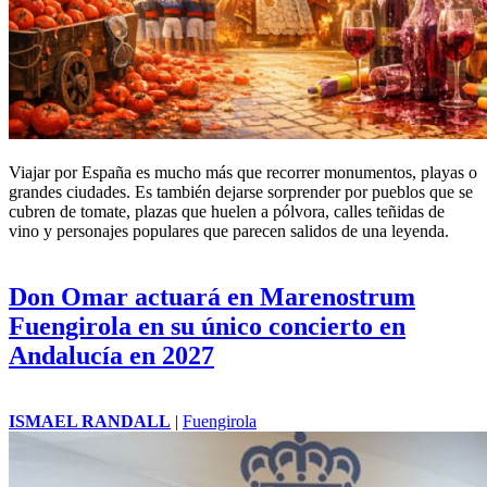
Viajar por España es mucho más que recorrer monumentos, playas o
grandes ciudades. Es también dejarse sorprender por pueblos que se
cubren de tomate, plazas que huelen a pólvora, calles teñidas de
vino y personajes populares que parecen salidos de una leyenda.
Don Omar actuará en Marenostrum
Fuengirola en su único concierto en
Andalucía en 2027
ISMAEL RANDALL
|
Fuengirola