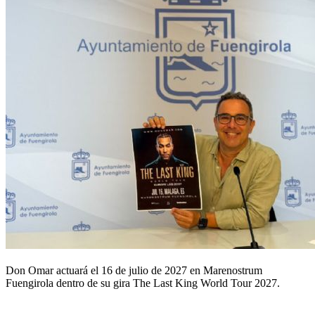
Don Omar actuará el 16 de julio de 2027 en Marenostrum
Fuengirola dentro de su gira The Last King World Tour 2027.