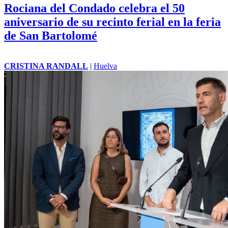
Rociana del Condado celebra el 50
aniversario de su recinto ferial en la feria
de San Bartolomé
CRISTINA RANDALL
|
Huelva