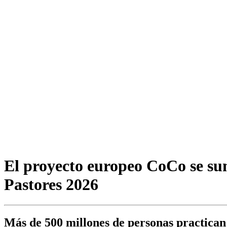
El proyecto europeo CoCo se suma
Pastores 2026
Más de 500 millones de personas practican e