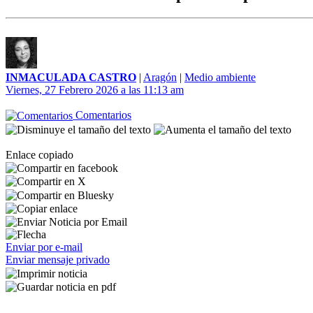
INMACULADA CASTRO
|
Aragón
|
Medio ambiente
Viernes, 27 Febrero 2026 a las 11:13 am
Comentarios
Enlace copiado
Enviar por e-mail
Enviar mensaje privado