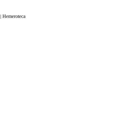
|
Hemeroteca