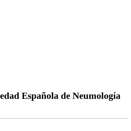
ciedad Española de Neumología