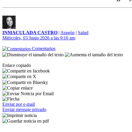
INMACULADA CASTRO
|
Aragón
|
Salud
Miércoles, 03 Junio 2026 a las 9:16 am
Comentarios
Enlace copiado
Enviar por e-mail
Enviar mensaje privado