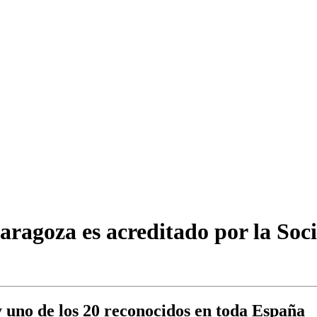
Zaragoza es acreditado por la So
y uno de los 20 reconocidos en toda España