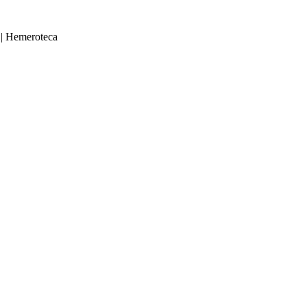
|
Hemeroteca