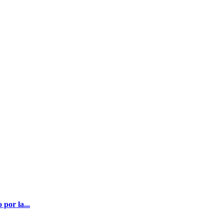
por la...