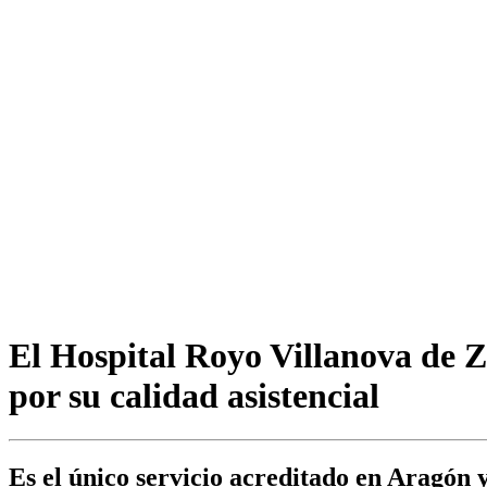
El Hospital Royo Villanova de 
por su calidad asistencial
Es el único servicio acreditado en Aragón 