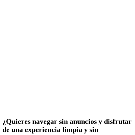
¿Quieres navegar sin anuncios y disfrutar
de una experiencia limpia y sin