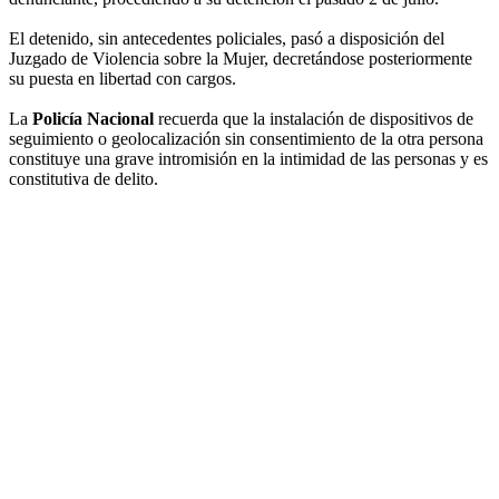
El detenido, sin antecedentes policiales, pasó a disposición del
Juzgado de Violencia sobre la Mujer, decretándose posteriormente
su puesta en libertad con cargos.
La
Policía Nacional
recuerda que la instalación de dispositivos de
seguimiento o geolocalización sin consentimiento de la otra persona
constituye una grave intromisión en la intimidad de las personas y es
constitutiva de delito.