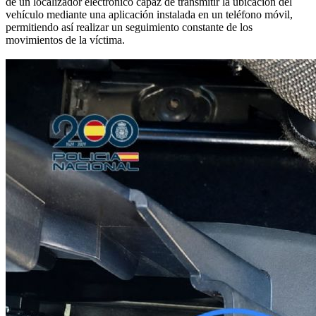
de un localizador electrónico capaz de transmitir la ubicación del
vehículo mediante una aplicación instalada en un teléfono móvil,
permitiendo así realizar un seguimiento constante de los
movimientos de la víctima.