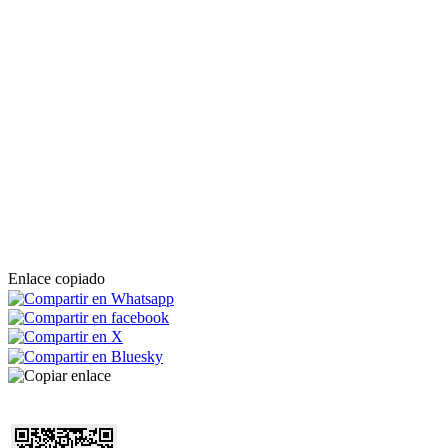
Enlace copiado