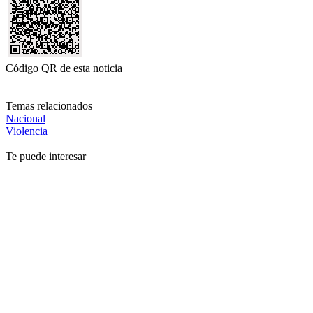
Código QR de esta noticia
Temas relacionados
Nacional
Violencia
Te puede interesar