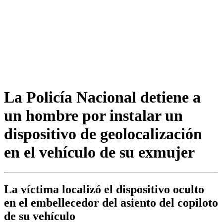
La Policía Nacional detiene a
un hombre por instalar un
dispositivo de geolocalización
en el vehículo de su exmujer
La víctima localizó el dispositivo oculto
en el embellecedor del asiento del copiloto
de su vehículo