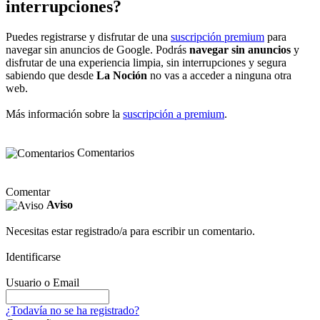
interrupciones?
Puedes registrarse y disfrutar de una
suscripción premium
para
navegar sin anuncios de Google. Podrás
navegar sin anuncios
y
disfrutar de una experiencia limpia, sin interrupciones y segura
sabiendo que desde
La Noción
no vas a acceder a ninguna otra
web.
Más información sobre la
suscripción a premium
.
Comentarios
Comentar
Aviso
Necesitas estar registrado/a para escribir un comentario.
Identificarse
Usuario o Email
¿Todavía no se ha registrado?