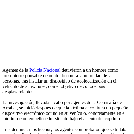
Agentes de la
Policía Nacional
detuvieron a un hombre como
presunto responsable de un delito contra la intimidad de las
personas, tras instalar un dispositivo de geolocalización en el
vehículo de su exmujer, con el objetivo de conocer sus
desplazamientos.
La investigación, llevada a cabo por agentes de la Comisaría de
Arrabal, se inició después de que la víctima encontrara un pequeño
dispositivo electrónico oculto en su vehículo, concretamente en el
interior de un embellecedor situado bajo el asiento del copiloto.
Tras denunciar los hechos, los agentes comprobaron que se trataba