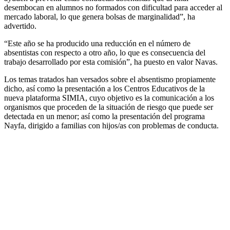
desembocan en alumnos no formados con dificultad para acceder al
mercado laboral, lo que genera bolsas de marginalidad”, ha
advertido.
“Este año se ha producido una reducción en el número de
absentistas con respecto a otro año, lo que es consecuencia del
trabajo desarrollado por esta comisión”, ha puesto en valor Navas.
Los temas tratados han versados sobre el absentismo propiamente
dicho, así como la presentación a los Centros Educativos de la
nueva plataforma SIMIA, cuyo objetivo es la comunicación a los
organismos que proceden de la situación de riesgo que puede ser
detectada en un menor; así como la presentación del programa
Nayfa, dirigido a familias con hijos/as con problemas de conducta.