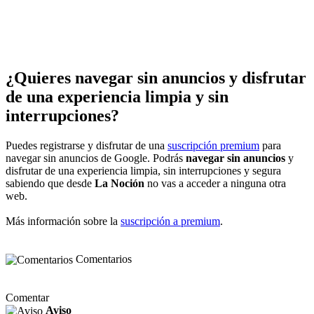
¿Quieres navegar sin anuncios y disfrutar
de una experiencia limpia y sin
interrupciones?
Puedes registrarse y disfrutar de una
suscripción premium
para
navegar sin anuncios de Google. Podrás
navegar sin anuncios
y
disfrutar de una experiencia limpia, sin interrupciones y segura
sabiendo que desde
La Noción
no vas a acceder a ninguna otra
web.
Más información sobre la
suscripción a premium
.
Comentarios
Comentar
Aviso