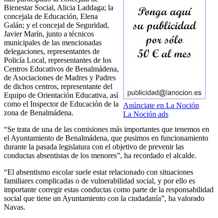
Bienestar Social, Alicia Laddaga; la
concejala de Educación, Elena
Galán; y el concejal de Seguridad,
Javier Marín, junto a técnicos
municipales de las mencionadas
delegaciones, representantes de
Policía Local, representantes de los
Centros Educativos de Benalmádena,
de Asociaciones de Madres y Padres
de dichos centros, representante del
Equipo de Orientación Educativa, así
como el Inspector de Educación de la
Anúnciate en La Noción
zona de Benalmádena.
La Noción ads
“Se trata de una de las comisiones más importantes que tenemos en
el Ayuntamiento de Benalmádena, que pusimos en funcionamiento
durante la pasada legislatura con el objetivo de prevenir las
conductas absentistas de los menores”, ha recordado el alcalde.
“El absentismo escolar suele estar relacionado con situaciones
familiares complicadas o de vulnerabilidad social, y por ello es
importante corregir estas conductas como parte de la responsabilidad
social que tiene un Ayuntamiento con la ciudadanía”, ha valorado
Navas.