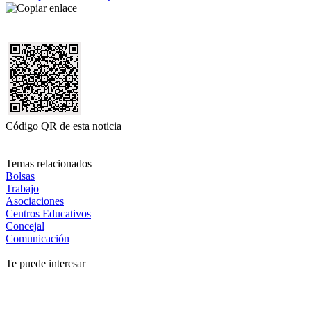
Código QR de esta noticia
Temas relacionados
Bolsas
Trabajo
Asociaciones
Centros Educativos
Concejal
Comunicación
Te puede interesar