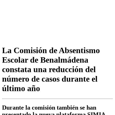
La Comisión de Absentismo
Escolar de Benalmádena
constata una reducción del
número de casos durante el
último año
Durante la comisión también se han
presentado la nueva plataforma SIMIA,