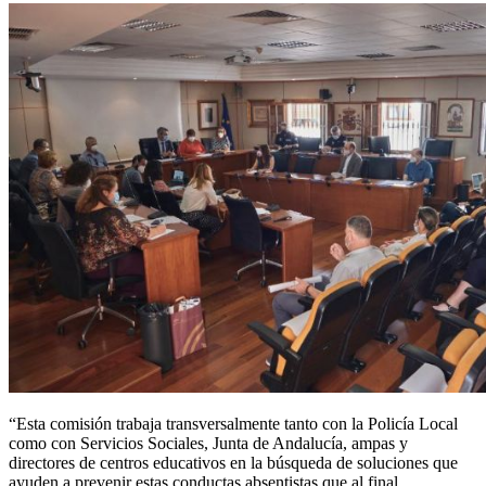
“Esta comisión trabaja transversalmente tanto con la Policía Local
como con Servicios Sociales, Junta de Andalucía, ampas y
directores de centros educativos en la búsqueda de soluciones que
ayuden a prevenir estas conductas absentistas que al final