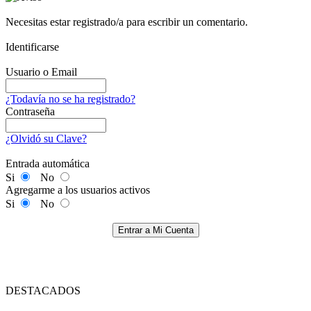
Necesitas estar registrado/a para escribir un comentario.
Identificarse
Usuario o Email
¿Todavía no se ha registrado?
Contraseña
¿Olvidó su Clave?
Entrada automática
Si
No
Agregarme a los usuarios activos
Si
No
Entrar a Mi Cuenta
DESTACADOS