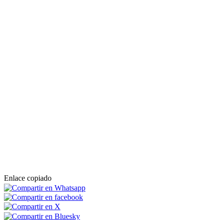
Enlace copiado