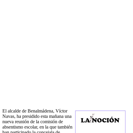
El alcalde de Benalmádena, Víctor
Navas, ha presidido esta mañana una
nueva reunión de la comisión de
absentismo escolar, en la que también
han participado la concejala de