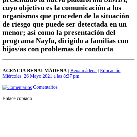
cuyo objetivo es la comunicación a los
organismos que proceden de la situación
de riesgo que puede ser detectada en un
menor; así como la presentación del
programa Nayfa, dirigido a familias con
hijos/as con problemas de conducta
AGENCIA BENALMÁDENA
|
Benalmádena
|
Educación
Miércoles, 26 Mayo 2021 a las 8:37 pm
Comentarios
Enlace copiado