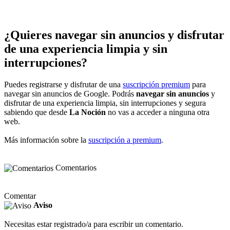
¿Quieres navegar sin anuncios y disfrutar
de una experiencia limpia y sin
interrupciones?
Puedes registrarse y disfrutar de una
suscripción premium
para
navegar sin anuncios de Google. Podrás
navegar sin anuncios
y
disfrutar de una experiencia limpia, sin interrupciones y segura
sabiendo que desde
La Noción
no vas a acceder a ninguna otra
web.
Más información sobre la
suscripción a premium
.
Comentarios
Comentar
Aviso
Necesitas estar registrado/a para escribir un comentario.