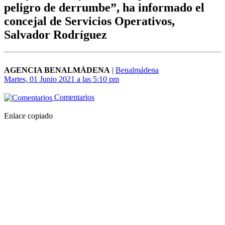
peligro de derrumbe”, ha informado el
concejal de Servicios Operativos,
Salvador Rodríguez
AGENCIA BENALMÁDENA
|
Benalmádena
Martes, 01 Junio 2021 a las 5:10 pm
Comentarios
Enlace copiado