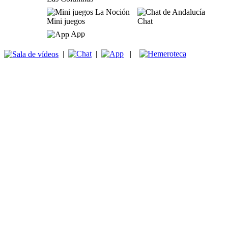
Mini juegos
Chat
App
|
|
|