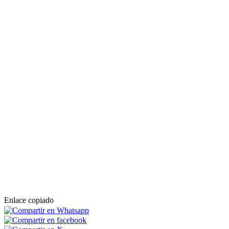
Enlace copiado