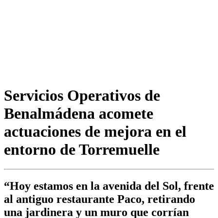
Servicios Operativos de
Benalmádena acomete
actuaciones de mejora en el
entorno de Torremuelle
“Hoy estamos en la avenida del Sol, frente
al antiguo restaurante Paco, retirando
una jardinera y un muro que corrían