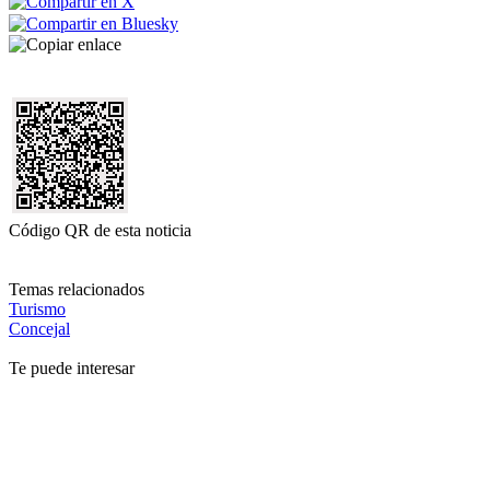
Código QR de esta noticia
Temas relacionados
Turismo
Concejal
Te puede interesar