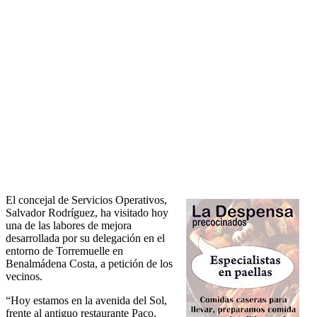
El concejal de Servicios Operativos,
Salvador Rodríguez, ha visitado hoy
una de las labores de mejora
desarrollada por su delegación en el
entorno de Torremuelle en
Benalmádena Costa, a petición de los
vecinos.
“Hoy estamos en la avenida del Sol,
frente al antiguo restaurante Paco,