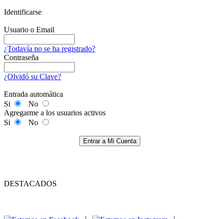
Identificarse
Usuario o Email
¿Todavía no se ha registrado?
Contraseña
¿Olvidó su Clave?
Entrada automática
Si
No
Agregarme a los usuarios activos
Si
No
Entrar a Mi Cuenta
DESTACADOS
|
|