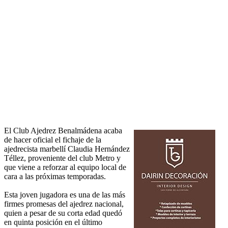
El Club Ajedrez Benalmádena acaba
de hacer oficial el fichaje de la
ajedrecista marbellí Claudia Hernández
Téllez, proveniente del club Metro y
que viene a reforzar al equipo local de
cara a las próximas temporadas.
Esta joven jugadora es una de las más
firmes promesas del ajedrez nacional,
quien a pesar de su corta edad quedó
en quinta posición en el último