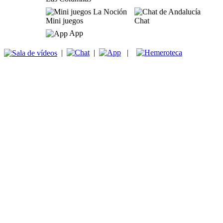
Mini juegos
Chat
App
|
|
|