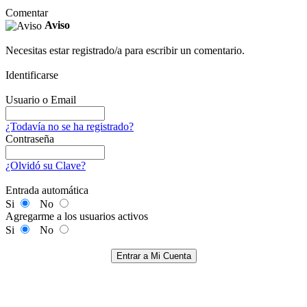
Comentar
Aviso
Necesitas estar registrado/a para escribir un comentario.
Identificarse
Usuario o Email
¿Todavía no se ha registrado?
Contraseña
¿Olvidó su Clave?
Entrada automática
Si
No
Agregarme a los usuarios activos
Si
No
Entrar a Mi Cuenta