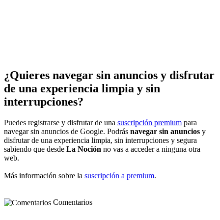
¿Quieres navegar sin anuncios y disfrutar
de una experiencia limpia y sin
interrupciones?
Puedes registrarse y disfrutar de una
suscripción premium
para
navegar sin anuncios de Google. Podrás
navegar sin anuncios
y
disfrutar de una experiencia limpia, sin interrupciones y segura
sabiendo que desde
La Noción
no vas a acceder a ninguna otra
web.
Más información sobre la
suscripción a premium
.
Comentarios