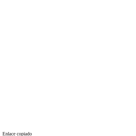
Enlace copiado