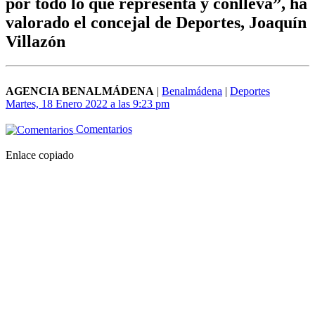
por todo lo que representa y conlleva”, ha
valorado el concejal de Deportes, Joaquín
Villazón
AGENCIA BENALMÁDENA
|
Benalmádena
|
Deportes
Martes, 18 Enero 2022 a las 9:23 pm
Comentarios
Enlace copiado