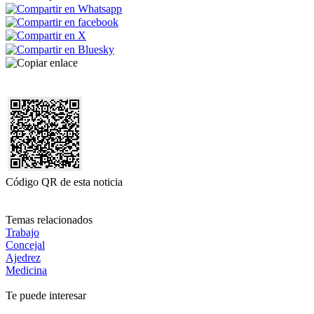
Código QR de esta noticia
Temas relacionados
Trabajo
Concejal
Ajedrez
Medicina
Te puede interesar