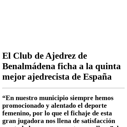
El Club de Ajedrez de
Benalmádena ficha a la quinta
mejor ajedrecista de España
“En nuestro municipio siempre hemos
promocionado y alentado el deporte
femenino, por lo que el fichaje de esta
gran jugadora nos llena de satisfacción