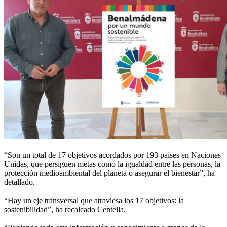
“Son un total de 17 objetivos acordados por 193 países en Naciones
Unidas, que persiguen metas como la igualdad entre las personas, la
protección medioambiental del planeta o asegurar el bienestar”, ha
detallado.
“Hay un eje transversal que atraviesa los 17 objetivos: la
sostenibilidad”, ha recalcado Centella.