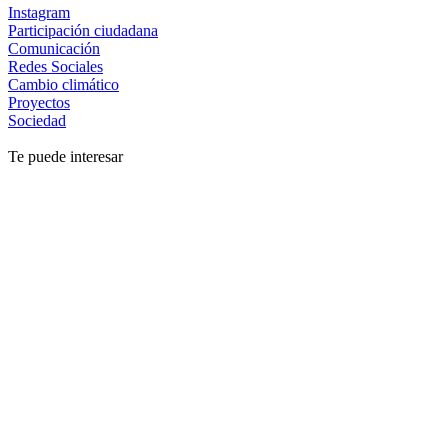
Instagram
Participación ciudadana
Comunicación
Redes Sociales
Cambio climático
Proyectos
Sociedad
Te puede interesar