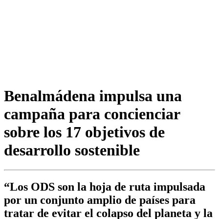
Benalmádena impulsa una
campaña para concienciar
sobre los 17 objetivos de
desarrollo sostenible
“Los ODS son la hoja de ruta impulsada
por un conjunto amplio de países para
tratar de evitar el colapso del planeta y la