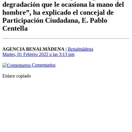
degradación que le ocasiona la mano del
hombre”, ha explicado el concejal de
Participación Ciudadana, E. Pablo
Centella
AGENCIA BENALMÁDENA
|
Benalmádena
Martes, 01 Febrero 2022 a las 3:13 pm
Comentarios
Enlace copiado