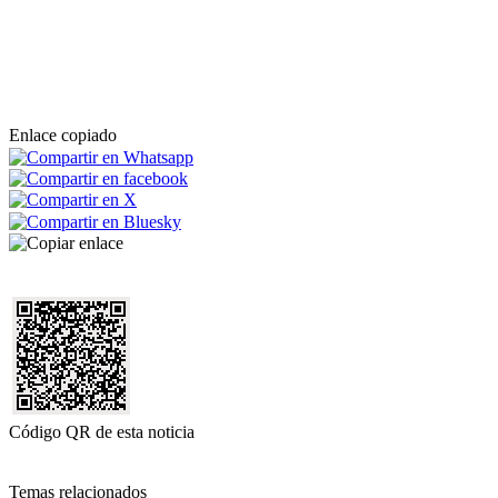
Enlace copiado
Código QR de esta noticia
Temas relacionados