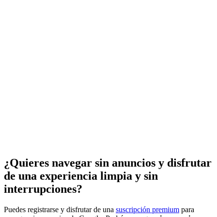
¿Quieres navegar sin anuncios y disfrutar
de una experiencia limpia y sin
interrupciones?
Puedes registrarse y disfrutar de una
suscripción premium
para