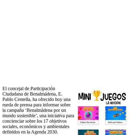
El concejal de Participación
Ciudadana de Benalmádena, E.
Pablo Centella, ha ofrecido hoy una
rueda de prensa para informar sobre
la campaña ‘Benalmádena por un
mundo sostenible’, una iniciativa para
concienciar sobre los 17 objetivos
sociales, económicos y ambientales
definidos en la Agenda 2030.