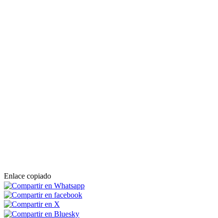
Enlace copiado