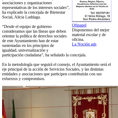
asociaciones y organizaciones
representativas de los intereses sociales”,
ha explicado la concejala de Bienestar
Social, Alicia Laddaga.
Ofipapel
“Desde el equipo de gobierno
Disponemos del mejor
consideramos que las líneas que deben
material escolar y de
orientar la política de derechos sociales
oficina.
de este Ayuntamiento han de estar
La Noción ads
sustentadas en los principios de
igualdad, universalización y
participación ciudadana”, ha señalado la concejala.
En la metodología que seguirá el consejo, el Ayuntamiento será el
eje principal de la acción de Servicios Sociales, y las distintas
entidades y asociaciones que participen contribuirán con sus
esfuerzos y compromisos.