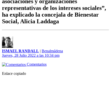
asociaciones y organizaciones
representativas de los intereses sociales”,
ha explicado la concejala de Bienestar
Social, Alicia Laddaga
ISMAEL RANDALL
|
Benalmádena
Jueves, 28 Julio 2022 a las 10:34 pm
Comentarios
Enlace copiado