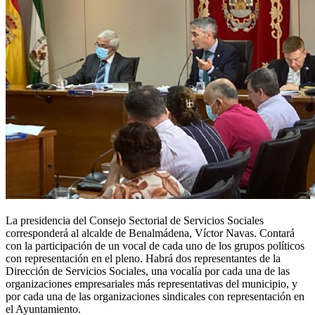
La presidencia del Consejo Sectorial de Servicios Sociales
corresponderá al alcalde de Benalmádena, Víctor Navas. Contará
con la participación de un vocal de cada uno de los grupos políticos
con representación en el pleno. Habrá dos representantes de la
Dirección de Servicios Sociales, una vocalía por cada una de las
organizaciones empresariales más representativas del municipio, y
por cada una de las organizaciones sindicales con representación en
el Ayuntamiento.