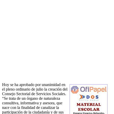
Hoy se ha aprobado por unanimidad en
el pleno ordinario de julio la creación del
Consejo Sectorial de Servicios Sociales.
“Se trata de un órgano de naturaleza
consultiva, informativa y asesora, que
nace con la finalidad de canalizar la
participación de la ciudadanía y de sus