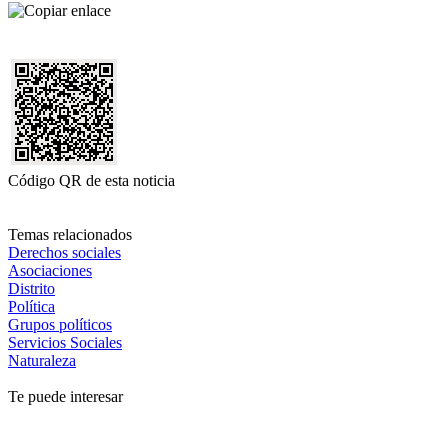
Código QR de esta noticia
Temas relacionados
Derechos sociales
Asociaciones
Distrito
Política
Grupos políticos
Servicios Sociales
Naturaleza
Te puede interesar