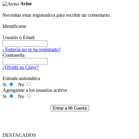
Aviso
Necesitas estar registrado/a para escribir un comentario.
Identificarse
Usuario o Email
¿Todavía no se ha registrado?
Contraseña
¿Olvidó su Clave?
Entrada automática
Si
No
Agregarme a los usuarios activos
Si
No
Entrar a Mi Cuenta
DESTACADOS