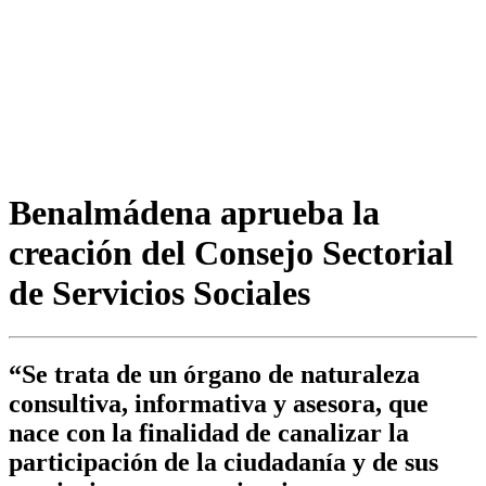
Benalmádena aprueba la
creación del Consejo Sectorial
de Servicios Sociales
“Se trata de un órgano de naturaleza
consultiva, informativa y asesora, que
nace con la finalidad de canalizar la
participación de la ciudadanía y de sus