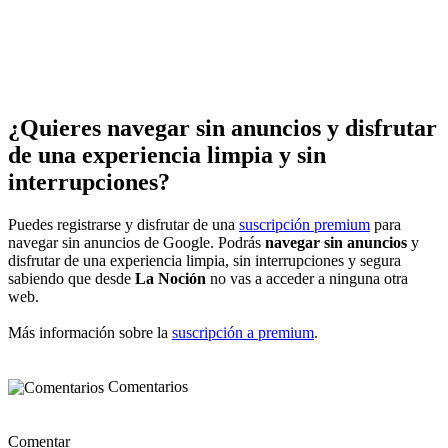
¿Quieres navegar sin anuncios y disfrutar
de una experiencia limpia y sin
interrupciones?
Puedes registrarse y disfrutar de una
suscripción premium
para
navegar sin anuncios de Google. Podrás
navegar sin anuncios
y
disfrutar de una experiencia limpia, sin interrupciones y segura
sabiendo que desde
La Noción
no vas a acceder a ninguna otra
web.
Más información sobre la
suscripción a premium
.
Comentarios
Comentar