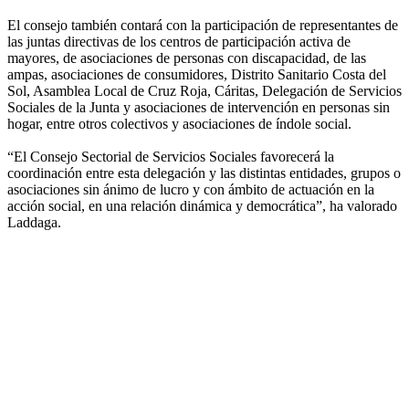
El consejo también contará con la participación de representantes de
las juntas directivas de los centros de participación activa de
mayores, de asociaciones de personas con discapacidad, de las
ampas, asociaciones de consumidores, Distrito Sanitario Costa del
Sol, Asamblea Local de Cruz Roja, Cáritas, Delegación de Servicios
Sociales de la Junta y asociaciones de intervención en personas sin
hogar, entre otros colectivos y asociaciones de índole social.
“El Consejo Sectorial de Servicios Sociales favorecerá la
coordinación entre esta delegación y las distintas entidades, grupos o
asociaciones sin ánimo de lucro y con ámbito de actuación en la
acción social, en una relación dinámica y democrática”, ha valorado
Laddaga.