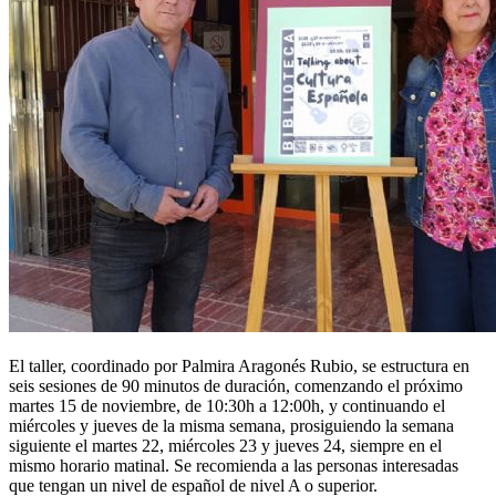
El taller, coordinado por Palmira Aragonés Rubio, se estructura en
seis sesiones de 90 minutos de duración, comenzando el próximo
martes 15 de noviembre, de 10:30h a 12:00h, y continuando el
miércoles y jueves de la misma semana, prosiguiendo la semana
siguiente el martes 22, miércoles 23 y jueves 24, siempre en el
mismo horario matinal. Se recomienda a las personas interesadas
que tengan un nivel de español de nivel A o superior.