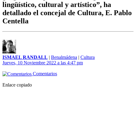
lingüístico, cultural y artístico”, ha
detallado el concejal de Cultura, E. Pablo
Centella
ISMAEL RANDALL
|
Benalmádena
|
Cultura
Jueves, 10 Noviembre 2022 a las 4:47 pm
Comentarios
Enlace copiado