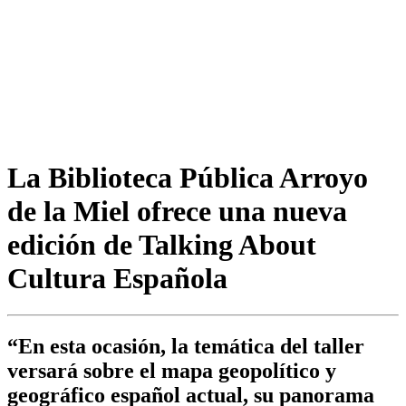
La Biblioteca Pública Arroyo
de la Miel ofrece una nueva
edición de Talking About
Cultura Española
“En esta ocasión, la temática del taller
versará sobre el mapa geopolítico y
geográfico español actual, su panorama