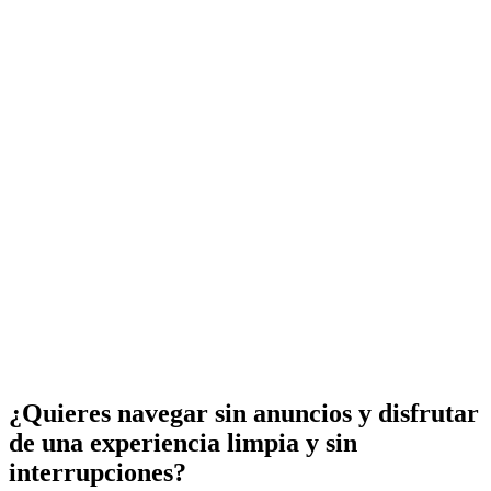
¿Quieres navegar sin anuncios y disfrutar
de una experiencia limpia y sin
interrupciones?