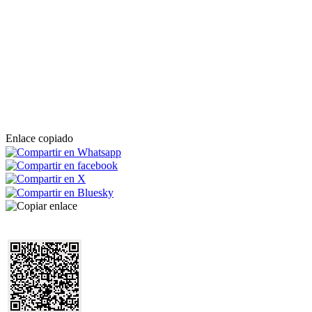
Enlace copiado