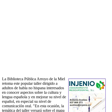
La Biblioteca Pública Arroyo de la Miel
retoma este popular taller dirigido a
adultos de habla no hispana interesados
en conocer aspectos sobre la cultura y
lengua española y en mejorar su nivel de
español, en especial su nivel de
comunicación oral. "En esta ocasión, la
temática del taller versará sobre el mapa