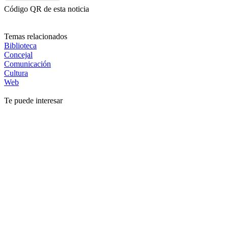
Código QR de esta noticia
Temas relacionados
Biblioteca
Concejal
Comunicación
Cultura
Web
Te puede interesar