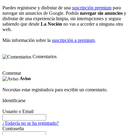
Puedes registrarse y disfrutar de una
suscripción premium
para
navegar sin anuncios de Google. Podrás
navegar sin anuncios
y
disfrutar de una experiencia limpia, sin interrupciones y segura
sabiendo que desde
La Noción
no vas a acceder a ninguna otra
web.
Más información sobre la
suscripción a premium
.
Comentarios
Comentar
Aviso
Necesitas estar registrado/a para escribir un comentario.
Identificarse
Usuario o Email
¿Todavía no se ha registrado?
Contraseña