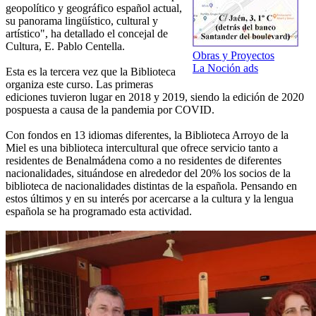
geopolítico y geográfico español actual,
su panorama lingüístico, cultural y
artístico", ha detallado el concejal de
Cultura, E. Pablo Centella.
Obras y Proyectos
La Noción ads
Esta es la tercera vez que la Biblioteca
organiza este curso. Las primeras
ediciones tuvieron lugar en 2018 y 2019, siendo la edición de 2020
pospuesta a causa de la pandemia por COVID.
Con fondos en 13 idiomas diferentes, la Biblioteca Arroyo de la
Miel es una biblioteca intercultural que ofrece servicio tanto a
residentes de Benalmádena como a no residentes de diferentes
nacionalidades, situándose en alrededor del 20% los socios de la
biblioteca de nacionalidades distintas de la española. Pensando en
estos últimos y en su interés por acercarse a la cultura y la lengua
española se ha programado esta actividad.