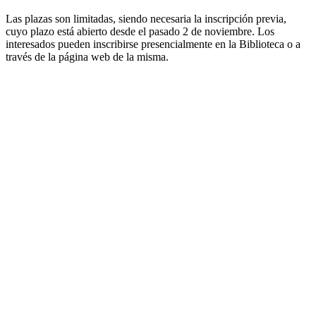
Las plazas son limitadas, siendo necesaria la inscripción previa,
cuyo plazo está abierto desde el pasado 2 de noviembre. Los
interesados pueden inscribirse presencialmente en la Biblioteca o a
través de la página web de la misma.