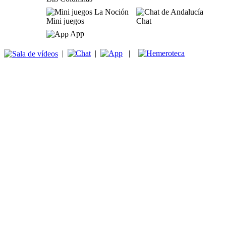
Mini juegos
Chat
App
|
|
|