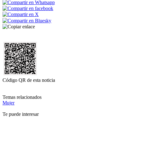
Código QR de esta noticia
Temas relacionados
Mujer
Te puede interesar