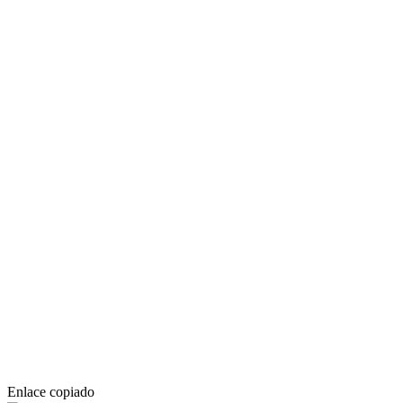
Enlace copiado