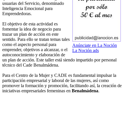
usuarias del Servicio, denominado
Inteligencia Emocional para
Emprendedoras.
El objetivo de esta actividad es
fomentar la idea de negocio para
trazar un plan de acción en este
sentido. Para ello se tratan temas tales
como el aspecto personal para
Anúnciate en La Noción
emprender, objetivos a alcanzar, o el
La Noción ads
autoconocimiento y elaboración de
un plan de acción. Este taller está siendo impartido por personal
técnico del Cade Benalmádena.
Para el Centro de la Mujer y CADE es fundamental impulsar la
participación empresarial y laboral de las mujeres, así como
promover la formación y promoción, facilitando así, la creación de
iniciativas empresariales femeninas en
Benalmádena
.