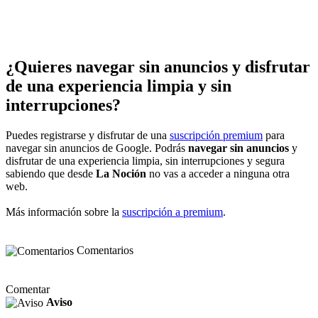
¿Quieres navegar sin anuncios y disfrutar
de una experiencia limpia y sin
interrupciones?
Puedes registrarse y disfrutar de una
suscripción premium
para
navegar sin anuncios de Google. Podrás
navegar sin anuncios
y
disfrutar de una experiencia limpia, sin interrupciones y segura
sabiendo que desde
La Noción
no vas a acceder a ninguna otra
web.
Más información sobre la
suscripción a premium
.
Comentarios
Comentar
Aviso