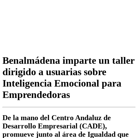
Benalmádena imparte un taller
dirigido a usuarias sobre
Inteligencia Emocional para
Emprendedoras
De la mano del Centro Andaluz de
Desarrollo Empresarial (CADE),
promueve junto al área de Igualdad que