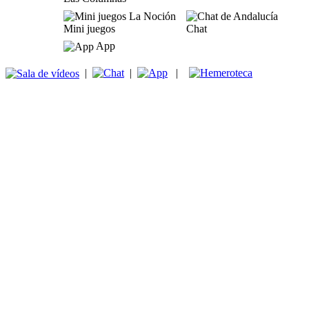
Mini juegos
Chat
App
|
|
|