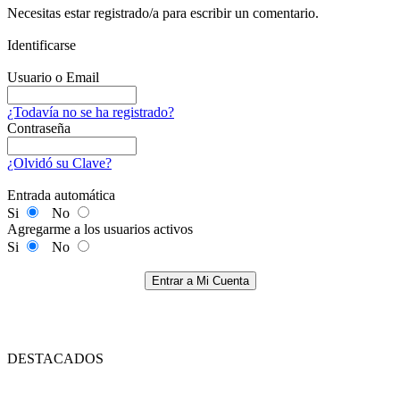
Necesitas estar registrado/a para escribir un comentario.
Identificarse
Usuario o Email
¿Todavía no se ha registrado?
Contraseña
¿Olvidó su Clave?
Entrada automática
Si
No
Agregarme a los usuarios activos
Si
No
Entrar a Mi Cuenta
DESTACADOS