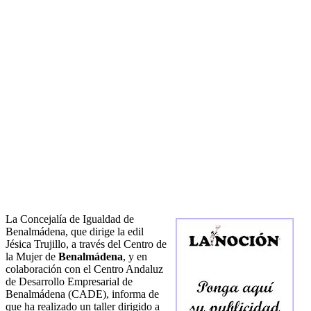
La Concejalía de Igualdad de
Benalmádena, que dirige la edil
Jésica Trujillo, a través del Centro de
la Mujer de
Benalmádena
, y en
colaboración con el Centro Andaluz
de Desarrollo Empresarial de
Benalmádena (CADE), informa de
que ha realizado un taller dirigido a