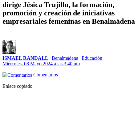
dirige Jésica Trujillo, la formación,
promoción y creación de iniciativas
empresariales femeninas en Benalmádena
ISMAEL RANDALL
|
Benalmádena
|
Educación
Miércoles, 08 Mayo 2024 a las 3:40 pm
Comentarios
Enlace copiado