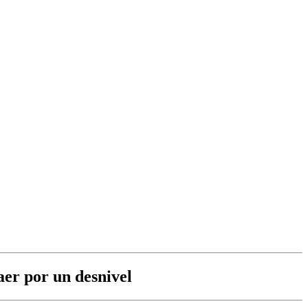
aer por un desnivel