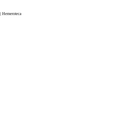
|
Hemeroteca