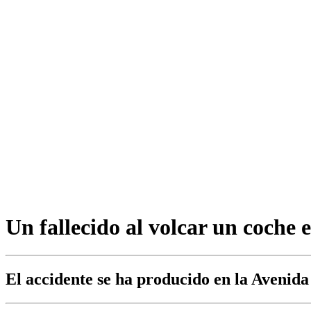
Un fallecido al volcar un coch
El accidente se ha producido en la Avenida