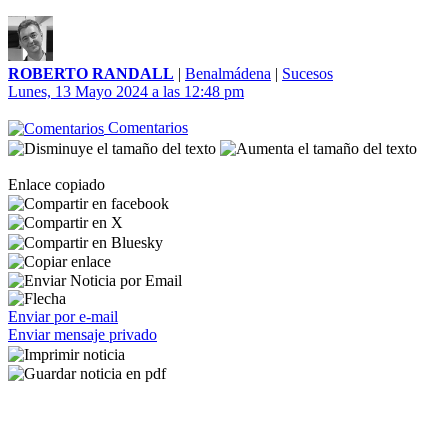
ROBERTO RANDALL
|
Benalmádena
|
Sucesos
Lunes, 13 Mayo 2024 a las 12:48 pm
Comentarios
Enlace copiado
Enviar por e-mail
Enviar mensaje privado