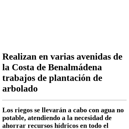
Realizan en varias avenidas de
la Costa de Benalmádena
trabajos de plantación de
arbolado
Los riegos se llevarán a cabo con agua no
potable, atendiendo a la necesidad de
ahorrar recursos hídricos en todo el