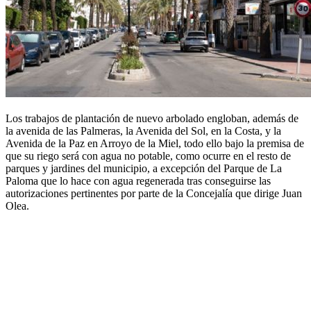
Los trabajos de plantación de nuevo arbolado engloban, además de
la avenida de las Palmeras, la Avenida del Sol, en la Costa, y la
Avenida de la Paz en Arroyo de la Miel, todo ello bajo la premisa de
que su riego será con agua no potable, como ocurre en el resto de
parques y jardines del municipio, a excepción del Parque de La
Paloma que lo hace con agua regenerada tras conseguirse las
autorizaciones pertinentes por parte de la Concejalía que dirige Juan
Olea.