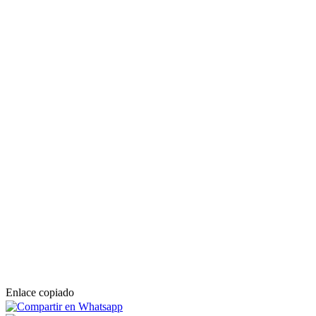
Enlace copiado