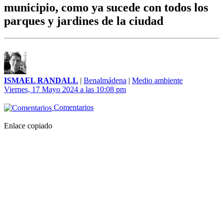
municipio, como ya sucede con todos los
parques y jardines de la ciudad
ISMAEL RANDALL
|
Benalmádena
|
Medio ambiente
Viernes, 17 Mayo 2024 a las 10:08 pm
Comentarios
Enlace copiado