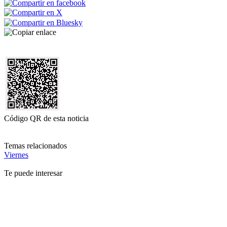
Código QR de esta noticia
Temas relacionados
Viernes
Te puede interesar