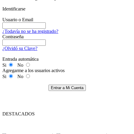
Identificarse
Usuario o Email
¿Todavía no se ha registrado?
Contraseña
¿Olvidó su Clave?
Entrada automática
Si
No
Agregarme a los usuarios activos
Si
No
Entrar a Mi Cuenta
DESTACADOS