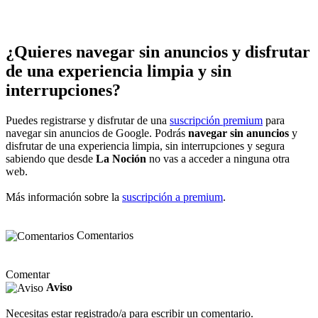
¿Quieres navegar sin anuncios y disfrutar
de una experiencia limpia y sin
interrupciones?
Puedes registrarse y disfrutar de una
suscripción premium
para
navegar sin anuncios de Google. Podrás
navegar sin anuncios
y
disfrutar de una experiencia limpia, sin interrupciones y segura
sabiendo que desde
La Noción
no vas a acceder a ninguna otra
web.
Más información sobre la
suscripción a premium
.
Comentarios
Comentar
Aviso
Necesitas estar registrado/a para escribir un comentario.