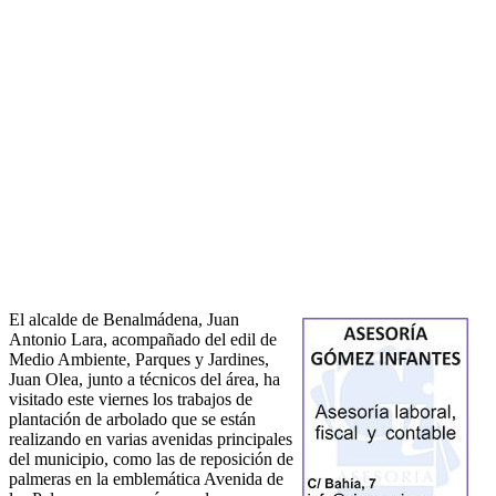
El alcalde de Benalmádena, Juan
Antonio Lara, acompañado del edil de
Medio Ambiente, Parques y Jardines,
Juan Olea, junto a técnicos del área, ha
visitado este viernes los trabajos de
plantación de arbolado que se están
realizando en varias avenidas principales
del municipio, como las de reposición de
palmeras en la emblemática Avenida de