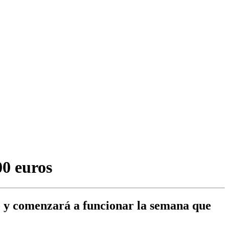
0 euros
o y comenzará a funcionar la semana que