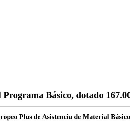
 Programa Básico, dotado 167.00
ropeo Plus de Asistencia de Material Básic