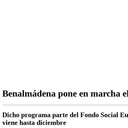
Benalmádena pone en marcha el
Dicho programa parte del Fondo Social Eu
viene hasta diciembre