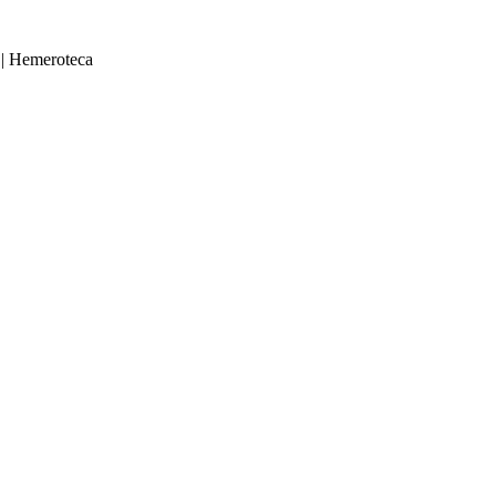
|
Hemeroteca