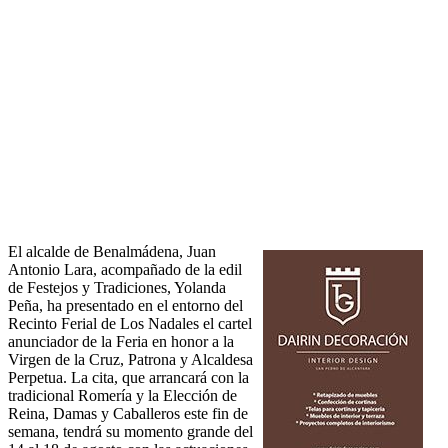
El alcalde de Benalmádena, Juan
Antonio Lara, acompañado de la edil
de Festejos y Tradiciones, Yolanda
Peña, ha presentado en el entorno del
Recinto Ferial de Los Nadales el cartel
anunciador de la Feria en honor a la
Virgen de la Cruz, Patrona y Alcaldesa
Perpetua. La cita, que arrancará con la
tradicional Romería y la Elección de
Reina, Damas y Caballeros este fin de
semana, tendrá su momento grande del