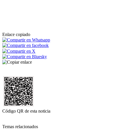
Enlace copiado
Código QR de esta noticia
Temas relacionados