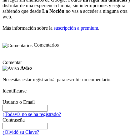
disfrutar de una experiencia limpia, sin interrupciones y segura
sabiendo que desde
La Noción
no vas a acceder a ninguna otra
web.
Más información sobre la
suscripción a premium
.
Comentarios
Comentar
Aviso
Necesitas estar registrado/a para escribir un comentario.
Identificarse
Usuario o Email
¿Todavía no se ha registrado?
Contraseña
¿Olvidó su Clave?