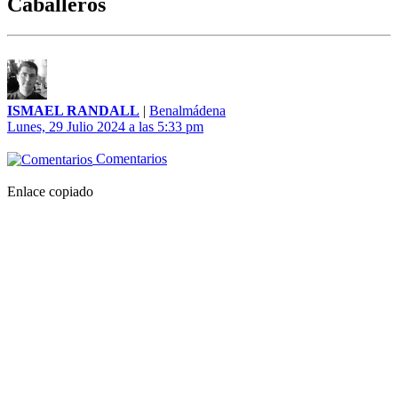
Caballeros
ISMAEL RANDALL
|
Benalmádena
Lunes, 29 Julio 2024 a las 5:33 pm
Comentarios
Enlace copiado