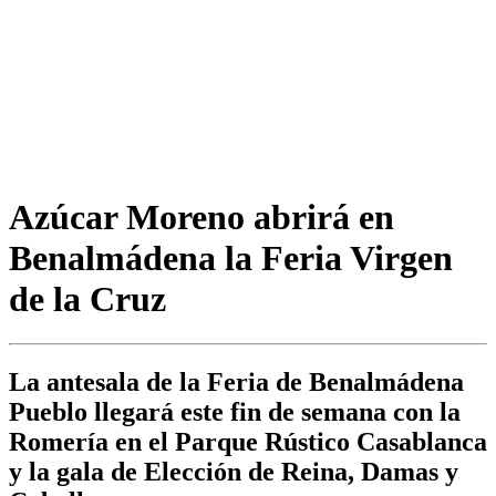
Azúcar Moreno abrirá en
Benalmádena la Feria Virgen
de la Cruz
La antesala de la Feria de Benalmádena
Pueblo llegará este fin de semana con la
Romería en el Parque Rústico Casablanca
y la gala de Elección de Reina, Damas y