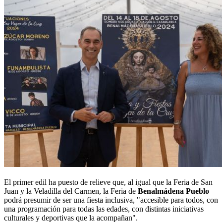
El primer edil ha puesto de relieve que, al igual que la Feria de San
Juan y la Veladilla del Carmen, la Feria de
Benalmádena Pueblo
podrá presumir de ser una fiesta inclusiva, "accesible para todos, con
una programación para todas las edades, con distintas iniciativas
culturales y deportivas que la acompañan".