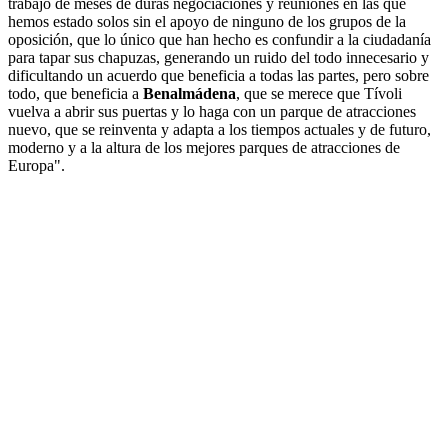
trabajo de meses de duras negociaciones y reuniones en las que
hemos estado solos sin el apoyo de ninguno de los grupos de la
oposición, que lo único que han hecho es confundir a la ciudadanía
para tapar sus chapuzas, generando un ruido del todo innecesario y
dificultando un acuerdo que beneficia a todas las partes, pero sobre
todo, que beneficia a
Benalmádena
, que se merece que Tívoli
vuelva a abrir sus puertas y lo haga con un parque de atracciones
nuevo, que se reinventa y adapta a los tiempos actuales y de futuro,
moderno y a la altura de los mejores parques de atracciones de
Europa".