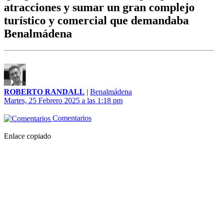
atracciones y sumar un gran complejo
turístico y comercial que demandaba
Benalmádena
ROBERTO RANDALL
|
Benalmádena
Martes, 25 Febrero 2025 a las 1:18 pm
Comentarios
Enlace copiado