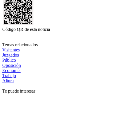
Código QR de esta noticia
Temas relacionados
Visitantes
Juzgados
Público
Oposición
Economía
Trabajo
Altura
Te puede interesar