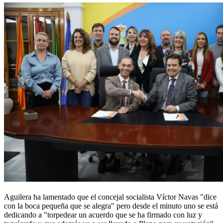
Aguilera ha lamentado que el concejal socialista Víctor Navas "dice
con la boca pequeña que se alegra" pero desde el minuto uno se está
dedicando a "torpedear un acuerdo que se ha firmado con luz y