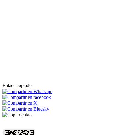
Enlace copiado