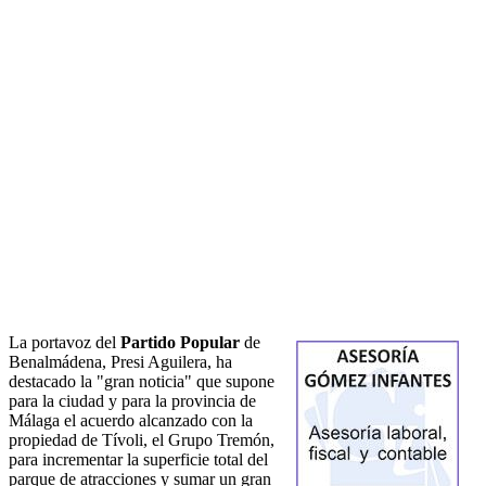
La portavoz del
Partido Popular
de
Benalmádena, Presi Aguilera, ha
destacado la "gran noticia" que supone
para la ciudad y para la provincia de
Málaga el acuerdo alcanzado con la
propiedad de Tívoli, el Grupo Tremón,
para incrementar la superficie total del
parque de atracciones y sumar un gran