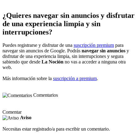
¿Quieres navegar sin anuncios y disfrutar
de una experiencia limpia y sin
interrupciones?
Puedes registrarse y disfrutar de una
suscripción premium
para
navegar sin anuncios de Google. Podrás
navegar sin anuncios
y
disfrutar de una experiencia limpia, sin interrupciones y segura
sabiendo que desde
La Noción
no vas a acceder a ninguna otra
web.
Más información sobre la
suscripción a premium
.
Comentarios
Comentar
Aviso
Necesitas estar registrado/a para escribir un comentario.