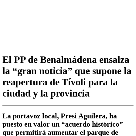
El PP de Benalmádena ensalza
la “gran noticia” que supone la
reapertura de Tívoli para la
ciudad y la provincia
La portavoz local, Presi Aguilera, ha
puesto en valor un “acuerdo histórico”
que permitirá aumentar el parque de