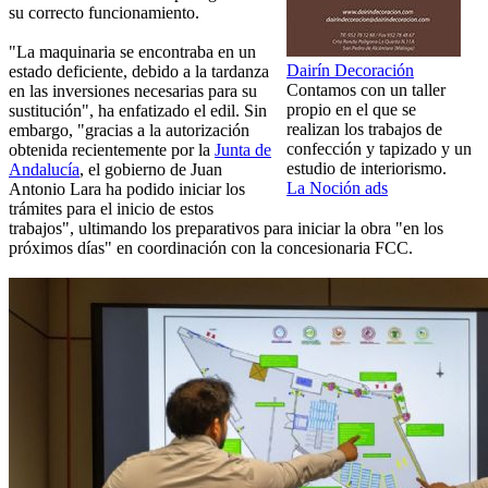
su correcto funcionamiento.
"La maquinaria se encontraba en un
Dairín Decoración
estado deficiente, debido a la tardanza
Contamos con un taller
en las inversiones necesarias para su
propio en el que se
sustitución", ha enfatizado el edil. Sin
realizan los trabajos de
embargo, "gracias a la autorización
confección y tapizado y un
obtenida recientemente por la
Junta de
estudio de interiorismo.
Andalucía
, el gobierno de Juan
La Noción ads
Antonio Lara ha podido iniciar los
trámites para el inicio de estos
trabajos", ultimando los preparativos para iniciar la obra "en los
próximos días" en coordinación con la concesionaria FCC.