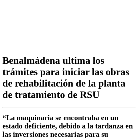
Benalmádena ultima los
trámites para iniciar las obras
de rehabilitación de la planta
de tratamiento de RSU
“La maquinaria se encontraba en un
estado deficiente, debido a la tardanza en
las inversiones necesarias para su