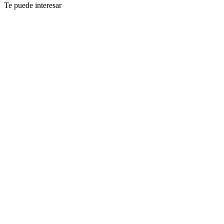
Te puede interesar