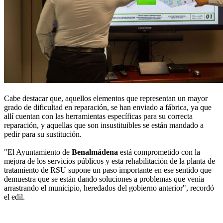
Cabe destacar que, aquellos elementos que representan un mayor
grado de dificultad en reparación, se han enviado a fábrica, ya que
allí cuentan con las herramientas específicas para su correcta
reparación, y aquellas que son insustituibles se están mandado a
pedir para su sustitución.
"El Ayuntamiento de
Benalmádena
está comprometido con la
mejora de los servicios públicos y esta rehabilitación de la planta de
tratamiento de RSU supone un paso importante en ese sentido que
demuestra que se están dando soluciones a problemas que venía
arrastrando el municipio, heredados del gobierno anterior", recordó
el edil.