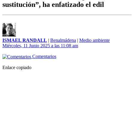
sustitución”, ha enfatizado el edil
ISMAEL RANDALL
|
Benalmádena
|
Medio ambiente
Miércoles, 11 Junio 2025 a las 11:08 am
Comentarios
Enlace copiado