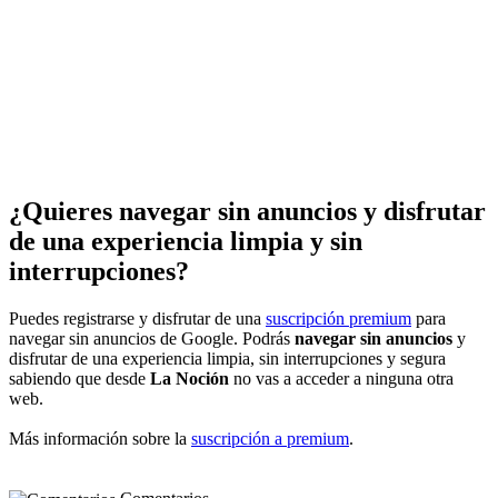
¿Quieres navegar sin anuncios y disfrutar
de una experiencia limpia y sin
interrupciones?
Puedes registrarse y disfrutar de una
suscripción premium
para
navegar sin anuncios de Google. Podrás
navegar sin anuncios
y
disfrutar de una experiencia limpia, sin interrupciones y segura
sabiendo que desde
La Noción
no vas a acceder a ninguna otra
web.
Más información sobre la
suscripción a premium
.