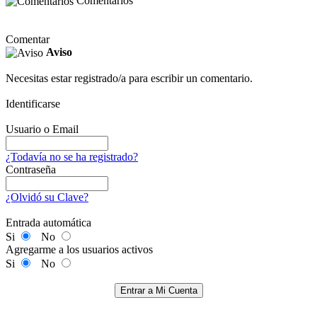
Comentarios
Comentar
Aviso
Necesitas estar registrado/a para escribir un comentario.
Identificarse
Usuario o Email
¿Todavía no se ha registrado?
Contraseña
¿Olvidó su Clave?
Entrada automática
Si
No
Agregarme a los usuarios activos
Si
No
Entrar a Mi Cuenta