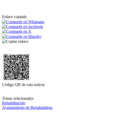
Enlace copiado
Código QR de esta noticia
Temas relacionados
Rehabilitación
Ayuntamiento de Benalmádena