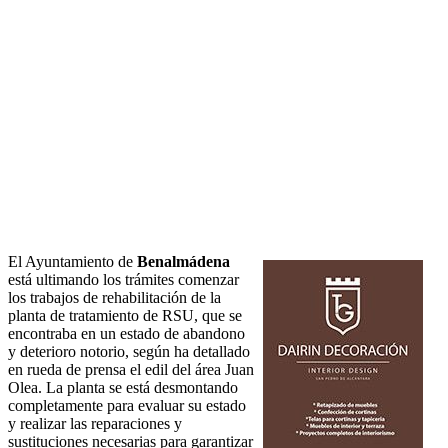
El Ayuntamiento de
Benalmádena
está ultimando los trámites comenzar
los trabajos de rehabilitación de la
planta de tratamiento de RSU, que se
encontraba en un estado de abandono
y deterioro notorio, según ha detallado
en rueda de prensa el edil del área Juan
Olea. La planta se está desmontando
completamente para evaluar su estado
y realizar las reparaciones y
sustituciones necesarias para garantizar