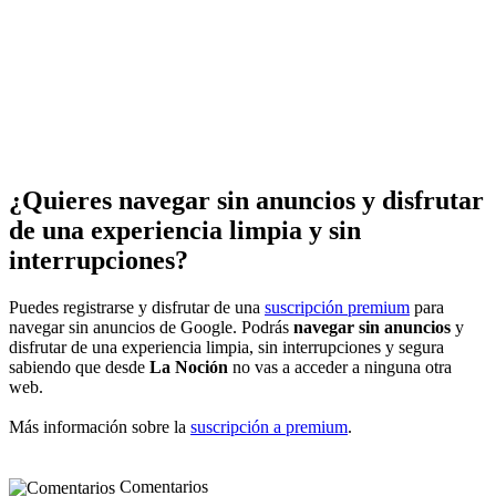
¿Quieres navegar sin anuncios y disfrutar
de una experiencia limpia y sin
interrupciones?
Puedes registrarse y disfrutar de una
suscripción premium
para
navegar sin anuncios de Google. Podrás
navegar sin anuncios
y
disfrutar de una experiencia limpia, sin interrupciones y segura
sabiendo que desde
La Noción
no vas a acceder a ninguna otra
web.
Más información sobre la
suscripción a premium
.
Comentarios