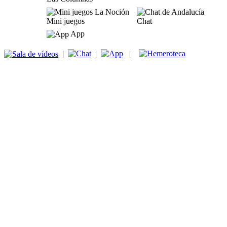
Mini juegos
Chat
App
|
|
|