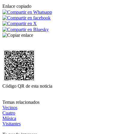
Enlace copiado
Código QR de esta noticia
Temas relacionados
Vecinos
Cuatro
Música
Visitantes