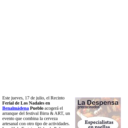
Este jueves, 17 de julio, el Recinto
Ferial de Los Nadales en
Benalmádena
Pueblo
acogerá el
arranque del festival Birra & ART, un
evento que combina la cerveza
artesanal con otro tipo de actividades.