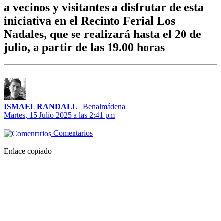
a vecinos y visitantes a disfrutar de esta
iniciativa en el Recinto Ferial Los
Nadales, que se realizará hasta el 20 de
julio, a partir de las 19.00 horas
ISMAEL RANDALL
|
Benalmádena
Martes, 15 Julio 2025 a las 2:41 pm
Comentarios
Enlace copiado