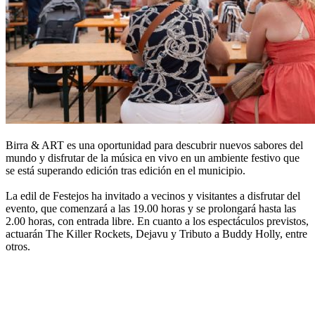
Birra & ART es una oportunidad para descubrir nuevos sabores del
mundo y disfrutar de la música en vivo en un ambiente festivo que
se está superando edición tras edición en el municipio.
La edil de Festejos ha invitado a vecinos y visitantes a disfrutar del
evento, que comenzará a las 19.00 horas y se prolongará hasta las
2.00 horas, con entrada libre. En cuanto a los espectáculos previstos,
actuarán The Killer Rockets, Dejavu y Tributo a Buddy Holly, entre
otros.