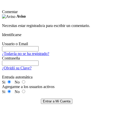
Comentar
Aviso
Necesitas estar registrado/a para escribir un comentario.
Identificarse
Usuario o Email
¿Todavía no se ha registrado?
Contraseña
¿Olvidó su Clave?
Entrada automática
Si
No
Agregarme a los usuarios activos
Si
No
Entrar a Mi Cuenta