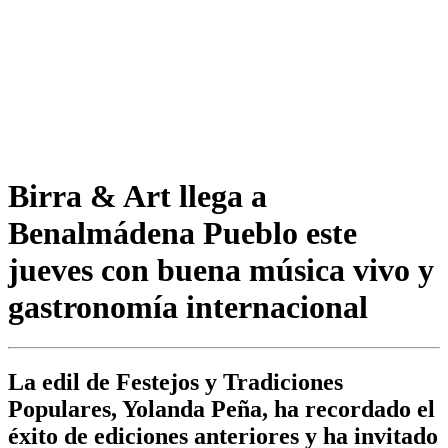
Birra & Art llega a
Benalmádena Pueblo este
jueves con buena música vivo y
gastronomía internacional
La edil de Festejos y Tradiciones
Populares, Yolanda Peña, ha recordado el
éxito de ediciones anteriores y ha invitado