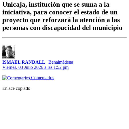
Unicaja, institución que se suma a la
iniciativa, para conocer el estado de un
proyecto que reforzará la atención a las
personas con discapacidad del municipio
ISMAEL RANDALL
|
Benalmádena
Viernes, 03 Julio 2026 a las 1:52 pm
Comentarios
Enlace copiado