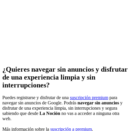
¿Quieres navegar sin anuncios y disfrutar
de una experiencia limpia y sin
interrupciones?
Puedes registrarse y disfrutar de una
suscripción premium
para
navegar sin anuncios de Google. Podrás
navegar sin anuncios
y
disfrutar de una experiencia limpia, sin interrupciones y segura
sabiendo que desde
La Noción
no vas a acceder a ninguna otra
web.
Más información sobre la
suscripción a premium
.