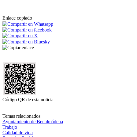
Enlace copiado
Código QR de esta noticia
Temas relacionados
Ayuntamiento de Benalmádena
Trabajo
Calidad de vida