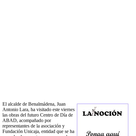
El alcalde de Benalmádena, Juan
Antonio Lara, ha visitado este viernes
las obras del futuro Centro de Día de
ABAD, acompañado por
representantes de la asociación y
Fundación Unicaja, entidad que se ha