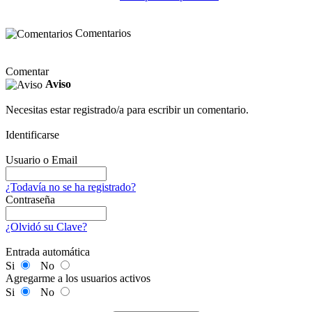
Comentarios
Comentar
Aviso
Necesitas estar registrado/a para escribir un comentario.
Identificarse
Usuario o Email
¿Todavía no se ha registrado?
Contraseña
¿Olvidó su Clave?
Entrada automática
Si
No
Agregarme a los usuarios activos
Si
No