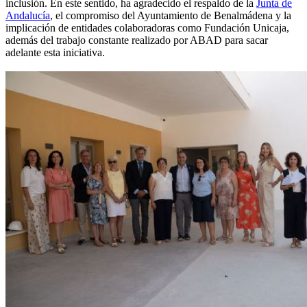
inclusión. En este sentido, ha agradecido el respaldo de la
Junta de
Andalucía
, el compromiso del Ayuntamiento de Benalmádena y la
implicación de entidades colaboradoras como Fundación Unicaja,
además del trabajo constante realizado por ABAD para sacar
adelante esta iniciativa.