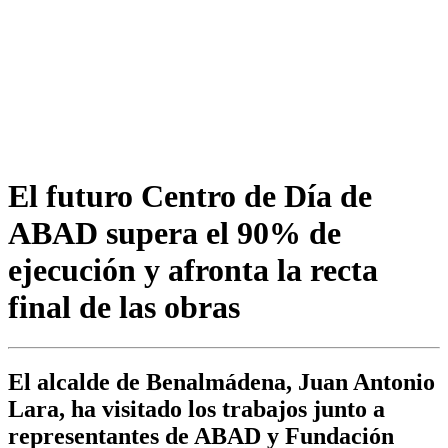
El futuro Centro de Día de
ABAD supera el 90% de
ejecución y afronta la recta
final de las obras
El alcalde de Benalmádena, Juan Antonio
Lara, ha visitado los trabajos junto a
representantes de ABAD y Fundación