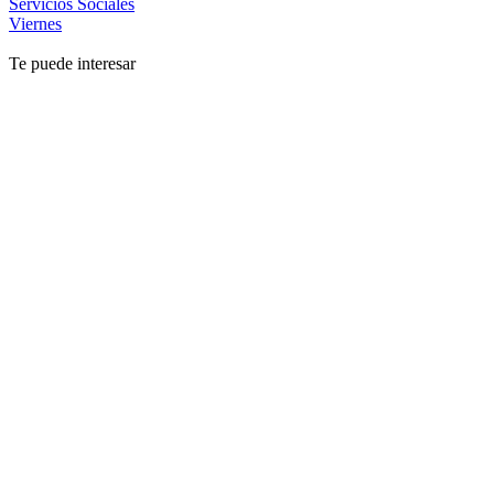
Servicios Sociales
Viernes
Te puede interesar