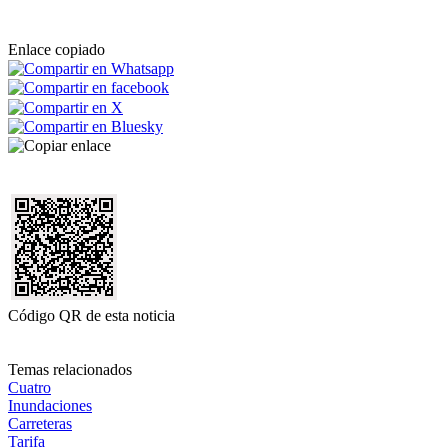
Enlace copiado
Código QR de esta noticia
Temas relacionados
Cuatro
Inundaciones
Carreteras
Tarifa