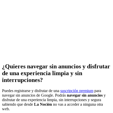
¿Quieres navegar sin anuncios y disfrutar
de una experiencia limpia y sin
interrupciones?
Puedes registrarse y disfrutar de una
suscripción premium
para
navegar sin anuncios de Google. Podrás
navegar sin anuncios
y
disfrutar de una experiencia limpia, sin interrupciones y segura
sabiendo que desde
La Noción
no vas a acceder a ninguna otra
web.