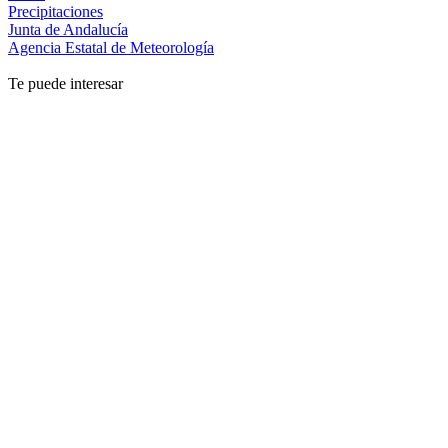
Precipitaciones
Junta de Andalucía
Agencia Estatal de Meteorología
Te puede interesar