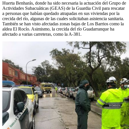
Huerta Benharás, donde ha sido necesaria la actuación del Grupo de
Actividades Subacuáticas (GEAS) de la Guardia Civil para rescatar
a personas que habían quedado atrapadas en sus viviendas por la
crecida del río, algunas de las cuales solicitaban asistencia sanitaria.
También se han visto afectadas zonas bajas de Los Barrios como la
aldea El Rocío. Asimismo, la crecida del río Guadarranque ha
afectado a varias carreteras, como la A-381.