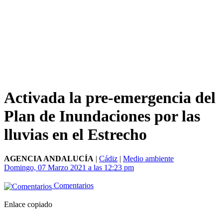
Activada la pre-emergencia del
Plan de Inundaciones por las
lluvias en el Estrecho
AGENCIA ANDALUCÍA
|
Cádiz
|
Medio ambiente
Domingo, 07 Marzo 2021 a las 12:23 pm
Comentarios
Enlace copiado