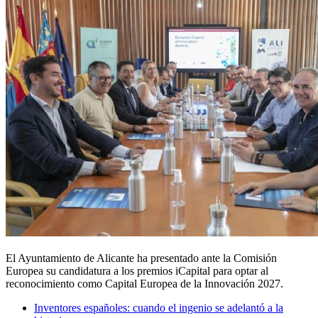
El Ayuntamiento de Alicante ha presentado ante la Comisión
Europea su candidatura a los premios iCapital para optar al
reconocimiento como Capital Europea de la Innovación 2027.
Inventores españoles: cuando el ingenio se adelantó a la