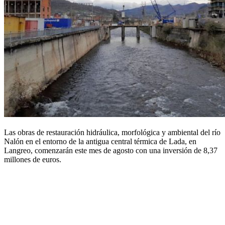
Las obras de restauración hidráulica, morfológica y ambiental del río
Nalón en el entorno de la antigua central térmica de Lada, en
Langreo, comenzarán este mes de agosto con una inversión de 8,37
millones de euros.