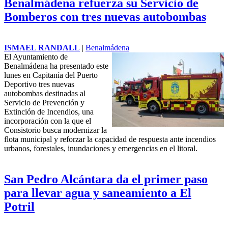
Benalmádena refuerza su Servicio de
Bomberos con tres nuevas autobombas
ISMAEL RANDALL
|
Benalmádena
El Ayuntamiento de
Benalmádena ha presentado este
lunes en Capitanía del Puerto
Deportivo tres nuevas
autobombas destinadas al
Servicio de Prevención y
Extinción de Incendios, una
incorporación con la que el
Consistorio busca modernizar la
flota municipal y reforzar la capacidad de respuesta ante incendios
urbanos, forestales,
inundaciones
y emergencias en el litoral.
San Pedro Alcántara da el primer paso
para llevar agua y saneamiento a El
Potril