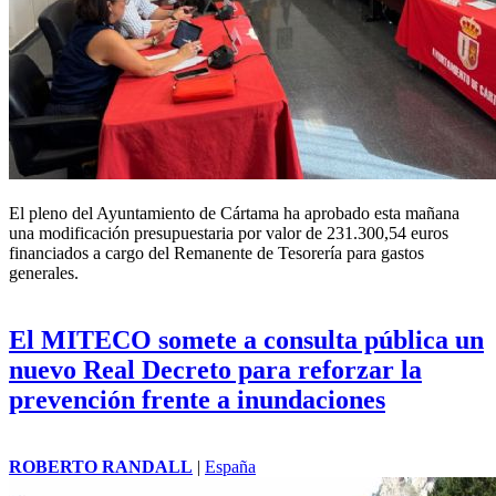
El pleno del Ayuntamiento de Cártama ha aprobado esta mañana
una modificación presupuestaria por valor de 231.300,54 euros
financiados a cargo del Remanente de Tesorería para gastos
generales.
El MITECO somete a consulta pública un
nuevo Real Decreto para reforzar la
prevención frente a inundaciones
ROBERTO RANDALL
|
España