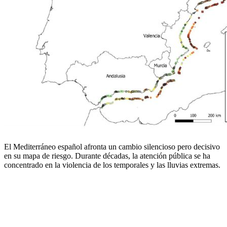
El Mediterráneo español afronta un cambio silencioso pero decisivo
en su mapa de riesgo. Durante décadas, la atención pública se ha
concentrado en la violencia de los temporales y las lluvias extremas.