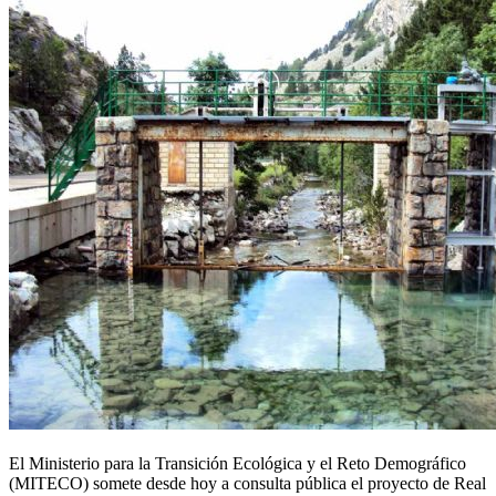
El Ministerio para la Transición Ecológica y el Reto Demográfico
(MITECO) somete desde hoy a consulta pública el proyecto de Real