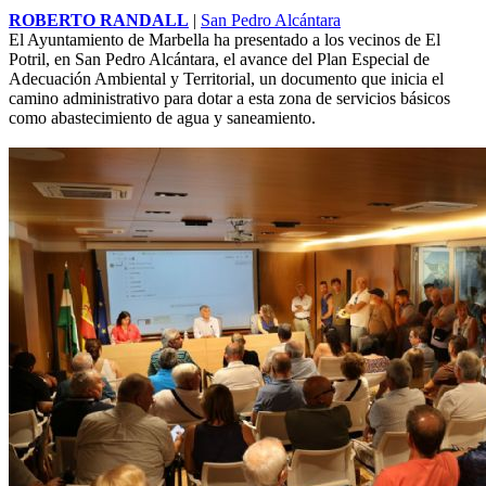
ROBERTO RANDALL
|
San Pedro Alcántara
El Ayuntamiento de Marbella ha presentado a los vecinos de El
Potril, en San Pedro Alcántara, el avance del Plan Especial de
Adecuación Ambiental y Territorial, un documento que inicia el
camino administrativo para dotar a esta zona de servicios básicos
como abastecimiento de agua y saneamiento.