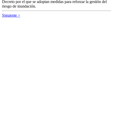
Decreto por el que se adoptan medidas para reforzar la gestión del
riesgo de inundación.
Siguiente >