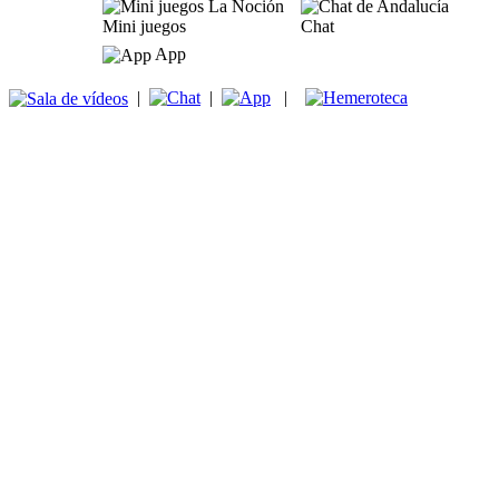
Mini juegos
Chat
App
|
|
|