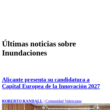
Últimas noticias sobre
Inundaciones
Alicante presenta su candidatura a
Capital Europea de la Innovación 2027
ROBERTO RANDALL
|
Comunidad Valenciana