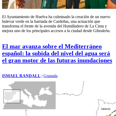
El Ayuntamiento de Huelva ha culminado la creación de un nuevo
bulevar verde en la barriada de Cardeñas, una actuación que
transforma el frente de la avenida del Humilladero de La Cinta y
mejora uno de los principales accesos a la ciudad desde Gibraleón.
El mar avanza sobre el Mediterráneo
español: la subida del nivel del agua será
el gran motor de las futuras inundaciones
ISMAEL RANDALL
|
Granada