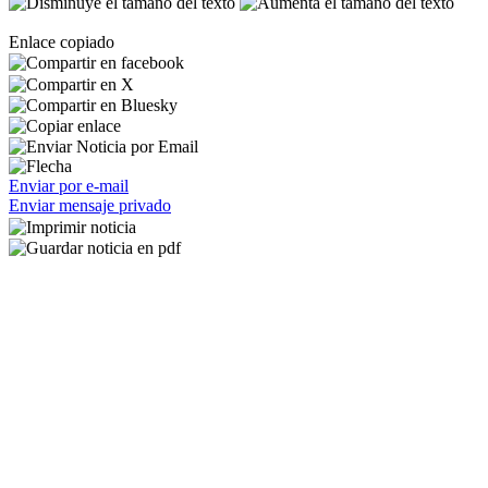
Enlace copiado
Enviar por e-mail
Enviar mensaje privado