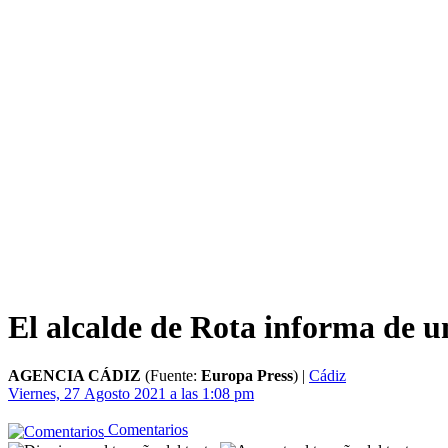
El alcalde de Rota informa de u
AGENCIA CÁDIZ
(Fuente:
Europa Press
)
|
Cádiz
Viernes, 27 Agosto 2021 a las 1:08 pm
Comentarios