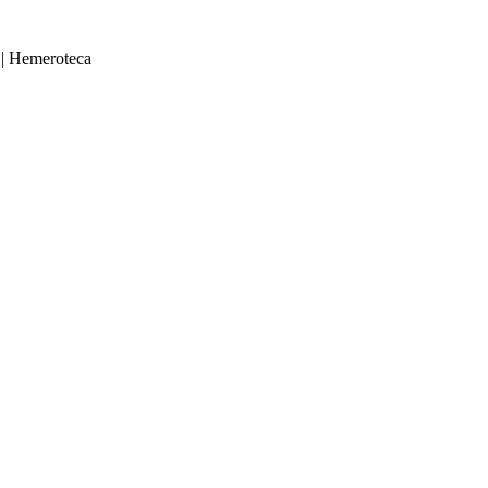
|
Hemeroteca