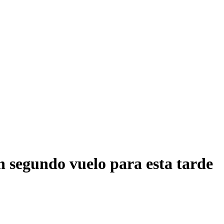
n segundo vuelo para esta tarde