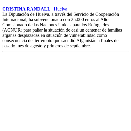
CRISTINA RANDALL
|
Huelva
La Diputación de Huelva, a través del Servicio de Cooperación
Internacional, ha subvencionado con 25.000 euros al Alto
Comisionado de las Naciones Unidas para los
Refugiados
(ACNUR) para paliar la situación de casi un centenar de familias
afganas desplazadas en situación de vulnerabilidad como
consecuencia del terremoto que sacudió Afganistán a finales del
pasado mes de agosto y primeros de septiembre.