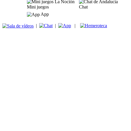
Mini juegos
Chat
App
|
|
|