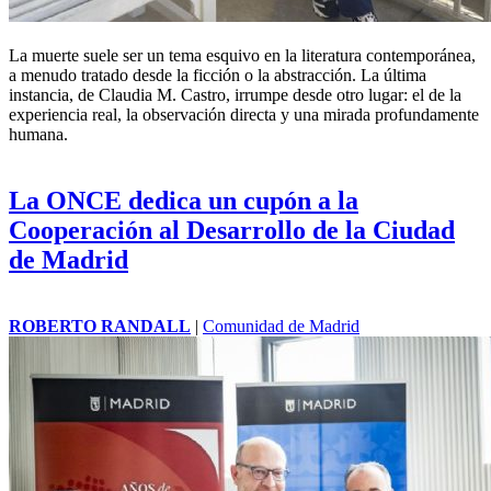
La muerte suele ser un tema esquivo en la literatura contemporánea,
a menudo tratado desde la ficción o la abstracción. La última
instancia, de Claudia M. Castro, irrumpe desde otro lugar: el de la
experiencia real, la observación directa y una mirada profundamente
humana.
La ONCE dedica un cupón a la
Cooperación al Desarrollo de la Ciudad
de Madrid
ROBERTO RANDALL
|
Comunidad de Madrid