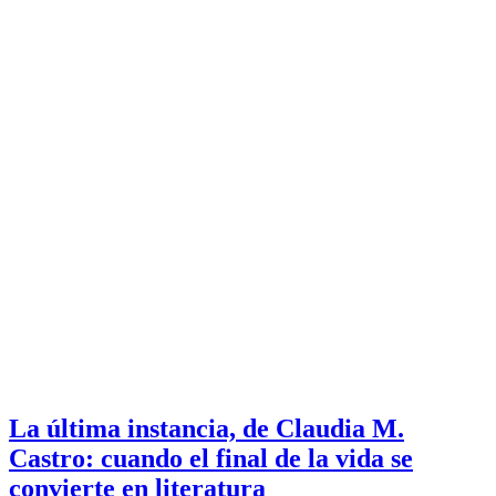
La última instancia, de Claudia M.
Castro: cuando el final de la vida se
convierte en literatura