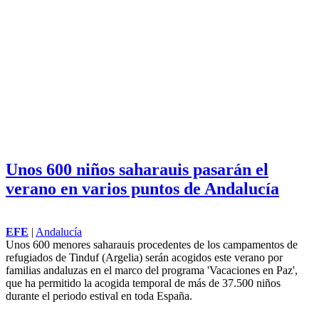
Unos 600 niños saharauis pasarán el
verano en varios puntos de Andalucía
EFE
|
Andalucía
Unos 600 menores saharauis procedentes de los campamentos de
refugiados
de Tinduf (Argelia) serán acogidos este verano por
familias andaluzas en el marco del programa 'Vacaciones en Paz',
que ha permitido la acogida temporal de más de 37.500 niños
durante el periodo estival en toda España.