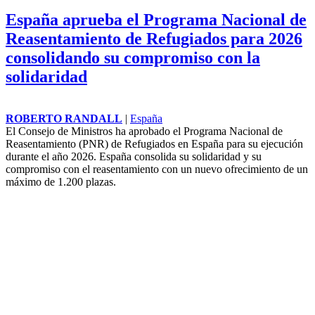
España aprueba el Programa Nacional de
Reasentamiento de Refugiados para 2026
consolidando su compromiso con la
solidaridad
ROBERTO RANDALL
|
España
El Consejo de Ministros ha aprobado el Programa Nacional de
Reasentamiento (PNR) de
Refugiados
en España para su ejecución
durante el año 2026. España consolida su solidaridad y su
compromiso con el reasentamiento con un nuevo ofrecimiento de un
máximo de 1.200 plazas.