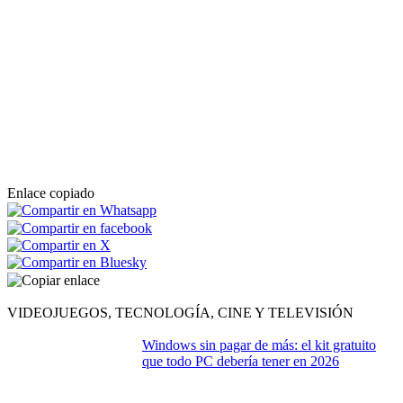
Enlace copiado
VIDEOJUEGOS, TECNOLOGÍA, CINE Y TELEVISIÓN
Windows sin pagar de más: el kit gratuito
que todo PC debería tener en 2026