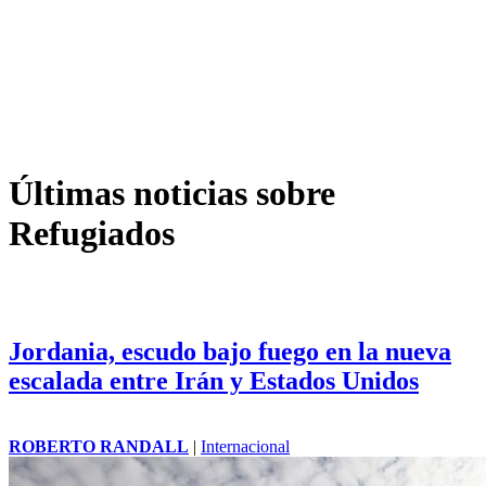
Últimas noticias sobre
Refugiados
Jordania, escudo bajo fuego en la nueva
escalada entre Irán y Estados Unidos
ROBERTO RANDALL
|
Internacional