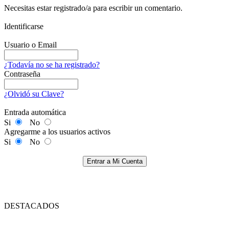
Necesitas estar registrado/a para escribir un comentario.
Identificarse
Usuario o Email
¿Todavía no se ha registrado?
Contraseña
¿Olvidó su Clave?
Entrada automática
Si
No
Agregarme a los usuarios activos
Si
No
Entrar a Mi Cuenta
DESTACADOS