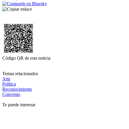
Código QR de esta noticia
Temas relacionados
Arte
Política
Reconocimiento
Convenio
Te puede interesar