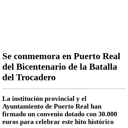
Se conmemora en Puerto Real
del Bicentenario de la Batalla
del Trocadero
La institución provincial y el
Ayuntamiento de Puerto Real han
firmado un convenio dotado con 30.000
euros para celebrar este hito histórico