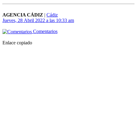
AGENCIA CÁDIZ
|
Cádiz
Jueves, 28 Abril 2022 a las 10:33 am
Comentarios
Enlace copiado