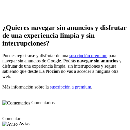
¿Quieres navegar sin anuncios y disfrutar
de una experiencia limpia y sin
interrupciones?
Puedes registrarse y disfrutar de una
suscripción premium
para
navegar sin anuncios de Google. Podrás
navegar sin anuncios
y
disfrutar de una experiencia limpia, sin interrupciones y segura
sabiendo que desde
La Noción
no vas a acceder a ninguna otra
web.
Más información sobre la
suscripción a premium
.
Comentarios
Comentar
Aviso