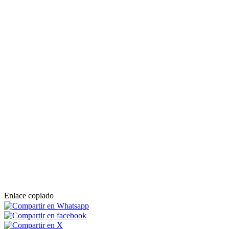
Enlace copiado