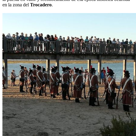
en la zona del
Trocadero
.