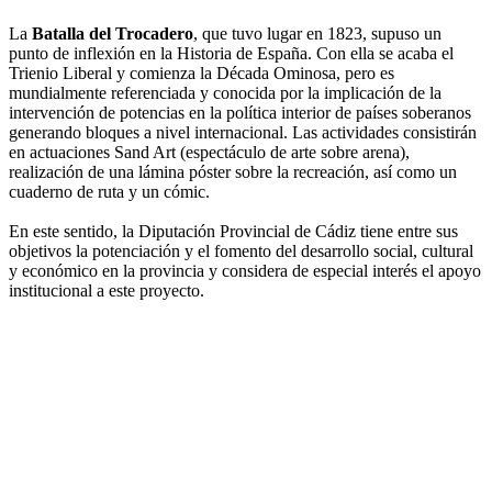
La
Batalla del Trocadero
, que tuvo lugar en 1823, supuso un
punto de inflexión en la Historia de España. Con ella se acaba el
Trienio Liberal y comienza la Década Ominosa, pero es
mundialmente referenciada y conocida por la implicación de la
intervención de potencias en la política interior de países soberanos
generando bloques a nivel internacional. Las actividades consistirán
en actuaciones Sand Art (espectáculo de arte sobre arena),
realización de una lámina póster sobre la recreación, así como un
cuaderno de ruta y un cómic.
En este sentido, la Diputación Provincial de Cádiz tiene entre sus
objetivos la potenciación y el fomento del desarrollo social, cultural
y económico en la provincia y considera de especial interés el apoyo
institucional a este proyecto.