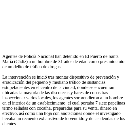
Agentes de Policía Nacional han detenido en El Puerto de Santa
María (Cádiz) a un hombre de 31 años de edad como presunto autor
de un delito de tráfico de drogas.
La intervención se inició tras montar dispositivo de prevención y
erradicación del pequeño y mediano tráfico de sustancias
estupefacientes en el centro de la ciudad, donde se encuentran
ubicadas la mayoría de las discotecas y bares de copas tras
inspeccionar varios locales, los agentes sorprendieron a un hombre
en el interior de un establecimiento, el cual portaba 7 siete papelinas
termo selladas con cocaína, preparadas para su venta, dinero en
efectivo, así como una hoja con anotaciones donde el investigado
llevaba un recuento exhaustivo de lo vendido y de las deudas de los
clientes.