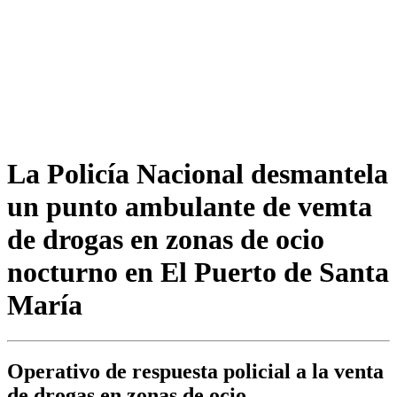
La Policía Nacional desmantela
un punto ambulante de vemta
de drogas en zonas de ocio
nocturno en El Puerto de Santa
María
Operativo de respuesta policial a la venta
de drogas en zonas de ocio