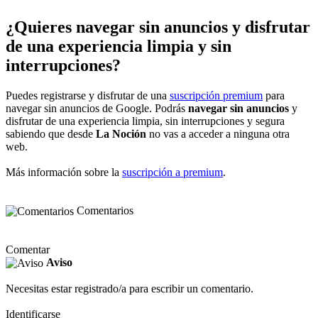
¿Quieres navegar sin anuncios y disfrutar
de una experiencia limpia y sin
interrupciones?
Puedes registrarse y disfrutar de una
suscripción premium
para
navegar sin anuncios de Google. Podrás
navegar sin anuncios
y
disfrutar de una experiencia limpia, sin interrupciones y segura
sabiendo que desde
La Noción
no vas a acceder a ninguna otra
web.
Más información sobre la
suscripción a premium
.
Comentarios
Comentar
Aviso
Necesitas estar registrado/a para escribir un comentario.
Identificarse