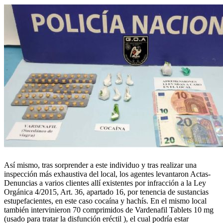
Así mismo, tras sorprender a este individuo y tras realizar una
inspección más exhaustiva del local, los agentes levantaron Actas-
Denuncias a varios clientes allí existentes por infracción a la Ley
Orgánica 4/2015, Art. 36, apartado 16, por tenencia de sustancias
estupefacientes, en este caso cocaína y hachís. En el mismo local
también intervinieron 70 comprimidos de Vardenafil Tablets 10 mg
(usado para tratar la disfunción eréctil ), el cual podría estar