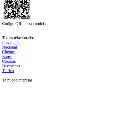
Código QR de esta noticia
Temas relacionados
Prevención
Nacional
Clientes
Bares
Cocaína
Discotecas
Tráfico
Te puede interesar