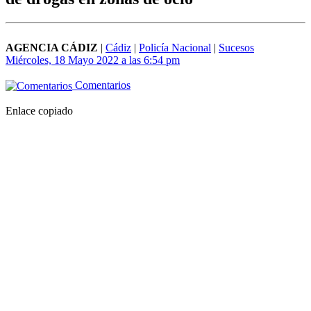
AGENCIA CÁDIZ
|
Cádiz
|
Policía Nacional
|
Sucesos
Miércoles, 18 Mayo 2022 a las 6:54 pm
Comentarios
Enlace copiado