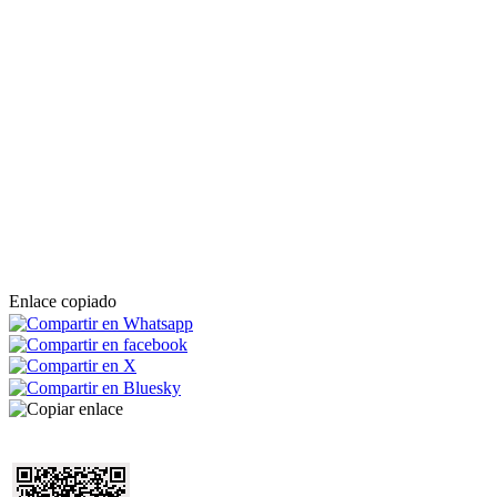
Enlace copiado