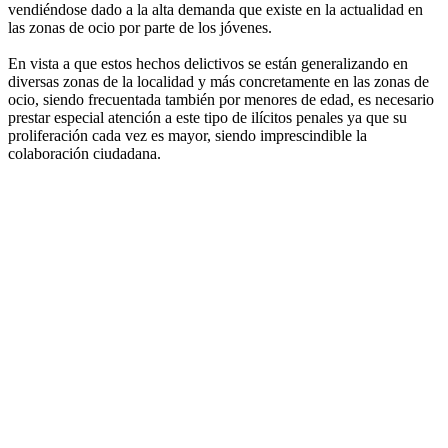
vendiéndose dado a la alta demanda que existe en la actualidad en
las zonas de ocio por parte de los jóvenes.
En vista a que estos hechos delictivos se están generalizando en
diversas zonas de la localidad y más concretamente en las zonas de
ocio, siendo frecuentada también por menores de edad, es necesario
prestar especial atención a este tipo de ilícitos penales ya que su
proliferación cada vez es mayor, siendo imprescindible la
colaboración ciudadana.