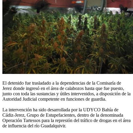
El detenido fue trasladado a la dependencias de la Comisaría de
Jerez donde ingresó en el área de calabozos hasta que fue puesto,
junto con toda las sustancias y útiles intervenidos, a disposición de la
Autoridad Judicial competente en funciones de guardia.
La intervención ha sido desarrollada por la UDYCO Bahía de
Cádiz-Jerez, Grupo de Estupefacientes, dentro de la denominada
Operación Tartessos para la represión del tráfico de drogas en el área
de influencia del río Guadalquivir.