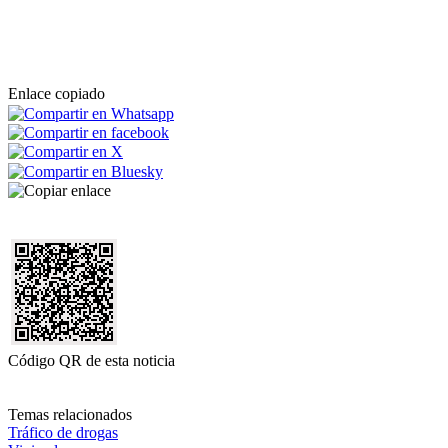
Enlace copiado
Código QR de esta noticia
Temas relacionados
Tráfico de drogas