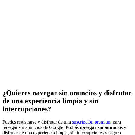
¿Quieres navegar sin anuncios y disfrutar
de una experiencia limpia y sin
interrupciones?
Puedes registrarse y disfrutar de una
suscripción premium
para
navegar sin anuncios de Google. Podrás
navegar sin anuncios
y
disfrutar de una experiencia limpia, sin interrupciones y segura