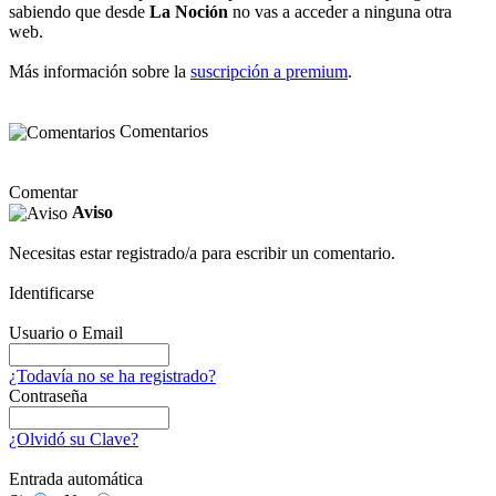
sabiendo que desde
La Noción
no vas a acceder a ninguna otra
web.
Más información sobre la
suscripción a premium
.
Comentarios
Comentar
Aviso
Necesitas estar registrado/a para escribir un comentario.
Identificarse
Usuario o Email
¿Todavía no se ha registrado?
Contraseña
¿Olvidó su Clave?
Entrada automática