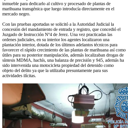
inmueble para dedicarlo al cultivo y procesado de plantas de
marihuana transgénica que luego introducía directamente en el
mercado negro.
Con las pruebas aportadas se solicitó a la Autoridad Judicial la
concesión del mandamiento de entrada y registro, que concedió el
Juzgado de Instrucción Nº4 de Jerez. Una vez practicadas las
ordenes judiciales, en su interior los agentes localizaron una
plantación interior, dotada de los últimos adelantos técnicos para
favorecer el rápido crecimiento de las plantas de marihuana así como
útiles para su posterior manipulación, además localizaban drogas de
síntesis MDMA, hachís, una balanza de precisión y 945, además ha
sido intervenida una motocicleta propiedad del detenido como
objeto del delito ya que la utilizaba presuntamente para sus
actividades ilícitas.