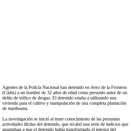
Agentes de la Policía Nacional han detenido en Jerez de la Frontera
(Cádiz) a un hombre de 32 años de edad como presunto autor de un
delito de tráfico de drogas. El detenido estaba a utilizando una
vivienda para el cultivo y manipulación de una completa plantación
de marihuana.
La investigación se inició al tener conocimiento de las presuntas
actividades ilícitas del detenido, que recabó una serie de indicios que
apuntaban a que el detenido había transformado el interior del