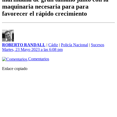
maquinaria necesaria para para
favorecer el rápido crecimiento
ROBERTO RANDALL
|
Cádiz
|
Policía Nacional
|
Sucesos
Martes, 23 Mayo 2023 a las 6:08 pm
Comentarios
Enlace copiado