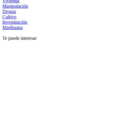
Vivienda
Manipulación
Drogas
Cultivo
Investigación
Marihuana
Te puede interesar