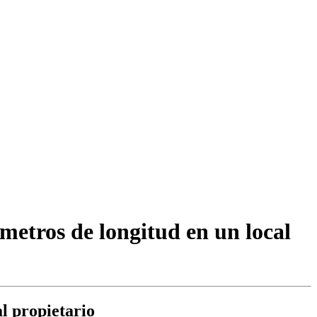
 metros de longitud en un local
al propietario