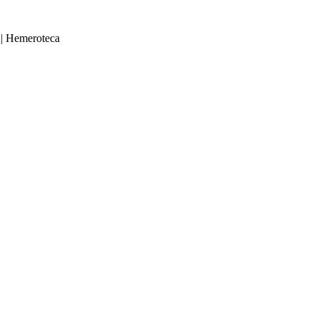
|
Hemeroteca