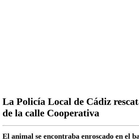
La Policía Local de Cádiz rescat
de la calle Cooperativa
El animal se encontraba enroscado en el bañ