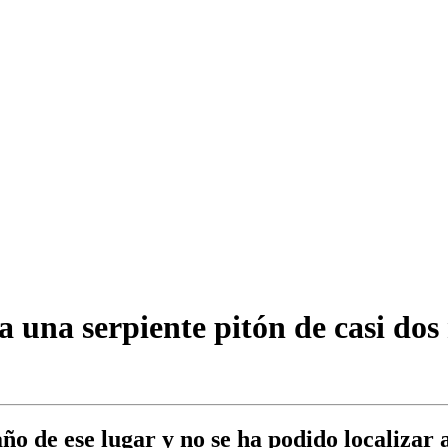
a una serpiente pitón de casi dos
o de ese lugar y no se ha podido localizar 