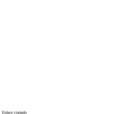
Enlace copiado