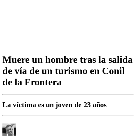
Muere un hombre tras la salida
de vía de un turismo en Conil
de la Frontera
La víctima es un joven de 23 años