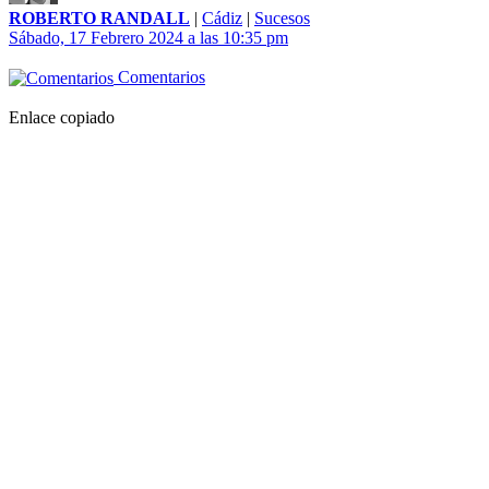
ROBERTO RANDALL
|
Cádiz
|
Sucesos
Sábado, 17 Febrero 2024 a las 10:35 pm
Comentarios
Enlace copiado