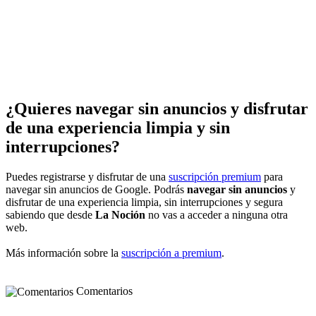
¿Quieres navegar sin anuncios y disfrutar
de una experiencia limpia y sin
interrupciones?
Puedes registrarse y disfrutar de una
suscripción premium
para
navegar sin anuncios de Google. Podrás
navegar sin anuncios
y
disfrutar de una experiencia limpia, sin interrupciones y segura
sabiendo que desde
La Noción
no vas a acceder a ninguna otra
web.
Más información sobre la
suscripción a premium
.
Comentarios