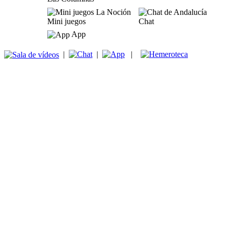
Mini juegos
Chat
App
|
|
|