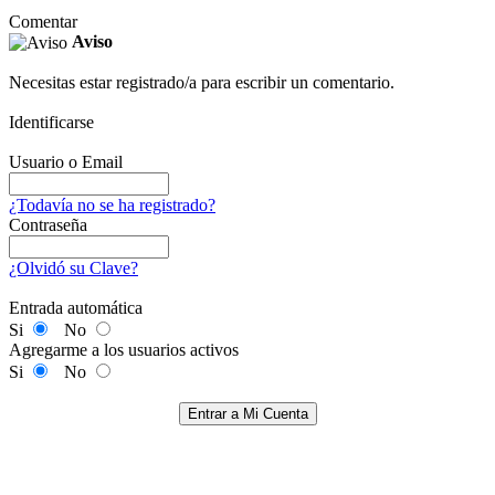
Comentar
Aviso
Necesitas estar registrado/a para escribir un comentario.
Identificarse
Usuario o Email
¿Todavía no se ha registrado?
Contraseña
¿Olvidó su Clave?
Entrada automática
Si
No
Agregarme a los usuarios activos
Si
No
Entrar a Mi Cuenta