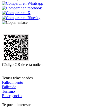
Código QR de esta noticia
Temas relacionados
Fallecimiento
Fallecido
Turismo
Emergencias
Te puede interesar