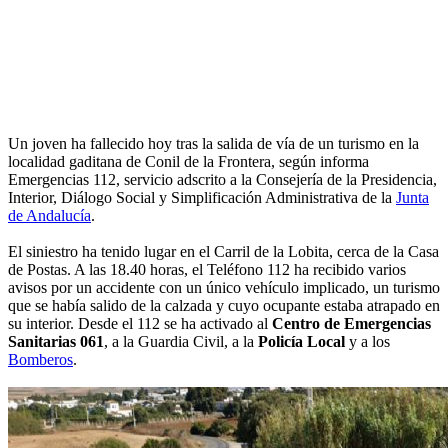
Un joven ha fallecido hoy tras la salida de vía de un turismo en la
localidad gaditana de Conil de la Frontera, según informa
Emergencias 112, servicio adscrito a la Consejería de la Presidencia,
Interior, Diálogo Social y Simplificación Administrativa de la
Junta
de Andalucía
.
El siniestro ha tenido lugar en el Carril de la Lobita, cerca de la Casa
de Postas. A las 18.40 horas, el Teléfono 112 ha recibido varios
avisos por un accidente con un único vehículo implicado, un turismo
que se había salido de la calzada y cuyo ocupante estaba atrapado en
su interior. Desde el 112 se ha activado al
Centro de Emergencias
Sanitarias 061
, a la Guardia Civil, a la
Policía Local
y a los
Bomberos
.