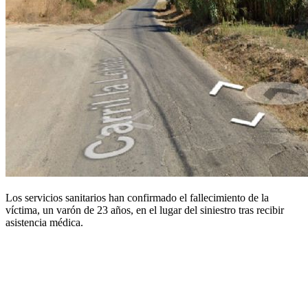
Los servicios sanitarios han confirmado el fallecimiento de la
víctima, un varón de 23 años, en el lugar del siniestro tras recibir
asistencia médica.