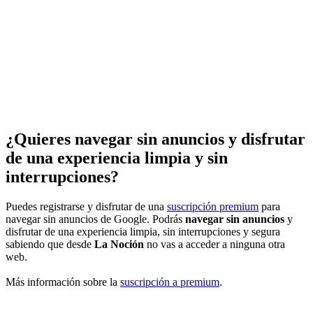
¿Quieres navegar sin anuncios y disfrutar
de una experiencia limpia y sin
interrupciones?
Puedes registrarse y disfrutar de una
suscripción premium
para
navegar sin anuncios de Google. Podrás
navegar sin anuncios
y
disfrutar de una experiencia limpia, sin interrupciones y segura
sabiendo que desde
La Noción
no vas a acceder a ninguna otra
web.
Más información sobre la
suscripción a premium
.