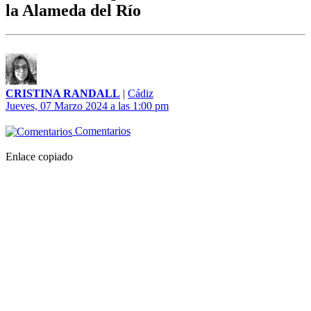
la Alameda del Río
CRISTINA RANDALL
|
Cádiz
Jueves, 07 Marzo 2024 a las 1:00 pm
Comentarios
Enlace copiado