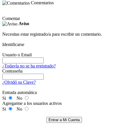
Comentarios
Comentar
Aviso
Necesitas estar registrado/a para escribir un comentario.
Identificarse
Usuario o Email
¿Todavía no se ha registrado?
Contraseña
¿Olvidó su Clave?
Entrada automática
Si
No
Agregarme a los usuarios activos
Si
No
Entrar a Mi Cuenta