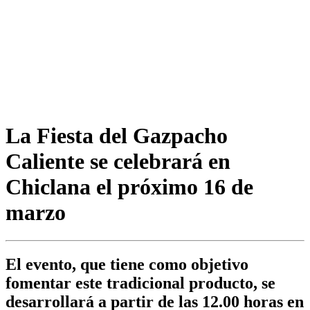
La Fiesta del Gazpacho
Caliente se celebrará en
Chiclana el próximo 16 de
marzo
El evento, que tiene como objetivo
fomentar este tradicional producto, se
desarrollará a partir de las 12.00 horas en