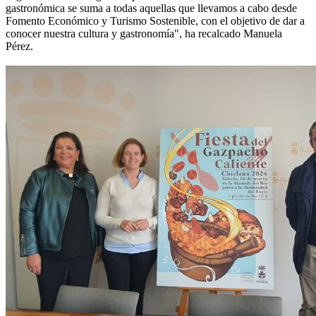
gastronómica se suma a todas aquellas que llevamos a cabo desde
Fomento Económico y Turismo Sostenible, con el objetivo de dar a
conocer nuestra cultura y gastronomía", ha recalcado Manuela
Pérez.