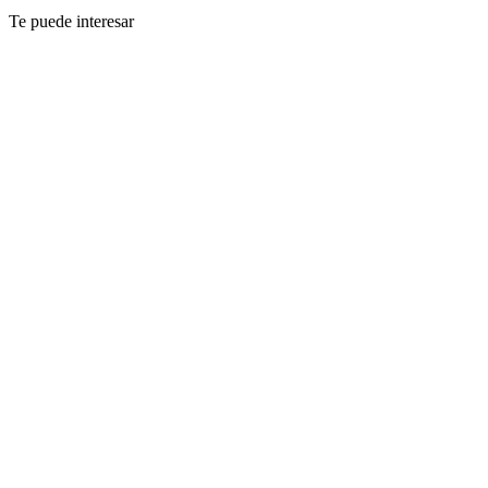
Te puede interesar