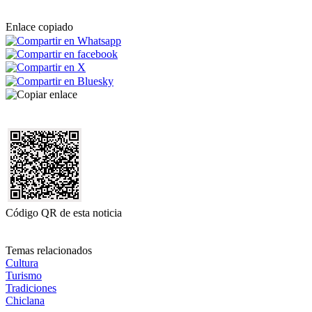
Enlace copiado
Código QR de esta noticia
Temas relacionados
Cultura
Turismo
Tradiciones
Chiclana