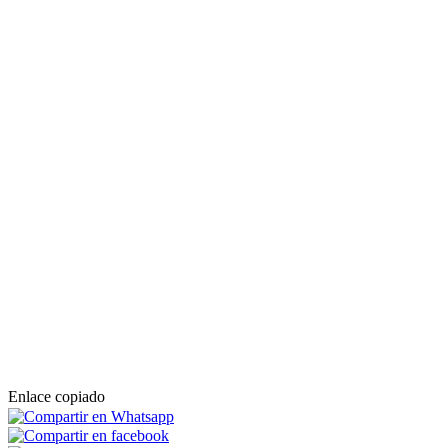
Enlace copiado