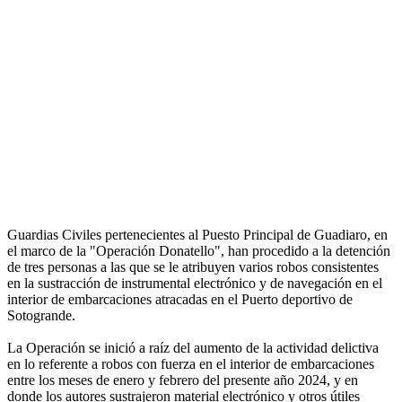
Guardias Civiles pertenecientes al Puesto Principal de Guadiaro, en
el marco de la "Operación Donatello", han procedido a la detención
de tres personas a las que se le atribuyen varios robos consistentes
en la sustracción de instrumental electrónico y de navegación en el
interior de embarcaciones atracadas en el Puerto deportivo de
Sotogrande.
La Operación se inició a raíz del aumento de la actividad delictiva
en lo referente a robos con fuerza en el interior de embarcaciones
entre los meses de enero y febrero del presente año 2024, y en
donde los autores sustrajeron material electrónico y otros útiles