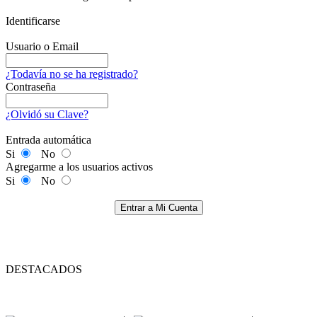
Identificarse
Usuario o Email
¿Todavía no se ha registrado?
Contraseña
¿Olvidó su Clave?
Entrada automática
Si
No
Agregarme a los usuarios activos
Si
No
Entrar a Mi Cuenta
DESTACADOS