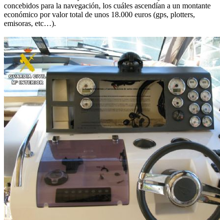
concebidos para la navegación, los cuáles ascendían a un montante
económico por valor total de unos 18.000 euros (gps, plotters,
emisoras, etc…).