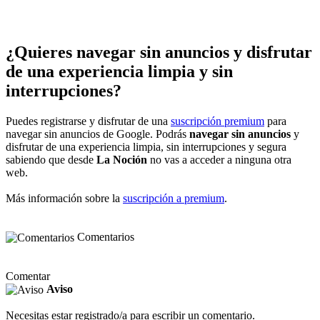
¿Quieres navegar sin anuncios y disfrutar
de una experiencia limpia y sin
interrupciones?
Puedes registrarse y disfrutar de una
suscripción premium
para
navegar sin anuncios de Google. Podrás
navegar sin anuncios
y
disfrutar de una experiencia limpia, sin interrupciones y segura
sabiendo que desde
La Noción
no vas a acceder a ninguna otra
web.
Más información sobre la
suscripción a premium
.
Comentarios
Comentar
Aviso
Necesitas estar registrado/a para escribir un comentario.