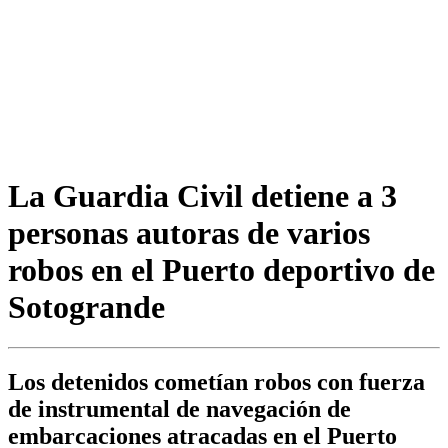
La Guardia Civil detiene a 3
personas autoras de varios
robos en el Puerto deportivo de
Sotogrande
Los detenidos cometían robos con fuerza
de instrumental de navegación de
embarcaciones atracadas en el Puerto