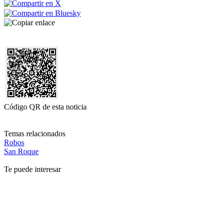
Código QR de esta noticia
Temas relacionados
Robos
San Roque
Te puede interesar