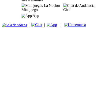
Mini juegos
Chat
App
|
|
|