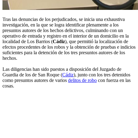
Tras las denuncias de los perjudicados, se inicia una exhaustiva
investigación, en la que se logra identificar plenamente a los
presuntos autores de los hechos delictivos, culminando con un
operativo de entrada y registro en el interior de un domicilio en la
localidad de Los Barrios (
Cádiz
), que permitió la localización de
efectos procedentes de los robos y la obtención de pruebas e indicios
suficientes para la detención de los tres presuntos autores de los
hechos.
Las diligencias han sido puestos a disposición del Juzgado de
Guardia de los de San Roque (
Cádiz
), junto con los tres detenidos
como presuntos autores de varios
delitos de robo
con fuerza en las
cosas.