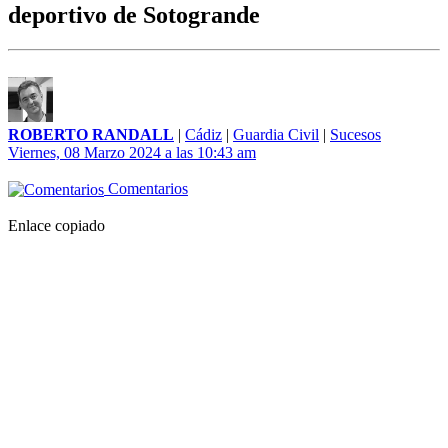
deportivo de Sotogrande
ROBERTO RANDALL
|
Cádiz
|
Guardia Civil
|
Sucesos
Viernes, 08 Marzo 2024 a las 10:43 am
Comentarios
Enlace copiado