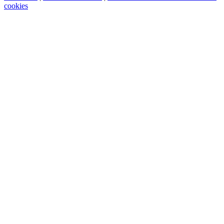
cookies