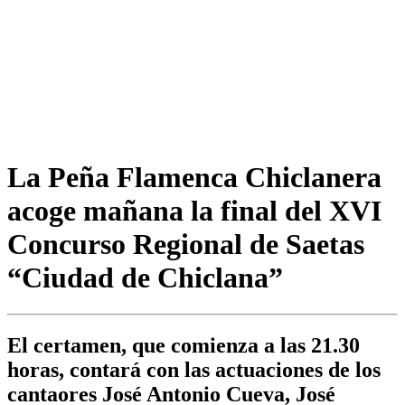
La Peña Flamenca Chiclanera
acoge mañana la final del XVI
Concurso Regional de Saetas
“Ciudad de Chiclana”
El certamen, que comienza a las 21.30
horas, contará con las actuaciones de los
cantaores José Antonio Cueva, José