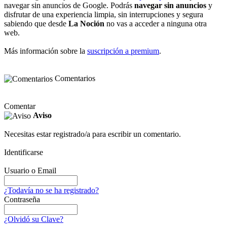
navegar sin anuncios de Google. Podrás
navegar sin anuncios
y
disfrutar de una experiencia limpia, sin interrupciones y segura
sabiendo que desde
La Noción
no vas a acceder a ninguna otra
web.
Más información sobre la
suscripción a premium
.
Comentarios
Comentar
Aviso
Necesitas estar registrado/a para escribir un comentario.
Identificarse
Usuario o Email
¿Todavía no se ha registrado?
Contraseña
¿Olvidó su Clave?