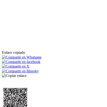
Enlace copiado