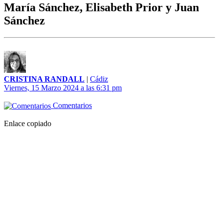
María Sánchez, Elisabeth Prior y Juan
Sánchez
CRISTINA RANDALL
|
Cádiz
Viernes, 15 Marzo 2024 a las 6:31 pm
Comentarios
Enlace copiado