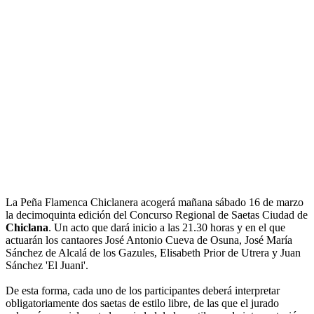
La Peña Flamenca Chiclanera acogerá mañana sábado 16 de marzo
la decimoquinta edición del Concurso Regional de Saetas Ciudad de
Chiclana
. Un acto que dará inicio a las 21.30 horas y en el que
actuarán los cantaores José Antonio Cueva de Osuna, José María
Sánchez de Alcalá de los Gazules, Elisabeth Prior de Utrera y Juan
Sánchez 'El Juani'.
De esta forma, cada uno de los participantes deberá interpretar
obligatoriamente dos saetas de estilo libre, de las que el jurado