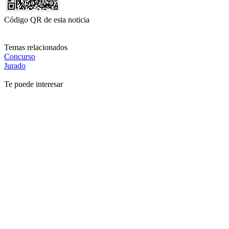
Código QR de esta noticia
Temas relacionados
Concurso
Jurado
Te puede interesar