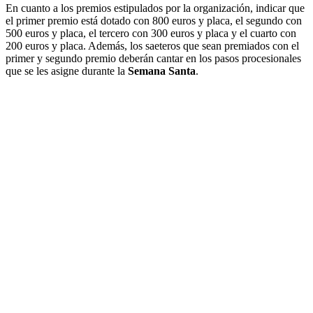
En cuanto a los premios estipulados por la organización, indicar que
el primer premio está dotado con 800 euros y placa, el segundo con
500 euros y placa, el tercero con 300 euros y placa y el cuarto con
200 euros y placa. Además, los saeteros que sean premiados con el
primer y segundo premio deberán cantar en los pasos procesionales
que se les asigne durante la
Semana Santa
.