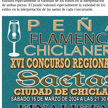
valorará especialmente la variedad de los estilos en la interpretación
de ambas piezas. El jurado valorará especialmente la variedad de los
estilos en la interpretación de las saetas de cada concursante.