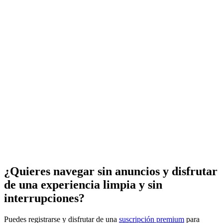
¿Quieres navegar sin anuncios y disfrutar
de una experiencia limpia y sin
interrupciones?
Puedes registrarse y disfrutar de una
suscripción premium
para