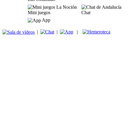
Mini juegos
Chat
App
|
|
|