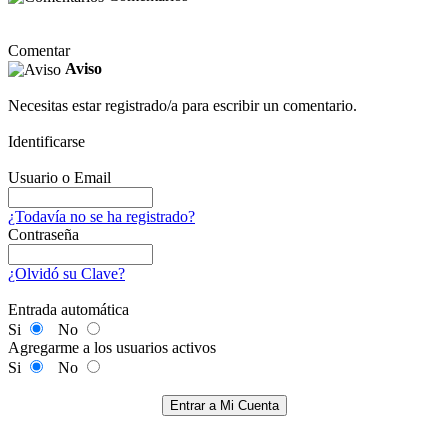
Comentar
Aviso
Necesitas estar registrado/a para escribir un comentario.
Identificarse
Usuario o Email
¿Todavía no se ha registrado?
Contraseña
¿Olvidó su Clave?
Entrada automática
Si
No
Agregarme a los usuarios activos
Si
No
Entrar a Mi Cuenta