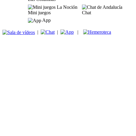
Mini juegos
Chat
App
|
|
|