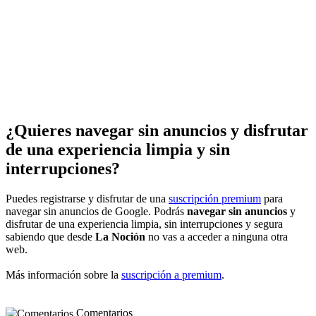
¿Quieres navegar sin anuncios y disfrutar
de una experiencia limpia y sin
interrupciones?
Puedes registrarse y disfrutar de una
suscripción premium
para
navegar sin anuncios de Google. Podrás
navegar sin anuncios
y
disfrutar de una experiencia limpia, sin interrupciones y segura
sabiendo que desde
La Noción
no vas a acceder a ninguna otra
web.
Más información sobre la
suscripción a premium
.
Comentarios