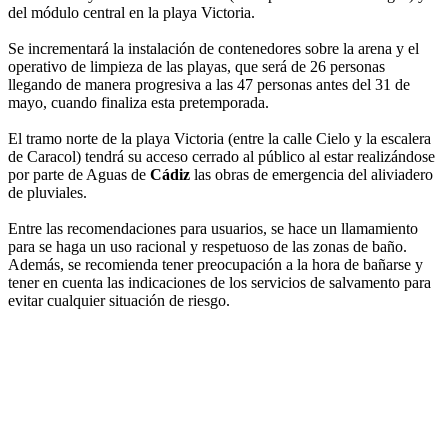
del módulo central en la playa Victoria.
Se incrementará la instalación de contenedores sobre la arena y el
operativo de limpieza de las playas, que será de 26 personas
llegando de manera progresiva a las 47 personas antes del 31 de
mayo, cuando finaliza esta pretemporada.
El tramo norte de la playa Victoria (entre la calle Cielo y la escalera
de Caracol) tendrá su acceso cerrado al público al estar realizándose
por parte de Aguas de
Cádiz
las obras de emergencia del aliviadero
de pluviales.
Entre las recomendaciones para usuarios, se hace un llamamiento
para se haga un uso racional y respetuoso de las zonas de baño.
Además, se recomienda tener preocupación a la hora de bañarse y
tener en cuenta las indicaciones de los servicios de salvamento para
evitar cualquier situación de riesgo.