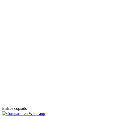
Enlace copiado