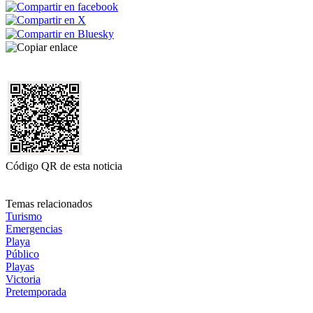
Código QR de esta noticia
Temas relacionados
Turismo
Emergencias
Playa
Público
Playas
Victoria
Pretemporada