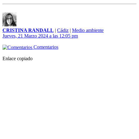
CRISTINA RANDALL
|
Cádiz
|
Medio ambiente
Jueves, 21 Marzo 2024 a las 12:05 pm
Comentarios
Enlace copiado