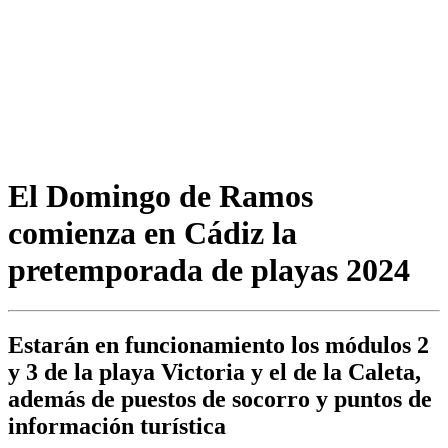
El Domingo de Ramos
comienza en Cádiz la
pretemporada de playas 2024
Estarán en funcionamiento los módulos 2
y 3 de la playa Victoria y el de la Caleta,
además de puestos de socorro y puntos de
información turística