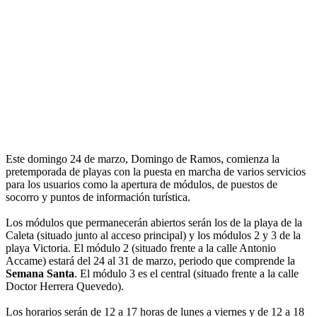
Este domingo 24 de marzo, Domingo de Ramos, comienza la
pretemporada de playas con la puesta en marcha de varios servicios
para los usuarios como la apertura de módulos, de puestos de
socorro y puntos de información turística.
Los módulos que permanecerán abiertos serán los de la playa de la
Caleta (situado junto al acceso principal) y los módulos 2 y 3 de la
playa Victoria. El módulo 2 (situado frente a la calle Antonio
Accame) estará del 24 al 31 de marzo, periodo que comprende la
Semana Santa
. El módulo 3 es el central (situado frente a la calle
Doctor Herrera Quevedo).
Los horarios serán de 12 a 17 horas de lunes a viernes y de 12 a 18