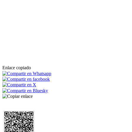
Enlace copiado