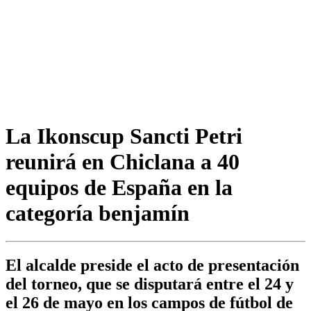
La Ikonscup Sancti Petri
reunirá en Chiclana a 40
equipos de España en la
categoría benjamín
El alcalde preside el acto de presentación
del torneo, que se disputará entre el 24 y
el 26 de mayo en los campos de fútbol de