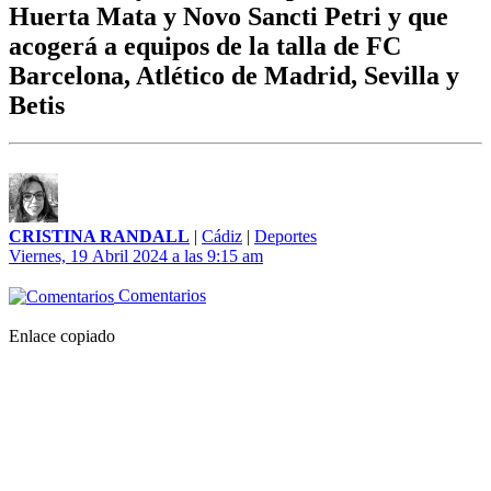
Huerta Mata y Novo Sancti Petri y que
acogerá a equipos de la talla de FC
Barcelona, Atlético de Madrid, Sevilla y
Betis
CRISTINA RANDALL
|
Cádiz
|
Deportes
Viernes, 19 Abril 2024 a las 9:15 am
Comentarios
Enlace copiado