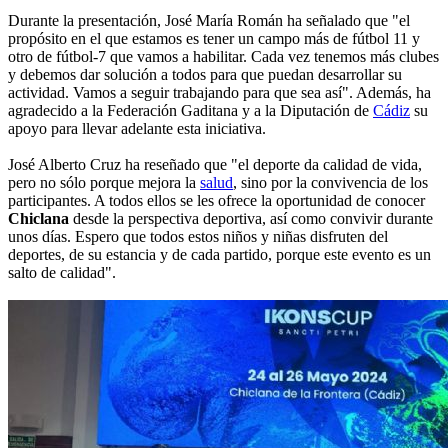
Durante la presentación, José María Román ha señalado que "el
propósito en el que estamos es tener un campo más de fútbol 11 y
otro de fútbol-7 que vamos a habilitar. Cada vez tenemos más clubes
y debemos dar solución a todos para que puedan desarrollar su
actividad. Vamos a seguir trabajando para que sea así". Además, ha
agradecido a la Federación Gaditana y a la Diputación de
Cádiz
su
apoyo para llevar adelante esta iniciativa.
José Alberto Cruz ha reseñado que "el deporte da calidad de vida,
pero no sólo porque mejora la
salud
, sino por la convivencia de los
participantes. A todos ellos se les ofrece la oportunidad de conocer
Chiclana
desde la perspectiva deportiva, así como convivir durante
unos días. Espero que todos estos niños y niñas disfruten del
deportes, de su estancia y de cada partido, porque este evento es un
salto de calidad".