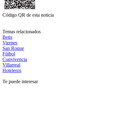
Código QR de esta noticia
Temas relacionados
Betis
Viernes
San Roque
Fútbol
Convivencia
Villarreal
Hoteleros
Te puede interesar