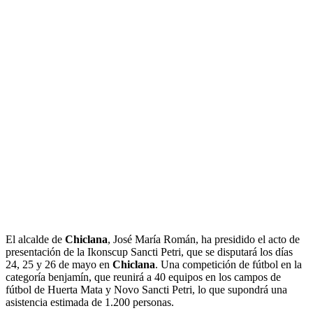
El alcalde de
Chiclana
, José María Román, ha presidido el acto de
presentación de la Ikonscup Sancti Petri, que se disputará los días
24, 25 y 26 de mayo en
Chiclana
. Una competición de fútbol en la
categoría benjamín, que reunirá a 40 equipos en los campos de
fútbol de Huerta Mata y Novo Sancti Petri, lo que supondrá una
asistencia estimada de 1.200 personas.