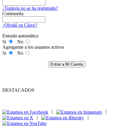
¿Todavía no se ha registrado?
Contraseña
¿Olvidó su Clave?
Entrada automática
Si
No
Agregarme a los usuarios activos
Si
No
Entrar a Mi Cuenta
DESTACADOS
|
|
|
|