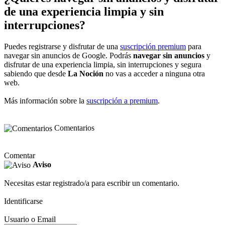
de una experiencia limpia y sin
interrupciones?
Puedes registrarse y disfrutar de una
suscripción premium
para
navegar sin anuncios de Google. Podrás
navegar sin anuncios
y
disfrutar de una experiencia limpia, sin interrupciones y segura
sabiendo que desde
La Noción
no vas a acceder a ninguna otra
web.
Más información sobre la
suscripción a premium
.
Comentarios
Comentar
Aviso
Necesitas estar registrado/a para escribir un comentario.
Identificarse
Usuario o Email