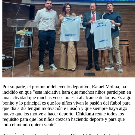
Por su parte, el promotor del evento deportivo, Rafael Molina, ha
incidido en que "esta iniciativa hará que muchos niños participen en
una actividad que muchas veces no está al alcance de todos. Es algo
bonito y lo principal es que los niños vivan la pasión del fútbol para
que día a día tengan motivación e ilusión y que siempre haya algo
nuevo que los motive a hacer deporte.
Chiclana
reúne todos los
requisito para que los niños crezcan haciendo deporte y para que
todo el mundo quiera venir".