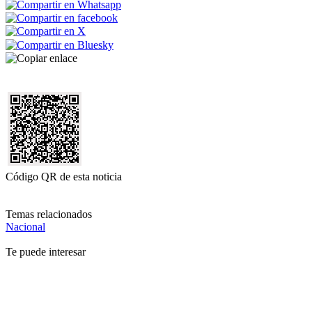
Código QR de esta noticia
Temas relacionados
Nacional
Te puede interesar