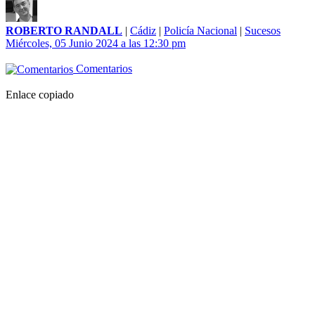
ROBERTO RANDALL
|
Cádiz
|
Policía Nacional
|
Sucesos
Miércoles, 05 Junio 2024 a las 12:30 pm
Comentarios
Enlace copiado