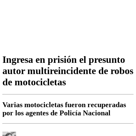
Ingresa en prisión el presunto
autor multireincidente de robos
de motocicletas
Varias motocicletas fueron recuperadas
por los agentes de Policía Nacional