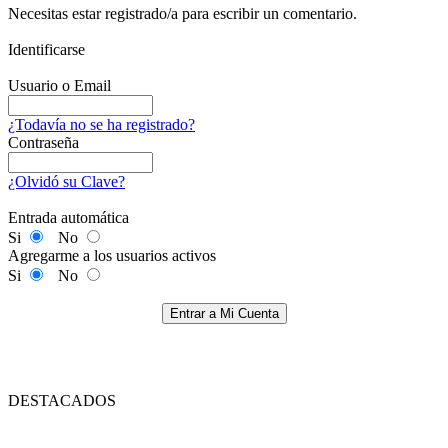
Necesitas estar registrado/a para escribir un comentario.
Identificarse
Usuario o Email
¿Todavía no se ha registrado?
Contraseña
¿Olvidó su Clave?
Entrada automática
Si
No
Agregarme a los usuarios activos
Si
No
Entrar a Mi Cuenta
DESTACADOS