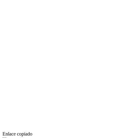
Enlace copiado