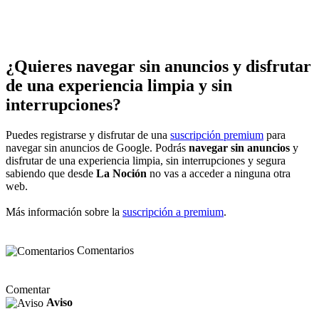
¿Quieres navegar sin anuncios y disfrutar
de una experiencia limpia y sin
interrupciones?
Puedes registrarse y disfrutar de una
suscripción premium
para
navegar sin anuncios de Google. Podrás
navegar sin anuncios
y
disfrutar de una experiencia limpia, sin interrupciones y segura
sabiendo que desde
La Noción
no vas a acceder a ninguna otra
web.
Más información sobre la
suscripción a premium
.
Comentarios
Comentar
Aviso