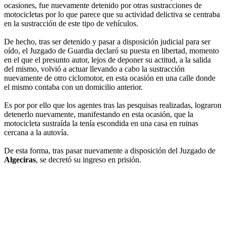
ocasiones, fue nuevamente detenido por otras sustracciones de
motocicletas por lo que parece que su actividad delictiva se centraba
en la sustracción de este tipo de vehículos.
De hecho, tras ser detenido y pasar a disposición judicial para ser
oído, el Juzgado de Guardia declaró su puesta en libertad, momento
en el que el presunto autor, lejos de deponer su actitud, a la salida
del mismo, volvió a actuar llevando a cabo la sustracción
nuevamente de otro ciclomotor, en esta ocasión en una calle donde
el mismo contaba con un domicilio anterior.
Es por por ello que los agentes tras las pesquisas realizadas, lograron
detenerlo nuevamente, manifestando en esta ocasión, que la
motocicleta sustraída la tenía escondida en una casa en ruinas
cercana a la autovía.
De esta forma, tras pasar nuevamente a disposición del Juzgado de
Algeciras
, se decretó su ingreso en prisión.