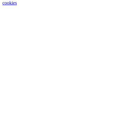
cookies