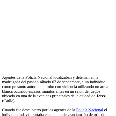
Agentes de la Policía Nacional localizaban y detenían en la
madrugada del pasado sábado 07 de septiembre, a un individuo
como presunto autor de un robo con violencia utilizando un arma
blanca ocurrido escasos minutos antes en un salón de juegos
ubicado en una de la avenidas principales de la ciudad de
Jerez
(Cádiz).
Cuando fue descubierto por los agentes de la
Policía Nacional
el
individuo todavía portaba el cuchillo de gran tamaño de más de