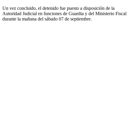
Un vez concluido, el detenido fue puesto a disposición de la
Autoridad Judicial en funciones de Guardia y del Ministerio Fiscal
durante la mañana del sábado 07 de septiembre.