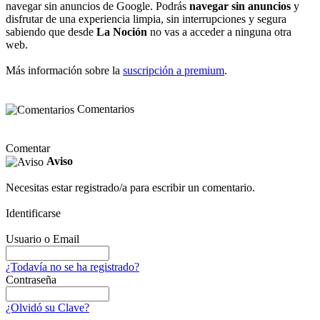
navegar sin anuncios de Google. Podrás
navegar sin anuncios
y
disfrutar de una experiencia limpia, sin interrupciones y segura
sabiendo que desde
La Noción
no vas a acceder a ninguna otra
web.
Más información sobre la
suscripción a premium
.
Comentarios
Comentar
Aviso
Necesitas estar registrado/a para escribir un comentario.
Identificarse
Usuario o Email
¿Todavía no se ha registrado?
Contraseña
¿Olvidó su Clave?