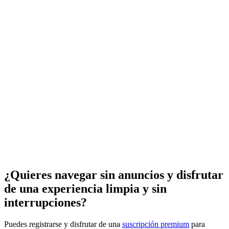
¿Quieres navegar sin anuncios y disfrutar
de una experiencia limpia y sin
interrupciones?
Puedes registrarse y disfrutar de una
suscripción premium
para