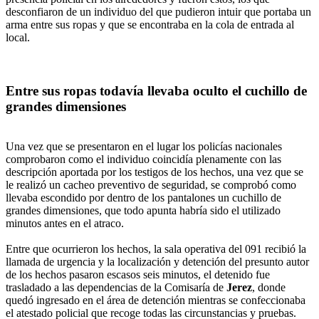
desconfiaron de un individuo del que pudieron intuir que portaba un
arma entre sus ropas y que se encontraba en la cola de entrada al
local.
Entre sus ropas todavía llevaba oculto el cuchillo de
grandes dimensiones
Una vez que se presentaron en el lugar los policías nacionales
comprobaron como el individuo coincidía plenamente con las
descripción aportada por los testigos de los hechos, una vez que se
le realizó un cacheo preventivo de seguridad, se comprobó como
llevaba escondido por dentro de los pantalones un cuchillo de
grandes dimensiones, que todo apunta habría sido el utilizado
minutos antes en el atraco.
Entre que ocurrieron los hechos, la sala operativa del 091 recibió la
llamada de urgencia y la localización y detención del presunto autor
de los hechos pasaron escasos seis minutos, el detenido fue
trasladado a las dependencias de la Comisaría de
Jerez
, donde
quedó ingresado en el área de detención mientras se confeccionaba
el atestado policial que recoge todas las circunstancias y pruebas.