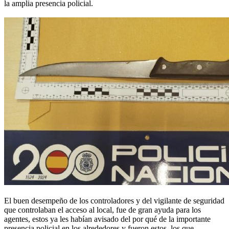
la amplia presencia policial.
El buen desempeño de los controladores y del vigilante de seguridad
que controlaban el acceso al local, fue de gran ayuda para los
agentes, estos ya les habían avisado del por qué de la importante
presencia policial en los alrededores y fueron estos, los que