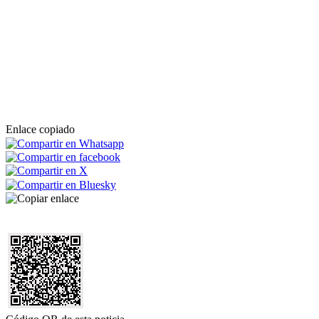
Enlace copiado