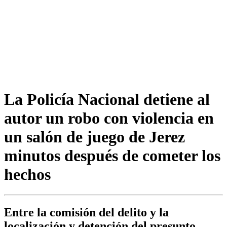
La Policía Nacional detiene al
autor un robo con violencia en
un salón de juego de Jerez
minutos después de cometer los
hechos
Entre la comisión del delito y la
localización y detención del presunto