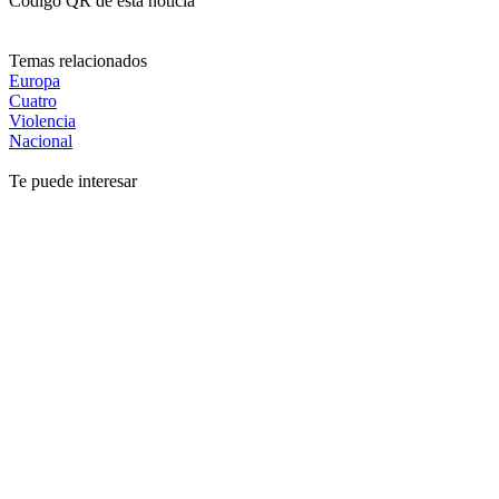
Código QR de esta noticia
Temas relacionados
Europa
Cuatro
Violencia
Nacional
Te puede interesar