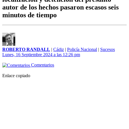
autor de los hechos pasaron escasos seis
minutos de tiempo
ROBERTO RANDALL
|
Cádiz
|
Policía Nacional
|
Sucesos
Lunes, 16 Septiembre 2024 a las 12:26 pm
Comentarios
Enlace copiado