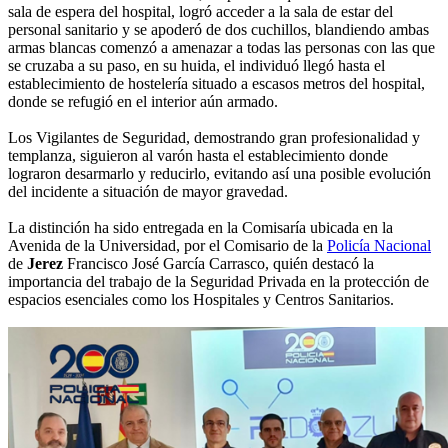
sala de espera del hospital, logró acceder a la sala de estar del
personal sanitario y se apoderó de dos cuchillos, blandiendo ambas
armas blancas comenzó a amenazar a todas las personas con las que
se cruzaba a su paso, en su huida, el individuó llegó hasta el
establecimiento de hostelería situado a escasos metros del hospital,
donde se refugió en el interior aún armado.
Los Vigilantes de Seguridad, demostrando gran profesionalidad y
templanza, siguieron al varón hasta el establecimiento donde
lograron desarmarlo y reducirlo, evitando así una posible evolución
del incidente a situación de mayor gravedad.
La distinción ha sido entregada en la Comisaría ubicada en la
Avenida de la Universidad, por el Comisario de la
Policía Nacional
de
Jerez
Francisco José García Carrasco, quién destacó la
importancia del trabajo de la Seguridad Privada en la protección de
espacios esenciales como los Hospitales y Centros Sanitarios.