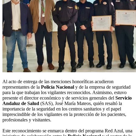
Al acto de entrega de las menciones honoríficas acudieron
representantes de la
Policía Nacional
y de la empresa de seguridad
para la que trabajan los vigilantes reconocidos. Asimismo, estuvo
presente el director económico y de servicios generales del
Servicio
Andaluz de Salud
(SAS), José María Mateos, quién resaltó la
importancia de la seguridad en los centros sanitarios y el papel
imprescindible de los vigilantes en la protección de los pacientes,
profesionales y visitantes.
Este reconocimiento se enmarca dentro del programa Red Azul, una