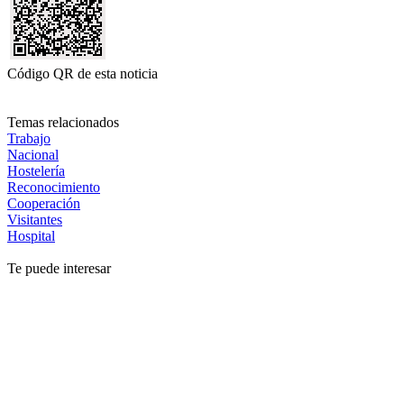
Código QR de esta noticia
Temas relacionados
Trabajo
Nacional
Hostelería
Reconocimiento
Cooperación
Visitantes
Hospital
Te puede interesar