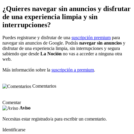
¿Quieres navegar sin anuncios y disfrutar
de una experiencia limpia y sin
interrupciones?
Puedes registrarse y disfrutar de una
suscripción premium
para
navegar sin anuncios de Google. Podrás
navegar sin anuncios
y
disfrutar de una experiencia limpia, sin interrupciones y segura
sabiendo que desde
La Noción
no vas a acceder a ninguna otra
web.
Más información sobre la
suscripción a premium
.
Comentarios
Comentar
Aviso
Necesitas estar registrado/a para escribir un comentario.
Identificarse