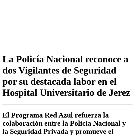
La Policía Nacional reconoce a
dos Vigilantes de Seguridad
por su destacada labor en el
Hospital Universitario de Jerez
El Programa Red Azul refuerza la
colaboración entre la Policía Nacional y
la Seguridad Privada y promueve el