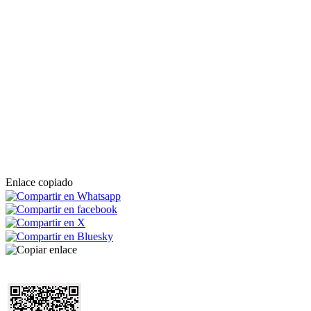
Enlace copiado