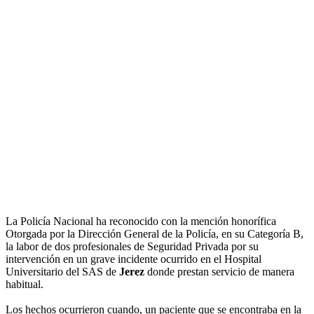
La Policía Nacional ha reconocido con la mención honorífica
Otorgada por la Dirección General de la Policía, en su Categoría B,
la labor de dos profesionales de Seguridad Privada por su
intervención en un grave incidente ocurrido en el Hospital
Universitario del SAS de
Jerez
donde prestan servicio de manera
habitual.
Los hechos ocurrieron cuando, un paciente que se encontraba en la