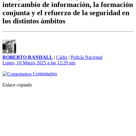
intercambio de información, la formación
conjunta y el refuerzo de la seguridad en
los distintos ámbitos
ROBERTO RANDALL
|
Cádiz
|
Policía Nacional
Lunes, 10 Marzo 2025 a las 12:29 pm
Comentarios
Enlace copiado