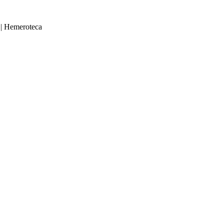
|
Hemeroteca