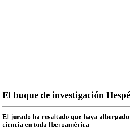
El buque de investigación Hespé
El jurado ha resaltado que haya albergado
ciencia en toda Iberoamérica