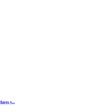
ares y...