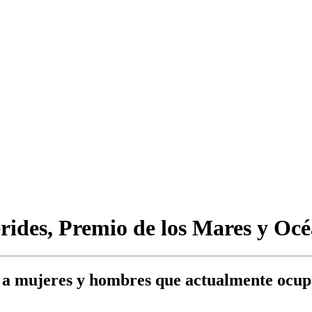
rides, Premio de los Mares y Oc
 a mujeres y hombres que actualmente ocupa