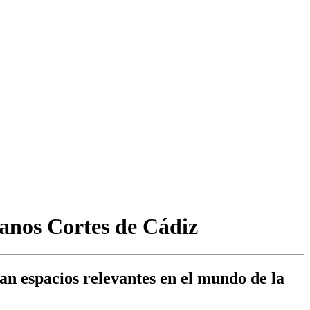
éanos Cortes de Cádiz
n espacios relevantes en el mundo de la