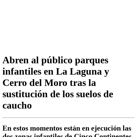
Abren al público parques
infantiles en La Laguna y
Cerro del Moro tras la
sustitución de los suelos de
caucho
En estos momentos están en ejecución las
dos zonas infantiles de Cinco Continentes