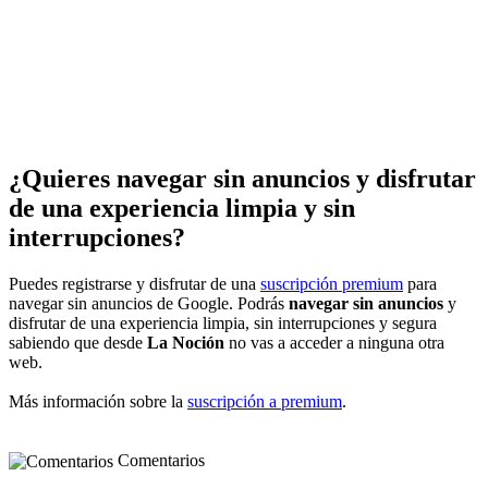
¿Quieres navegar sin anuncios y disfrutar
de una experiencia limpia y sin
interrupciones?
Puedes registrarse y disfrutar de una
suscripción premium
para
navegar sin anuncios de Google. Podrás
navegar sin anuncios
y
disfrutar de una experiencia limpia, sin interrupciones y segura
sabiendo que desde
La Noción
no vas a acceder a ninguna otra
web.
Más información sobre la
suscripción a premium
.
Comentarios