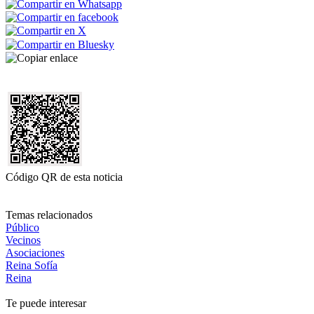
Código QR de esta noticia
Temas relacionados
Público
Vecinos
Asociaciones
Reina Sofía
Reina
Te puede interesar