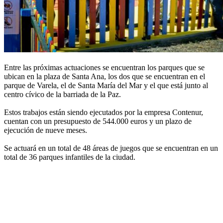
Entre las próximas actuaciones se encuentran los parques que se
ubican en la plaza de Santa Ana, los dos que se encuentran en el
parque de Varela, el de Santa María del Mar y el que está junto al
centro cívico de la barriada de la Paz.
Estos trabajos están siendo ejecutados por la empresa Contenur,
cuentan con un presupuesto de 544.000 euros y un plazo de
ejecución de nueve meses.
Se actuará en un total de 48 áreas de juegos que se encuentran en un
total de 36 parques infantiles de la ciudad.