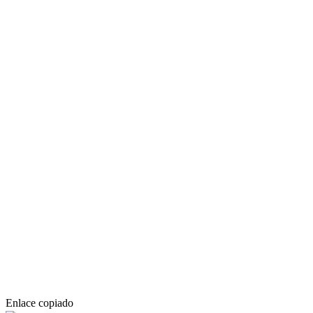
Enlace copiado