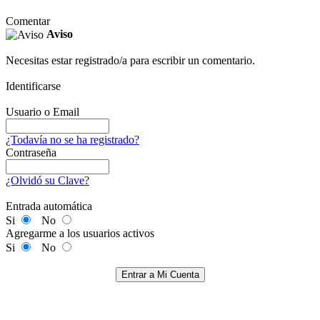
Comentar
Aviso
Necesitas estar registrado/a para escribir un comentario.
Identificarse
Usuario o Email
¿Todavía no se ha registrado?
Contraseña
¿Olvidó su Clave?
Entrada automática
Si
No
Agregarme a los usuarios activos
Si
No
Entrar a Mi Cuenta