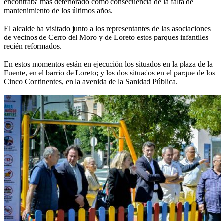
encontraba más deteriorado como consecuencia de la falta de
mantenimiento de los últimos años.
El alcalde ha visitado junto a los representantes de las asociaciones
de vecinos de Cerro del Moro y de Loreto estos parques infantiles
recién reformados.
En estos momentos están en ejecución los situados en la plaza de la
Fuente, en el barrio de Loreto; y los dos situados en el parque de los
Cinco Continentes, en la avenida de la Sanidad Pública.