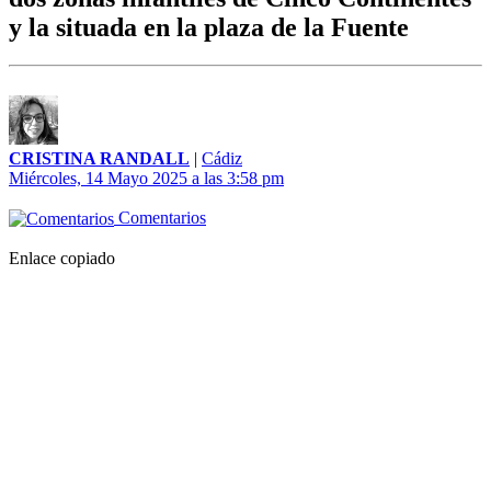
y la situada en la plaza de la Fuente
CRISTINA RANDALL
|
Cádiz
Miércoles, 14 Mayo 2025 a las 3:58 pm
Comentarios
Enlace copiado