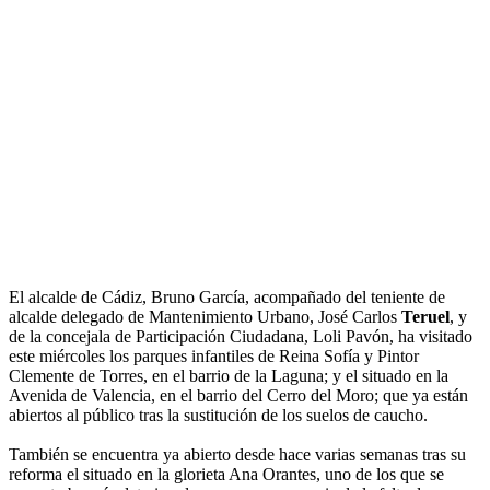
El alcalde de Cádiz, Bruno García, acompañado del teniente de
alcalde delegado de Mantenimiento Urbano, José Carlos
Teruel
, y
de la concejala de Participación Ciudadana, Loli Pavón, ha visitado
este miércoles los parques infantiles de Reina Sofía y Pintor
Clemente de Torres, en el barrio de la Laguna; y el situado en la
Avenida de Valencia, en el barrio del Cerro del Moro; que ya están
abiertos al público tras la sustitución de los suelos de caucho.
También se encuentra ya abierto desde hace varias semanas tras su
reforma el situado en la glorieta Ana Orantes, uno de los que se