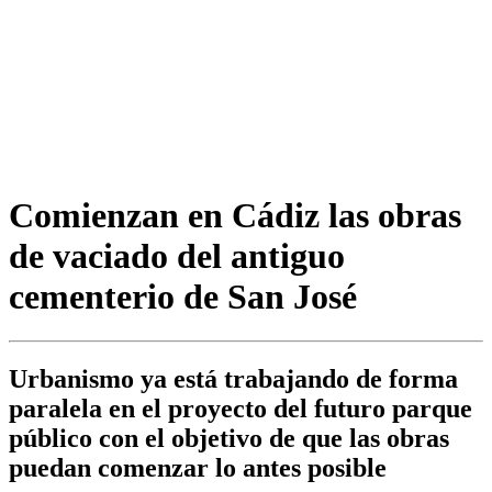
Comienzan en Cádiz las obras
de vaciado del antiguo
cementerio de San José
Urbanismo ya está trabajando de forma
paralela en el proyecto del futuro parque
público con el objetivo de que las obras
puedan comenzar lo antes posible