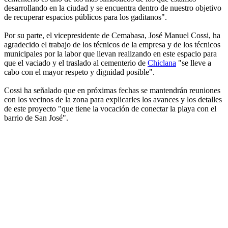
desarrollando en la ciudad y se encuentra dentro de nuestro objetivo
de recuperar espacios públicos para los gaditanos".
Por su parte, el vicepresidente de Cemabasa, José Manuel Cossi, ha
agradecido el trabajo de los técnicos de la empresa y de los técnicos
municipales por la labor que llevan realizando en este espacio para
que el vaciado y el traslado al cementerio de
Chiclana
"se lleve a
cabo con el mayor respeto y dignidad posible".
Cossi ha señalado que en próximas fechas se mantendrán reuniones
con los vecinos de la zona para explicarles los avances y los detalles
de este proyecto "que tiene la vocación de conectar la playa con el
barrio de San José".