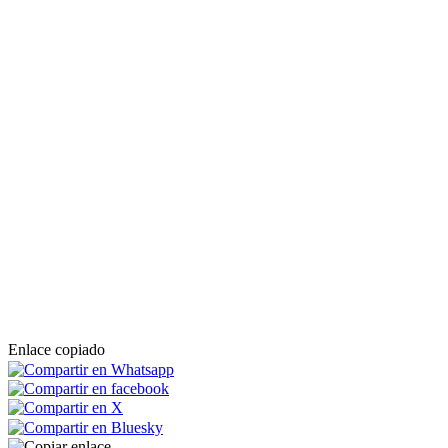
Enlace copiado