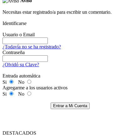
Aviso
Necesitas estar registrado/a para escribir un comentario.
Identificarse
Usuario o Email
¿Todavía no se ha registrado?
Contraseña
¿Olvidó su Clave?
Entrada automática
Si
No
Agregarme a los usuarios activos
Si
No
Entrar a Mi Cuenta
DESTACADOS