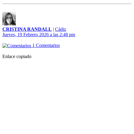
CRISTINA RANDALL
|
Cádiz
Jueves, 19 Febrero 2026 a las 2:48 pm
1 Comentarios
Enlace copiado