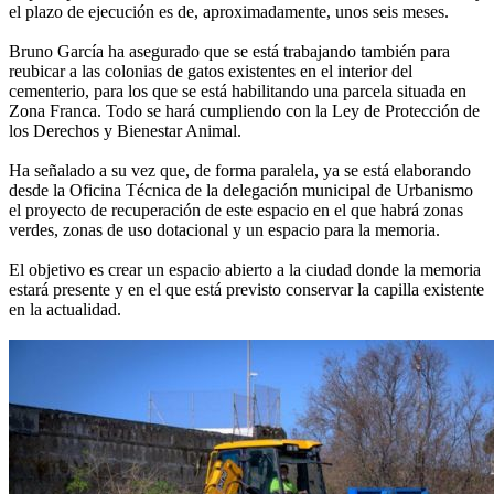
el plazo de ejecución es de, aproximadamente, unos seis meses.
Bruno García ha asegurado que se está trabajando también para
reubicar a las colonias de gatos existentes en el interior del
cementerio, para los que se está habilitando una parcela situada en
Zona Franca. Todo se hará cumpliendo con la Ley de Protección de
los Derechos y Bienestar Animal.
Ha señalado a su vez que, de forma paralela, ya se está elaborando
desde la Oficina Técnica de la delegación municipal de Urbanismo
el proyecto de recuperación de este espacio en el que habrá zonas
verdes, zonas de uso dotacional y un espacio para la memoria.
El objetivo es crear un espacio abierto a la ciudad donde la memoria
estará presente y en el que está previsto conservar la capilla existente
en la actualidad.