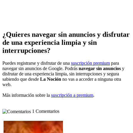
¿Quieres navegar sin anuncios y disfrutar
de una experiencia limpia y sin
interrupciones?
Puedes registrarse y disfrutar de una
suscripción premium
para
navegar sin anuncios de Google. Podrás
navegar sin anuncios
y
disfrutar de una experiencia limpia, sin interrupciones y segura
sabiendo que desde
La Noción
no vas a acceder a ninguna otra
web.
Más información sobre la
suscripción a premium
.
1 Comentarios