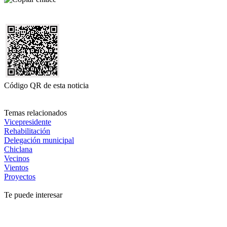
Código QR de esta noticia
Temas relacionados
Vicepresidente
Rehabilitación
Delegación municipal
Chiclana
Vecinos
Vientos
Proyectos
Te puede interesar