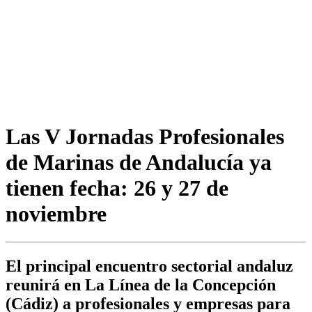
Las V Jornadas Profesionales
de Marinas de Andalucía ya
tienen fecha: 26 y 27 de
noviembre
El principal encuentro sectorial andaluz
reunirá en La Línea de la Concepción
(Cádiz) a profesionales y empresas para