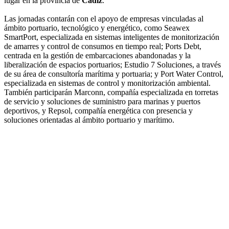
lugar en la provincia de
Cádiz
.
Las jornadas contarán con el apoyo de empresas vinculadas al
ámbito portuario, tecnológico y energético, como Seawex
SmartPort, especializada en sistemas inteligentes de monitorización
de amarres y control de consumos en tiempo real; Ports Debt,
centrada en la gestión de embarcaciones abandonadas y la
liberalización de espacios portuarios; Estudio 7 Soluciones, a través
de su área de consultoría marítima y portuaria; y Port Water Control,
especializada en sistemas de control y monitorización ambiental.
También participarán Marconn, compañía especializada en torretas
de servicio y soluciones de suministro para marinas y puertos
deportivos, y Repsol, compañía energética con presencia y
soluciones orientadas al ámbito portuario y marítimo.