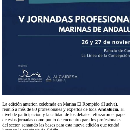
La edición anterior, celebrada en Marina El Rompido (Huelva),
reunió a más de 80 profesionales y expertos de toda
Andalucía
. El
nivel de participación y la calidad de los debates reforzaron el papel
de estas jornadas como punto de encuentro para los profesionales
del sector, sentando las bases para esta nueva edición que tendrá