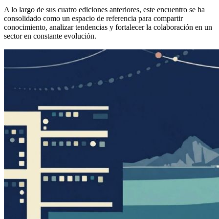
A lo largo de sus cuatro ediciones anteriores, este encuentro se ha
consolidado como un espacio de referencia para compartir
conocimiento, analizar tendencias y fortalecer la colaboración en un
sector en constante evolución.