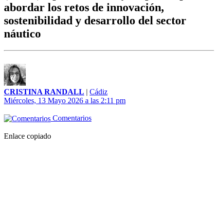
abordar los retos de innovación,
sostenibilidad y desarrollo del sector
náutico
CRISTINA RANDALL
|
Cádiz
Miércoles, 13 Mayo 2026 a las 2:11 pm
Comentarios
Enlace copiado