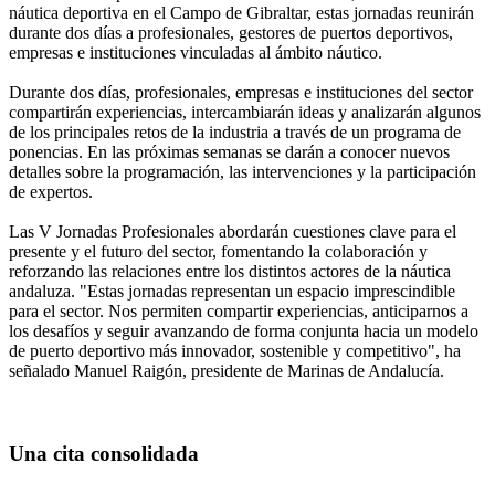
náutica deportiva en el Campo de Gibraltar, estas jornadas reunirán
durante dos días a profesionales, gestores de puertos deportivos,
empresas e instituciones vinculadas al ámbito náutico.
Durante dos días, profesionales, empresas e instituciones del sector
compartirán experiencias, intercambiarán ideas y analizarán algunos
de los principales retos de la industria a través de un programa de
ponencias. En las próximas semanas se darán a conocer nuevos
detalles sobre la programación, las intervenciones y la participación
de expertos.
Las V Jornadas Profesionales abordarán cuestiones clave para el
presente y el futuro del sector, fomentando la colaboración y
reforzando las relaciones entre los distintos actores de la náutica
andaluza. "Estas jornadas representan un espacio imprescindible
para el sector. Nos permiten compartir experiencias, anticiparnos a
los desafíos y seguir avanzando de forma conjunta hacia un modelo
de puerto deportivo más innovador, sostenible y competitivo", ha
señalado Manuel Raigón, presidente de Marinas de Andalucía.
Una cita consolidada