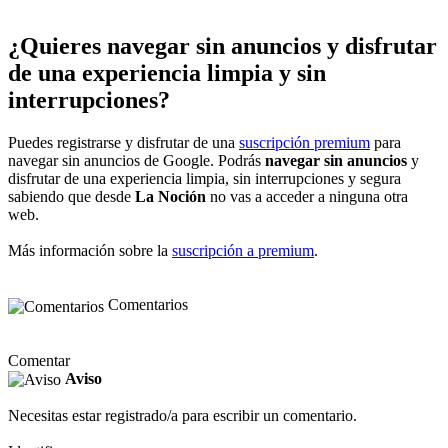
¿Quieres navegar sin anuncios y disfrutar
de una experiencia limpia y sin
interrupciones?
Puedes registrarse y disfrutar de una
suscripción premium
para
navegar sin anuncios de Google. Podrás
navegar sin anuncios
y
disfrutar de una experiencia limpia, sin interrupciones y segura
sabiendo que desde
La Noción
no vas a acceder a ninguna otra
web.
Más información sobre la
suscripción a premium
.
Comentarios
Comentar
Aviso
Necesitas estar registrado/a para escribir un comentario.