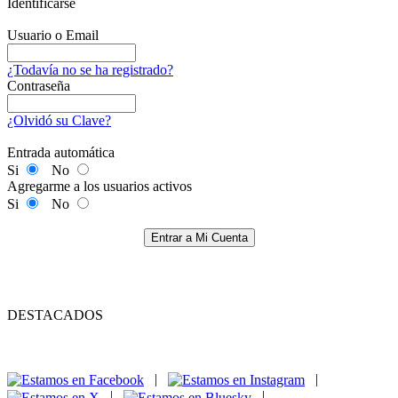
Identificarse
Usuario o Email
¿Todavía no se ha registrado?
Contraseña
¿Olvidó su Clave?
Entrada automática
Si
No
Agregarme a los usuarios activos
Si
No
Entrar a Mi Cuenta
DESTACADOS
|
|
|
|