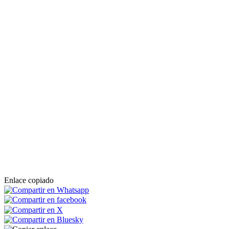
Enlace copiado