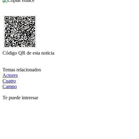
Código QR de esta noticia
Temas relacionados
Actores
Cuatro
Campo
Te puede interesar