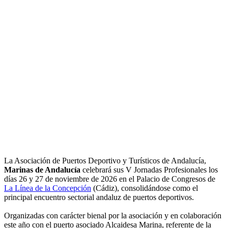
La Asociación de Puertos Deportivo y Turísticos de Andalucía,
Marinas de Andalucía
celebrará sus V Jornadas Profesionales los
días 26 y 27 de noviembre de 2026 en el Palacio de Congresos de
La Línea de la Concepción
(Cádiz), consolidándose como el
principal encuentro sectorial andaluz de puertos deportivos.
Organizadas con carácter bienal por la asociación y en colaboración
este año con el puerto asociado Alcaidesa Marina, referente de la