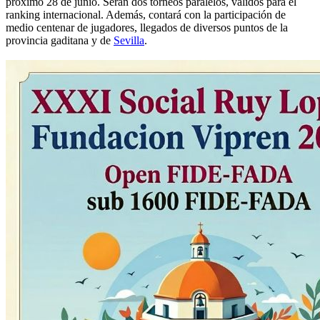
próximo 28 de junio. Serán dos torneos paralelos, válidos para el
ranking internacional. Además, contará con la participación de
medio centenar de jugadores, llegados de diversos puntos de la
provincia gaditana y de
Sevilla
.