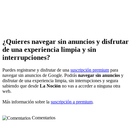
¿Quieres navegar sin anuncios y disfrutar
de una experiencia limpia y sin
interrupciones?
Puedes registrarse y disfrutar de una
suscripción premium
para
navegar sin anuncios de Google. Podrás
navegar sin anuncios
y
disfrutar de una experiencia limpia, sin interrupciones y segura
sabiendo que desde
La Noción
no vas a acceder a ninguna otra
web.
Más información sobre la
suscripción a premium
.
Comentarios