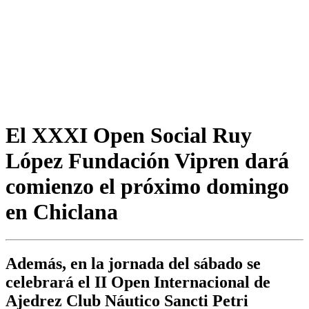
El XXXI Open Social Ruy
López Fundación Vipren dará
comienzo el próximo domingo
en Chiclana
Además, en la jornada del sábado se
celebrará el II Open Internacional de
Ajedrez Club Náutico Sancti Petri