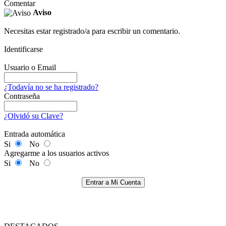
Comentar
Aviso
Necesitas estar registrado/a para escribir un comentario.
Identificarse
Usuario o Email
¿Todavía no se ha registrado?
Contraseña
¿Olvidó su Clave?
Entrada automática
Si
No
Agregarme a los usuarios activos
Si
No
Entrar a Mi Cuenta