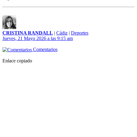
CRISTINA RANDALL
|
Cádiz
|
Deportes
Jueves, 21 Mayo 2026 a las 9:15 am
Comentarios
Enlace copiado