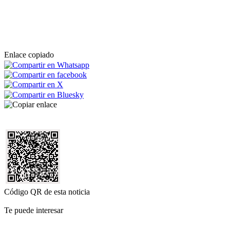
Enlace copiado
Código QR de esta noticia
Te puede interesar