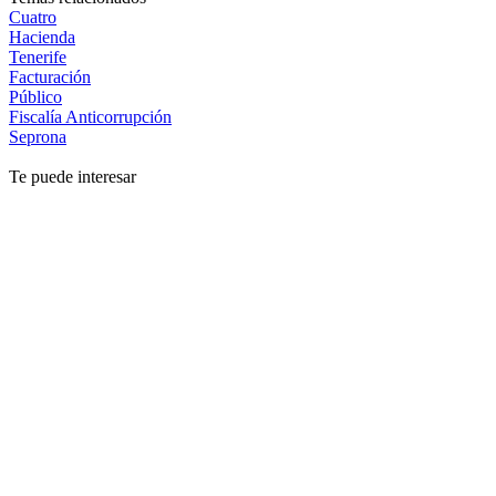
Cuatro
Hacienda
Tenerife
Facturación
Público
Fiscalía Anticorrupción
Seprona
Te puede interesar