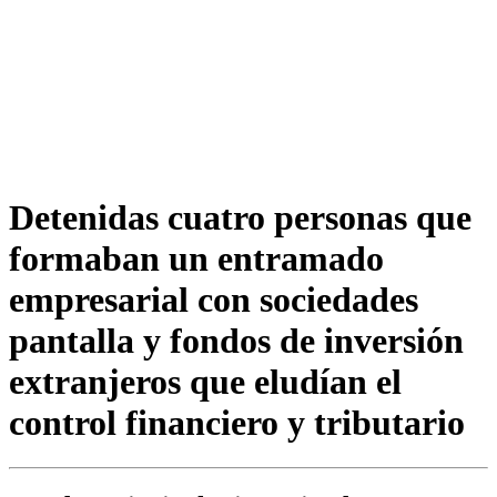
Detenidas cuatro personas que
formaban un entramado
empresarial con sociedades
pantalla y fondos de inversión
extranjeros que eludían el
control financiero y tributario