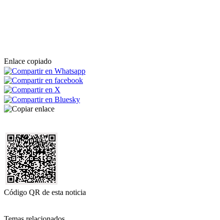
Enlace copiado
Código QR de esta noticia
Temas relacionados