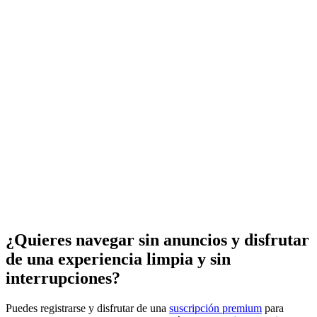
¿Quieres navegar sin anuncios y disfrutar
de una experiencia limpia y sin
interrupciones?
Puedes registrarse y disfrutar de una
suscripción premium
para