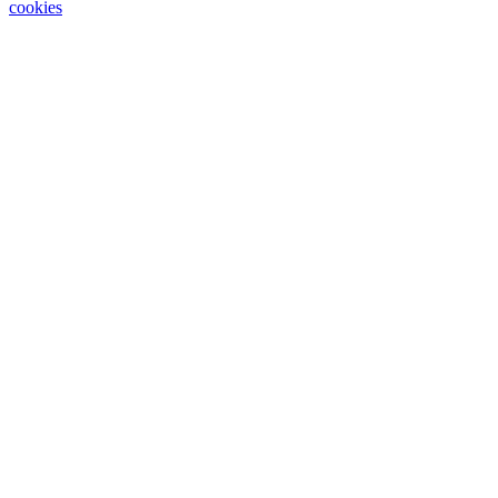
cookies