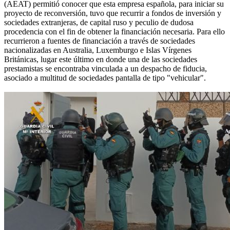
(AEAT) permitió conocer que esta empresa española, para iniciar su
proyecto de reconversión, tuvo que recurrir a fondos de inversión y
sociedades extranjeras, de capital ruso y peculio de dudosa
procedencia con el fin de obtener la financiación necesaria. Para ello
recurrieron a fuentes de financiación a través de sociedades
nacionalizadas en Australia, Luxemburgo e Islas Vírgenes
Británicas, lugar este último en donde una de las sociedades
prestamistas se encontraba vinculada a un despacho de fiducia,
asociado a multitud de sociedades pantalla de tipo "vehicular".