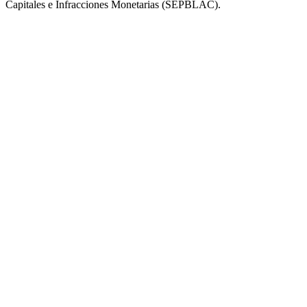
Capitales e Infracciones Monetarias (SEPBLAC).