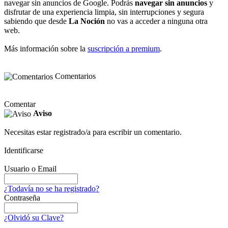
navegar sin anuncios de Google. Podrás
navegar sin anuncios
y
disfrutar de una experiencia limpia, sin interrupciones y segura
sabiendo que desde
La Noción
no vas a acceder a ninguna otra
web.
Más información sobre la
suscripción a premium
.
Comentarios
Comentar
Aviso
Necesitas estar registrado/a para escribir un comentario.
Identificarse
Usuario o Email
¿Todavía no se ha registrado?
Contraseña
¿Olvidó su Clave?