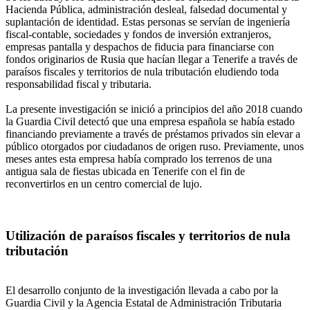
Hacienda Pública, administración desleal, falsedad documental y
suplantación de identidad. Estas personas se servían de ingeniería
fiscal-contable, sociedades y fondos de inversión extranjeros,
empresas pantalla y despachos de fiducia para financiarse con
fondos originarios de Rusia que hacían llegar a Tenerife a través de
paraísos fiscales y territorios de nula tributación eludiendo toda
responsabilidad fiscal y tributaria.
La presente investigación se inició a principios del año 2018 cuando
la Guardia Civil detectó que una empresa española se había estado
financiando previamente a través de préstamos privados sin elevar a
público otorgados por ciudadanos de origen ruso. Previamente, unos
meses antes esta empresa había comprado los terrenos de una
antigua sala de fiestas ubicada en Tenerife con el fin de
reconvertirlos en un centro comercial de lujo.
Utilización de paraísos fiscales y territorios de nula
tributación
El desarrollo conjunto de la investigación llevada a cabo por la
Guardia Civil y la Agencia Estatal de Administración Tributaria