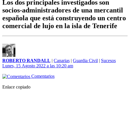
Los dos principales investigados son
socios-administradores de una mercantil
española que está construyendo un centro
comercial de lujo en la isla de Tenerife
ROBERTO RANDALL
|
Canarias
|
Guardia Civil
|
Sucesos
Lunes, 15 Agosto 2022 a las 10:20 am
Comentarios
Enlace copiado