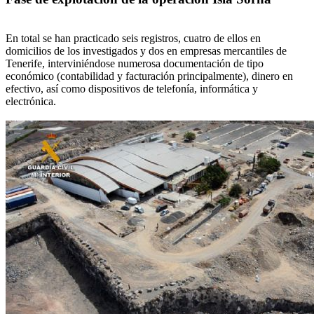
En total se han practicado seis registros, cuatro de ellos en
domicilios de los investigados y dos en empresas mercantiles de
Tenerife, interviniéndose numerosa documentación de tipo
económico (contabilidad y facturación principalmente), dinero en
efectivo, así como dispositivos de telefonía, informática y
electrónica.