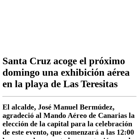
Santa Cruz acoge el próximo
domingo una exhibición aérea
en la playa de Las Teresitas
El alcalde, José Manuel Bermúdez,
agradeció al Mando Aéreo de Canarias la
elección de la capital para la celebración
de este evento, que comenzará a las 12:00