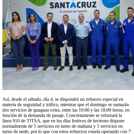
Así, desde el sábado, día 4, se dispondrá un refuerzo especial en
materia de seguridad y tráfico, mientras que el domingo se sumarán
dos servicios de guaguas extra, entre las 10:00 y las 18:00 horas, en
función de la demanda de pasaje. Concretamente se reforzará la
línea 910 de TITSA, que en los días festivos de invierno dispone
normalmente de 5 servicios en turno de mañana y 5 servicios en
turno de tarde, por lo que con estos refuerzos estaría operando con 7