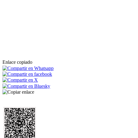
Enlace copiado