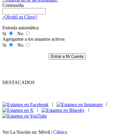
Contraseña
¿Olvidó su Clave?
Entrada automática
Si
No
Agregarme a los usuarios activos
Si
No
Entrar a Mi Cuenta
DESTACADOS
|
|
|
|
Ver La Noción en: Móvil |
Clásica