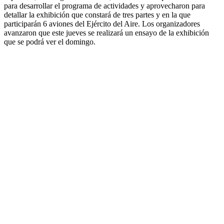
para desarrollar el programa de actividades y aprovecharon para
detallar la exhibición que constará de tres partes y en la que
participarán 6 aviones del Ejército del Aire. Los organizadores
avanzaron que este jueves se realizará un ensayo de la exhibición
que se podrá ver el domingo.