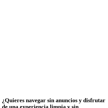
¿Quieres navegar sin anuncios y disfrutar
de una experiencia limpia y sin