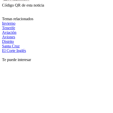
Código QR de esta noticia
Temas relacionados
Invierno
Tenerife
Aviación
Aviones
Distrito
Santa Cruz
El Corte Inglés
Te puede interesar