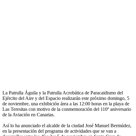
La Patrulla Águila y la Patrulla Acrobática de Paracaidismo del
Ejército del Aire y del Espacio realizarán este próximo domingo, 5
de noviembre, una exhibición área a las 12:00 horas en la playa de
Las Teresitas con motivo de la conmemoración del 110º aniversario
de la Aviación en Canarias.
Así lo ha anunciado el alcalde de la ciudad José Manuel Bermúdez,
en la presentación del programa de actividades que se van a