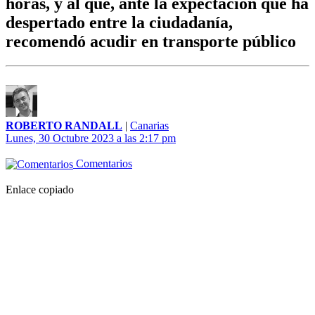
horas, y al que, ante la expectación que ha
despertado entre la ciudadanía,
recomendó acudir en transporte público
ROBERTO RANDALL
|
Canarias
Lunes, 30 Octubre 2023 a las 2:17 pm
Comentarios
Enlace copiado