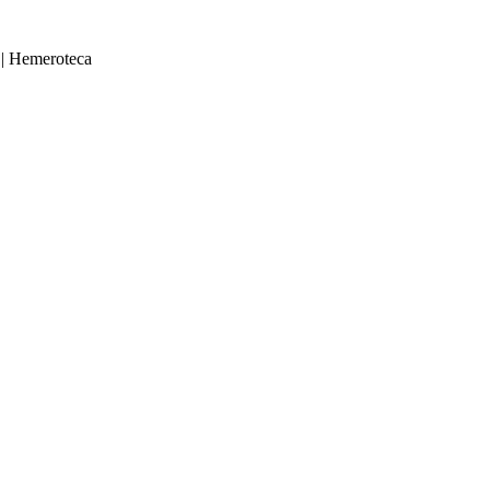
|
Hemeroteca