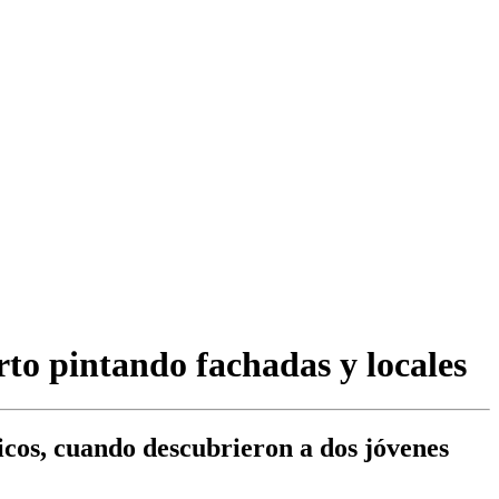
rto pintando fachadas y locales
licos, cuando descubrieron a dos jóvenes