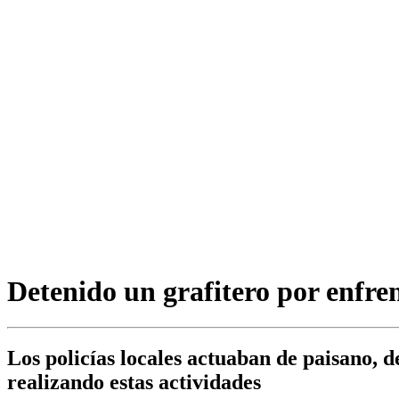
Detenido un grafitero por enfren
Los policías locales actuaban de paisano, 
realizando estas actividades