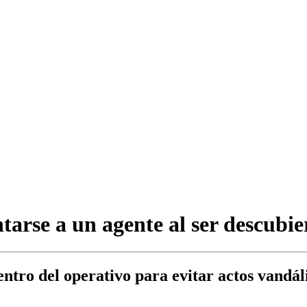
tarse a un agente al ser descubie
dentro del operativo para evitar actos vandá